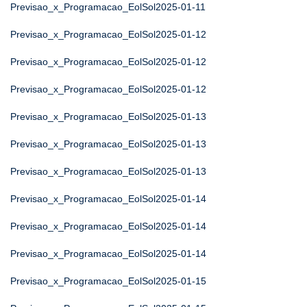
Previsao_x_Programacao_EolSol2025-01-11
Previsao_x_Programacao_EolSol2025-01-12
Previsao_x_Programacao_EolSol2025-01-12
Previsao_x_Programacao_EolSol2025-01-12
Previsao_x_Programacao_EolSol2025-01-13
Previsao_x_Programacao_EolSol2025-01-13
Previsao_x_Programacao_EolSol2025-01-13
Previsao_x_Programacao_EolSol2025-01-14
Previsao_x_Programacao_EolSol2025-01-14
Previsao_x_Programacao_EolSol2025-01-14
Previsao_x_Programacao_EolSol2025-01-15