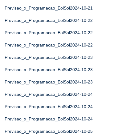
Previsao_x_Programacao_EolSol2024-10-21
Previsao_x_Programacao_EolSol2024-10-22
Previsao_x_Programacao_EolSol2024-10-22
Previsao_x_Programacao_EolSol2024-10-22
Previsao_x_Programacao_EolSol2024-10-23
Previsao_x_Programacao_EolSol2024-10-23
Previsao_x_Programacao_EolSol2024-10-23
Previsao_x_Programacao_EolSol2024-10-24
Previsao_x_Programacao_EolSol2024-10-24
Previsao_x_Programacao_EolSol2024-10-24
Previsao_x_Programacao_EolSol2024-10-25