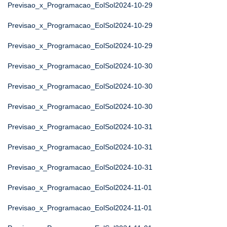
Previsao_x_Programacao_EolSol2024-10-29
Previsao_x_Programacao_EolSol2024-10-29
Previsao_x_Programacao_EolSol2024-10-29
Previsao_x_Programacao_EolSol2024-10-30
Previsao_x_Programacao_EolSol2024-10-30
Previsao_x_Programacao_EolSol2024-10-30
Previsao_x_Programacao_EolSol2024-10-31
Previsao_x_Programacao_EolSol2024-10-31
Previsao_x_Programacao_EolSol2024-10-31
Previsao_x_Programacao_EolSol2024-11-01
Previsao_x_Programacao_EolSol2024-11-01