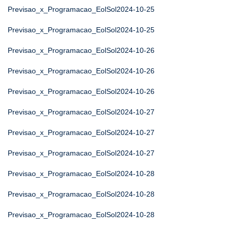
Previsao_x_Programacao_EolSol2024-10-25
Previsao_x_Programacao_EolSol2024-10-25
Previsao_x_Programacao_EolSol2024-10-26
Previsao_x_Programacao_EolSol2024-10-26
Previsao_x_Programacao_EolSol2024-10-26
Previsao_x_Programacao_EolSol2024-10-27
Previsao_x_Programacao_EolSol2024-10-27
Previsao_x_Programacao_EolSol2024-10-27
Previsao_x_Programacao_EolSol2024-10-28
Previsao_x_Programacao_EolSol2024-10-28
Previsao_x_Programacao_EolSol2024-10-28