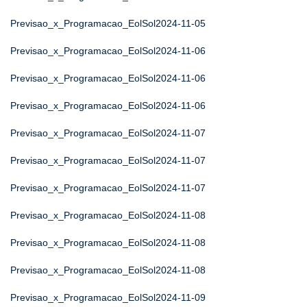
Previsao_x_Programacao_EolSol2024-11-05
Previsao_x_Programacao_EolSol2024-11-06
Previsao_x_Programacao_EolSol2024-11-06
Previsao_x_Programacao_EolSol2024-11-06
Previsao_x_Programacao_EolSol2024-11-07
Previsao_x_Programacao_EolSol2024-11-07
Previsao_x_Programacao_EolSol2024-11-07
Previsao_x_Programacao_EolSol2024-11-08
Previsao_x_Programacao_EolSol2024-11-08
Previsao_x_Programacao_EolSol2024-11-08
Previsao_x_Programacao_EolSol2024-11-09