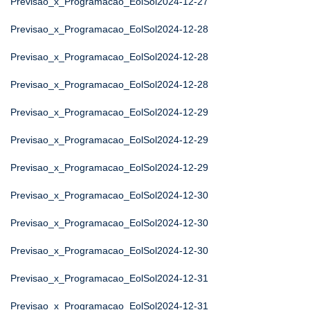
Previsao_x_Programacao_EolSol2024-12-27
Previsao_x_Programacao_EolSol2024-12-28
Previsao_x_Programacao_EolSol2024-12-28
Previsao_x_Programacao_EolSol2024-12-28
Previsao_x_Programacao_EolSol2024-12-29
Previsao_x_Programacao_EolSol2024-12-29
Previsao_x_Programacao_EolSol2024-12-29
Previsao_x_Programacao_EolSol2024-12-30
Previsao_x_Programacao_EolSol2024-12-30
Previsao_x_Programacao_EolSol2024-12-30
Previsao_x_Programacao_EolSol2024-12-31
Previsao_x_Programacao_EolSol2024-12-31