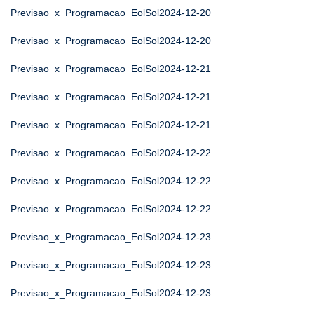
Previsao_x_Programacao_EolSol2024-12-20
Previsao_x_Programacao_EolSol2024-12-20
Previsao_x_Programacao_EolSol2024-12-21
Previsao_x_Programacao_EolSol2024-12-21
Previsao_x_Programacao_EolSol2024-12-21
Previsao_x_Programacao_EolSol2024-12-22
Previsao_x_Programacao_EolSol2024-12-22
Previsao_x_Programacao_EolSol2024-12-22
Previsao_x_Programacao_EolSol2024-12-23
Previsao_x_Programacao_EolSol2024-12-23
Previsao_x_Programacao_EolSol2024-12-23