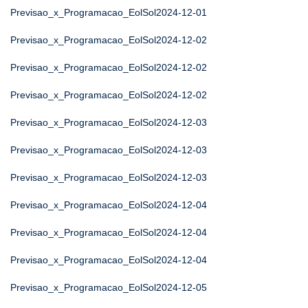
Previsao_x_Programacao_EolSol2024-12-01
Previsao_x_Programacao_EolSol2024-12-02
Previsao_x_Programacao_EolSol2024-12-02
Previsao_x_Programacao_EolSol2024-12-02
Previsao_x_Programacao_EolSol2024-12-03
Previsao_x_Programacao_EolSol2024-12-03
Previsao_x_Programacao_EolSol2024-12-03
Previsao_x_Programacao_EolSol2024-12-04
Previsao_x_Programacao_EolSol2024-12-04
Previsao_x_Programacao_EolSol2024-12-04
Previsao_x_Programacao_EolSol2024-12-05