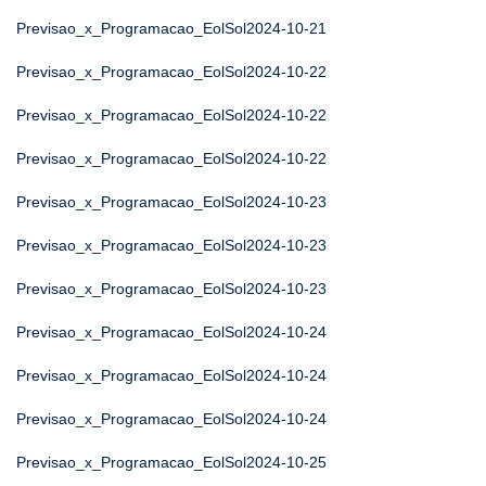
Previsao_x_Programacao_EolSol2024-10-21
Previsao_x_Programacao_EolSol2024-10-22
Previsao_x_Programacao_EolSol2024-10-22
Previsao_x_Programacao_EolSol2024-10-22
Previsao_x_Programacao_EolSol2024-10-23
Previsao_x_Programacao_EolSol2024-10-23
Previsao_x_Programacao_EolSol2024-10-23
Previsao_x_Programacao_EolSol2024-10-24
Previsao_x_Programacao_EolSol2024-10-24
Previsao_x_Programacao_EolSol2024-10-24
Previsao_x_Programacao_EolSol2024-10-25