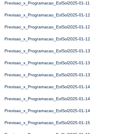
Previsao_x_Programacao_EolSol2025-01-11
Previsao_x_Programacao_EolSol2025-01-12
Previsao_x_Programacao_EolSol2025-01-12
Previsao_x_Programacao_EolSol2025-01-12
Previsao_x_Programacao_EolSol2025-01-13
Previsao_x_Programacao_EolSol2025-01-13
Previsao_x_Programacao_EolSol2025-01-13
Previsao_x_Programacao_EolSol2025-01-14
Previsao_x_Programacao_EolSol2025-01-14
Previsao_x_Programacao_EolSol2025-01-14
Previsao_x_Programacao_EolSol2025-01-15