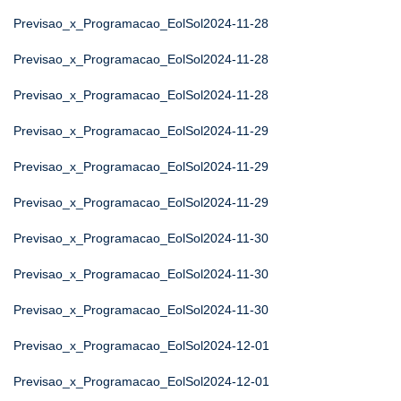
Previsao_x_Programacao_EolSol2024-11-28
Previsao_x_Programacao_EolSol2024-11-28
Previsao_x_Programacao_EolSol2024-11-28
Previsao_x_Programacao_EolSol2024-11-29
Previsao_x_Programacao_EolSol2024-11-29
Previsao_x_Programacao_EolSol2024-11-29
Previsao_x_Programacao_EolSol2024-11-30
Previsao_x_Programacao_EolSol2024-11-30
Previsao_x_Programacao_EolSol2024-11-30
Previsao_x_Programacao_EolSol2024-12-01
Previsao_x_Programacao_EolSol2024-12-01