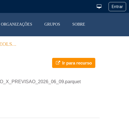
ORGANIZAÇÕES
GRUPOS
SOBRE
OLS...
Ir para recurso
ACAO_X_PREVISAO_2026_06_09.parquet