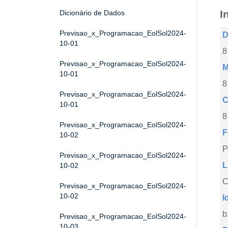
I
Dicionário de Dados
Previsao_x_Programacao_EolSol2024-
D
10-01
8
Previsao_x_Programacao_EolSol2024-
M
10-01
8
Previsao_x_Programacao_EolSol2024-
C
10-01
8
Previsao_x_Programacao_EolSol2024-
F
10-02
Previsao_x_Programacao_EolSol2024-
L
10-02
C
Previsao_x_Programacao_EolSol2024-
10-02
I
b
Previsao_x_Programacao_EolSol2024-
10-03