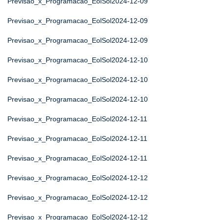
Previsao_x_Programacao_EolSol2024-12-09
Previsao_x_Programacao_EolSol2024-12-09
Previsao_x_Programacao_EolSol2024-12-09
Previsao_x_Programacao_EolSol2024-12-10
Previsao_x_Programacao_EolSol2024-12-10
Previsao_x_Programacao_EolSol2024-12-10
Previsao_x_Programacao_EolSol2024-12-11
Previsao_x_Programacao_EolSol2024-12-11
Previsao_x_Programacao_EolSol2024-12-11
Previsao_x_Programacao_EolSol2024-12-12
Previsao_x_Programacao_EolSol2024-12-12
Previsao_x_Programacao_EolSol2024-12-12