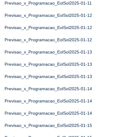
Previsao_x_Programacao_EolSol2025-01-11
Previsao_x_Programacao_EolSol2025-01-12
Previsao_x_Programacao_EolSol2025-01-12
Previsao_x_Programacao_EolSol2025-01-12
Previsao_x_Programacao_EolSol2025-01-13
Previsao_x_Programacao_EolSol2025-01-13
Previsao_x_Programacao_EolSol2025-01-13
Previsao_x_Programacao_EolSol2025-01-14
Previsao_x_Programacao_EolSol2025-01-14
Previsao_x_Programacao_EolSol2025-01-14
Previsao_x_Programacao_EolSol2025-01-15