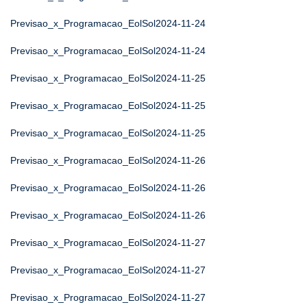
Previsao_x_Programacao_EolSol2024-11-24
Previsao_x_Programacao_EolSol2024-11-24
Previsao_x_Programacao_EolSol2024-11-25
Previsao_x_Programacao_EolSol2024-11-25
Previsao_x_Programacao_EolSol2024-11-25
Previsao_x_Programacao_EolSol2024-11-26
Previsao_x_Programacao_EolSol2024-11-26
Previsao_x_Programacao_EolSol2024-11-26
Previsao_x_Programacao_EolSol2024-11-27
Previsao_x_Programacao_EolSol2024-11-27
Previsao_x_Programacao_EolSol2024-11-27