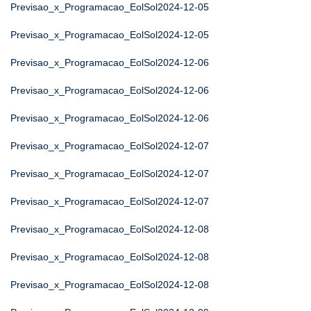
Previsao_x_Programacao_EolSol2024-12-05
Previsao_x_Programacao_EolSol2024-12-05
Previsao_x_Programacao_EolSol2024-12-06
Previsao_x_Programacao_EolSol2024-12-06
Previsao_x_Programacao_EolSol2024-12-06
Previsao_x_Programacao_EolSol2024-12-07
Previsao_x_Programacao_EolSol2024-12-07
Previsao_x_Programacao_EolSol2024-12-07
Previsao_x_Programacao_EolSol2024-12-08
Previsao_x_Programacao_EolSol2024-12-08
Previsao_x_Programacao_EolSol2024-12-08