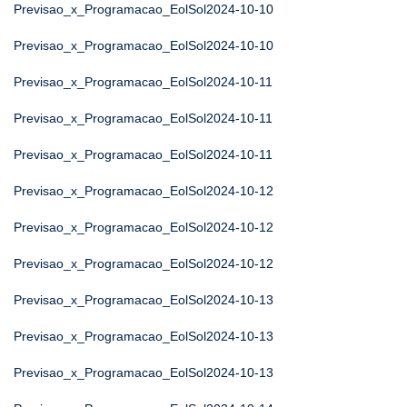
Previsao_x_Programacao_EolSol2024-10-10
Previsao_x_Programacao_EolSol2024-10-10
Previsao_x_Programacao_EolSol2024-10-11
Previsao_x_Programacao_EolSol2024-10-11
Previsao_x_Programacao_EolSol2024-10-11
Previsao_x_Programacao_EolSol2024-10-12
Previsao_x_Programacao_EolSol2024-10-12
Previsao_x_Programacao_EolSol2024-10-12
Previsao_x_Programacao_EolSol2024-10-13
Previsao_x_Programacao_EolSol2024-10-13
Previsao_x_Programacao_EolSol2024-10-13