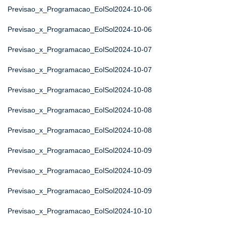
Previsao_x_Programacao_EolSol2024-10-06
Previsao_x_Programacao_EolSol2024-10-06
Previsao_x_Programacao_EolSol2024-10-07
Previsao_x_Programacao_EolSol2024-10-07
Previsao_x_Programacao_EolSol2024-10-08
Previsao_x_Programacao_EolSol2024-10-08
Previsao_x_Programacao_EolSol2024-10-08
Previsao_x_Programacao_EolSol2024-10-09
Previsao_x_Programacao_EolSol2024-10-09
Previsao_x_Programacao_EolSol2024-10-09
Previsao_x_Programacao_EolSol2024-10-10