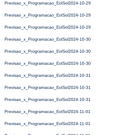
Previsao_x_Programacao_EolSol2024-10-29
Previsao_x_Programacao_EolSol2024-10-29
Previsao_x_Programacao_EolSol2024-10-29
Previsao_x_Programacao_EolSol2024-10-30
Previsao_x_Programacao_EolSol2024-10-30
Previsao_x_Programacao_EolSol2024-10-30
Previsao_x_Programacao_EolSol2024-10-31
Previsao_x_Programacao_EolSol2024-10-31
Previsao_x_Programacao_EolSol2024-10-31
Previsao_x_Programacao_EolSol2024-11-01
Previsao_x_Programacao_EolSol2024-11-01