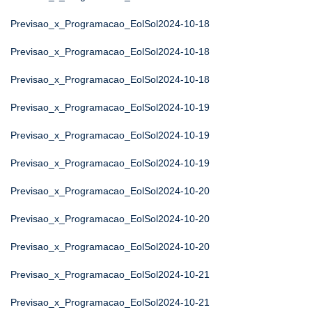
Previsao_x_Programacao_EolSol2024-10-18
Previsao_x_Programacao_EolSol2024-10-18
Previsao_x_Programacao_EolSol2024-10-18
Previsao_x_Programacao_EolSol2024-10-19
Previsao_x_Programacao_EolSol2024-10-19
Previsao_x_Programacao_EolSol2024-10-19
Previsao_x_Programacao_EolSol2024-10-20
Previsao_x_Programacao_EolSol2024-10-20
Previsao_x_Programacao_EolSol2024-10-20
Previsao_x_Programacao_EolSol2024-10-21
Previsao_x_Programacao_EolSol2024-10-21