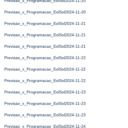
Previsao_x_Programacao_EolSol2024-11-20
Previsao_x_Programacao_EolSol2024-11-20
Previsao_x_Programacao_EolSol2024-11-21
Previsao_x_Programacao_EolSol2024-11-21
Previsao_x_Programacao_EolSol2024-11-21
Previsao_x_Programacao_EolSol2024-11-22
Previsao_x_Programacao_EolSol2024-11-22
Previsao_x_Programacao_EolSol2024-11-22
Previsao_x_Programacao_EolSol2024-11-23
Previsao_x_Programacao_EolSol2024-11-23
Previsao_x_Programacao_EolSol2024-11-23
Previsao_x_Programacao_EolSol2024-11-24