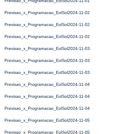
Previsao_x_Programacao_EolSol2024-11-01
Previsao_x_Programacao_EolSol2024-11-02
Previsao_x_Programacao_EolSol2024-11-02
Previsao_x_Programacao_EolSol2024-11-02
Previsao_x_Programacao_EolSol2024-11-03
Previsao_x_Programacao_EolSol2024-11-03
Previsao_x_Programacao_EolSol2024-11-03
Previsao_x_Programacao_EolSol2024-11-04
Previsao_x_Programacao_EolSol2024-11-04
Previsao_x_Programacao_EolSol2024-11-04
Previsao_x_Programacao_EolSol2024-11-05
Previsao_x_Programacao_EolSol2024-11-05