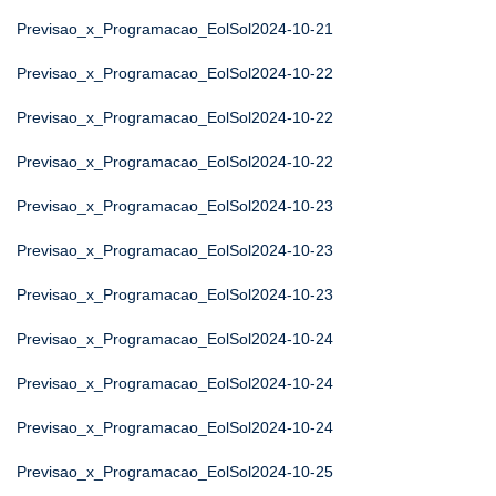
Previsao_x_Programacao_EolSol2024-10-21
Previsao_x_Programacao_EolSol2024-10-22
Previsao_x_Programacao_EolSol2024-10-22
Previsao_x_Programacao_EolSol2024-10-22
Previsao_x_Programacao_EolSol2024-10-23
Previsao_x_Programacao_EolSol2024-10-23
Previsao_x_Programacao_EolSol2024-10-23
Previsao_x_Programacao_EolSol2024-10-24
Previsao_x_Programacao_EolSol2024-10-24
Previsao_x_Programacao_EolSol2024-10-24
Previsao_x_Programacao_EolSol2024-10-25