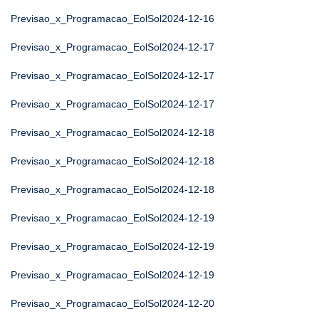
Previsao_x_Programacao_EolSol2024-12-16
Previsao_x_Programacao_EolSol2024-12-17
Previsao_x_Programacao_EolSol2024-12-17
Previsao_x_Programacao_EolSol2024-12-17
Previsao_x_Programacao_EolSol2024-12-18
Previsao_x_Programacao_EolSol2024-12-18
Previsao_x_Programacao_EolSol2024-12-18
Previsao_x_Programacao_EolSol2024-12-19
Previsao_x_Programacao_EolSol2024-12-19
Previsao_x_Programacao_EolSol2024-12-19
Previsao_x_Programacao_EolSol2024-12-20