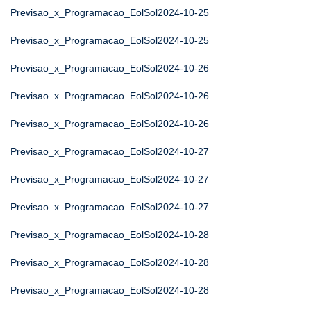
Previsao_x_Programacao_EolSol2024-10-25
Previsao_x_Programacao_EolSol2024-10-25
Previsao_x_Programacao_EolSol2024-10-26
Previsao_x_Programacao_EolSol2024-10-26
Previsao_x_Programacao_EolSol2024-10-26
Previsao_x_Programacao_EolSol2024-10-27
Previsao_x_Programacao_EolSol2024-10-27
Previsao_x_Programacao_EolSol2024-10-27
Previsao_x_Programacao_EolSol2024-10-28
Previsao_x_Programacao_EolSol2024-10-28
Previsao_x_Programacao_EolSol2024-10-28