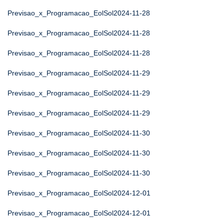
Previsao_x_Programacao_EolSol2024-11-28
Previsao_x_Programacao_EolSol2024-11-28
Previsao_x_Programacao_EolSol2024-11-28
Previsao_x_Programacao_EolSol2024-11-29
Previsao_x_Programacao_EolSol2024-11-29
Previsao_x_Programacao_EolSol2024-11-29
Previsao_x_Programacao_EolSol2024-11-30
Previsao_x_Programacao_EolSol2024-11-30
Previsao_x_Programacao_EolSol2024-11-30
Previsao_x_Programacao_EolSol2024-12-01
Previsao_x_Programacao_EolSol2024-12-01