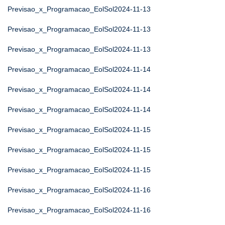
Previsao_x_Programacao_EolSol2024-11-13
Previsao_x_Programacao_EolSol2024-11-13
Previsao_x_Programacao_EolSol2024-11-13
Previsao_x_Programacao_EolSol2024-11-14
Previsao_x_Programacao_EolSol2024-11-14
Previsao_x_Programacao_EolSol2024-11-14
Previsao_x_Programacao_EolSol2024-11-15
Previsao_x_Programacao_EolSol2024-11-15
Previsao_x_Programacao_EolSol2024-11-15
Previsao_x_Programacao_EolSol2024-11-16
Previsao_x_Programacao_EolSol2024-11-16