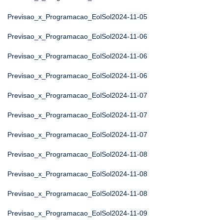
Previsao_x_Programacao_EolSol2024-11-05
Previsao_x_Programacao_EolSol2024-11-06
Previsao_x_Programacao_EolSol2024-11-06
Previsao_x_Programacao_EolSol2024-11-06
Previsao_x_Programacao_EolSol2024-11-07
Previsao_x_Programacao_EolSol2024-11-07
Previsao_x_Programacao_EolSol2024-11-07
Previsao_x_Programacao_EolSol2024-11-08
Previsao_x_Programacao_EolSol2024-11-08
Previsao_x_Programacao_EolSol2024-11-08
Previsao_x_Programacao_EolSol2024-11-09