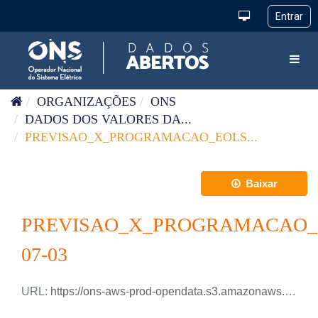
Pular para o conteúdo
Toggl
ORGANIZAÇÕES
ONS
DADOS DOS VALORES DA...
PREVISAO_X_PROGRAMACAO_EOLS...
Baixar
PREVISAO_X_PROGRAMACAO_E
07-03
URL:
https://ons-aws-prod-opendata.s3.amazonaws.com/dataset/programacao_x_previsao/PROGRAMACAO_X_PREVISAO_2026_07_03.xlsx