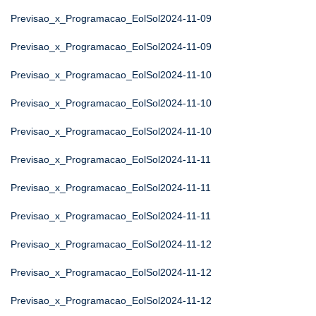
Previsao_x_Programacao_EolSol2024-11-09
Previsao_x_Programacao_EolSol2024-11-09
Previsao_x_Programacao_EolSol2024-11-10
Previsao_x_Programacao_EolSol2024-11-10
Previsao_x_Programacao_EolSol2024-11-10
Previsao_x_Programacao_EolSol2024-11-11
Previsao_x_Programacao_EolSol2024-11-11
Previsao_x_Programacao_EolSol2024-11-11
Previsao_x_Programacao_EolSol2024-11-12
Previsao_x_Programacao_EolSol2024-11-12
Previsao_x_Programacao_EolSol2024-11-12