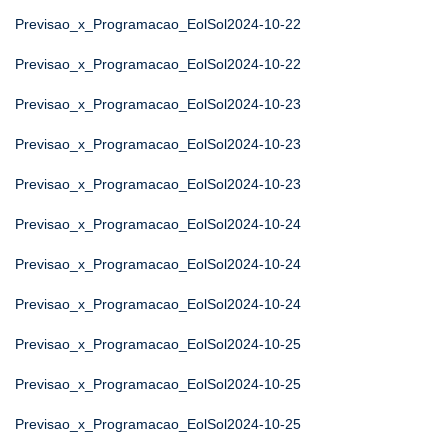
Previsao_x_Programacao_EolSol2024-10-22
Previsao_x_Programacao_EolSol2024-10-22
Previsao_x_Programacao_EolSol2024-10-23
Previsao_x_Programacao_EolSol2024-10-23
Previsao_x_Programacao_EolSol2024-10-23
Previsao_x_Programacao_EolSol2024-10-24
Previsao_x_Programacao_EolSol2024-10-24
Previsao_x_Programacao_EolSol2024-10-24
Previsao_x_Programacao_EolSol2024-10-25
Previsao_x_Programacao_EolSol2024-10-25
Previsao_x_Programacao_EolSol2024-10-25