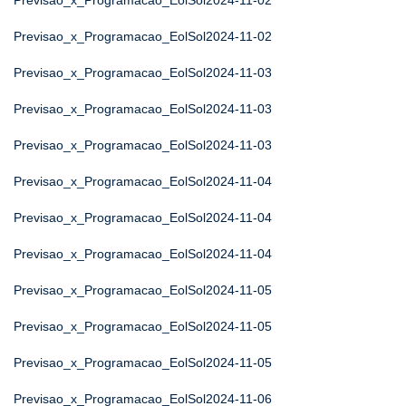
Previsao_x_Programacao_EolSol2024-11-02
Previsao_x_Programacao_EolSol2024-11-02
Previsao_x_Programacao_EolSol2024-11-03
Previsao_x_Programacao_EolSol2024-11-03
Previsao_x_Programacao_EolSol2024-11-03
Previsao_x_Programacao_EolSol2024-11-04
Previsao_x_Programacao_EolSol2024-11-04
Previsao_x_Programacao_EolSol2024-11-04
Previsao_x_Programacao_EolSol2024-11-05
Previsao_x_Programacao_EolSol2024-11-05
Previsao_x_Programacao_EolSol2024-11-05
Previsao_x_Programacao_EolSol2024-11-06