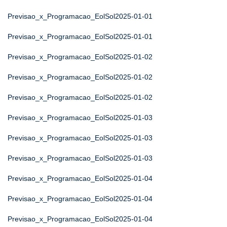
Previsao_x_Programacao_EolSol2025-01-01
Previsao_x_Programacao_EolSol2025-01-01
Previsao_x_Programacao_EolSol2025-01-02
Previsao_x_Programacao_EolSol2025-01-02
Previsao_x_Programacao_EolSol2025-01-02
Previsao_x_Programacao_EolSol2025-01-03
Previsao_x_Programacao_EolSol2025-01-03
Previsao_x_Programacao_EolSol2025-01-03
Previsao_x_Programacao_EolSol2025-01-04
Previsao_x_Programacao_EolSol2025-01-04
Previsao_x_Programacao_EolSol2025-01-04