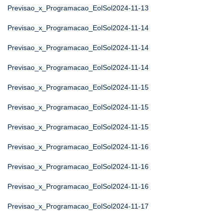
Previsao_x_Programacao_EolSol2024-11-13
Previsao_x_Programacao_EolSol2024-11-14
Previsao_x_Programacao_EolSol2024-11-14
Previsao_x_Programacao_EolSol2024-11-14
Previsao_x_Programacao_EolSol2024-11-15
Previsao_x_Programacao_EolSol2024-11-15
Previsao_x_Programacao_EolSol2024-11-15
Previsao_x_Programacao_EolSol2024-11-16
Previsao_x_Programacao_EolSol2024-11-16
Previsao_x_Programacao_EolSol2024-11-16
Previsao_x_Programacao_EolSol2024-11-17