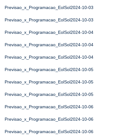
Previsao_x_Programacao_EolSol2024-10-03
Previsao_x_Programacao_EolSol2024-10-03
Previsao_x_Programacao_EolSol2024-10-04
Previsao_x_Programacao_EolSol2024-10-04
Previsao_x_Programacao_EolSol2024-10-04
Previsao_x_Programacao_EolSol2024-10-05
Previsao_x_Programacao_EolSol2024-10-05
Previsao_x_Programacao_EolSol2024-10-05
Previsao_x_Programacao_EolSol2024-10-06
Previsao_x_Programacao_EolSol2024-10-06
Previsao_x_Programacao_EolSol2024-10-06