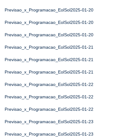
Previsao_x_Programacao_EolSol2025-01-20
Previsao_x_Programacao_EolSol2025-01-20
Previsao_x_Programacao_EolSol2025-01-20
Previsao_x_Programacao_EolSol2025-01-21
Previsao_x_Programacao_EolSol2025-01-21
Previsao_x_Programacao_EolSol2025-01-21
Previsao_x_Programacao_EolSol2025-01-22
Previsao_x_Programacao_EolSol2025-01-22
Previsao_x_Programacao_EolSol2025-01-22
Previsao_x_Programacao_EolSol2025-01-23
Previsao_x_Programacao_EolSol2025-01-23