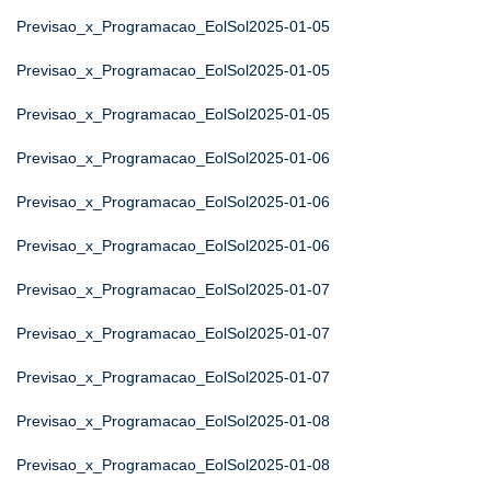
Previsao_x_Programacao_EolSol2025-01-05
Previsao_x_Programacao_EolSol2025-01-05
Previsao_x_Programacao_EolSol2025-01-05
Previsao_x_Programacao_EolSol2025-01-06
Previsao_x_Programacao_EolSol2025-01-06
Previsao_x_Programacao_EolSol2025-01-06
Previsao_x_Programacao_EolSol2025-01-07
Previsao_x_Programacao_EolSol2025-01-07
Previsao_x_Programacao_EolSol2025-01-07
Previsao_x_Programacao_EolSol2025-01-08
Previsao_x_Programacao_EolSol2025-01-08