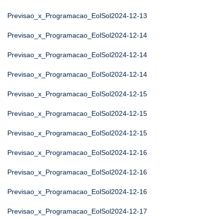
Previsao_x_Programacao_EolSol2024-12-13
Previsao_x_Programacao_EolSol2024-12-14
Previsao_x_Programacao_EolSol2024-12-14
Previsao_x_Programacao_EolSol2024-12-14
Previsao_x_Programacao_EolSol2024-12-15
Previsao_x_Programacao_EolSol2024-12-15
Previsao_x_Programacao_EolSol2024-12-15
Previsao_x_Programacao_EolSol2024-12-16
Previsao_x_Programacao_EolSol2024-12-16
Previsao_x_Programacao_EolSol2024-12-16
Previsao_x_Programacao_EolSol2024-12-17