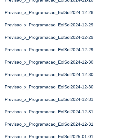
Previsao_x_Programacao_EolSol2024-12-28
Previsao_x_Programacao_EolSol2024-12-28
Previsao_x_Programacao_EolSol2024-12-29
Previsao_x_Programacao_EolSol2024-12-29
Previsao_x_Programacao_EolSol2024-12-29
Previsao_x_Programacao_EolSol2024-12-30
Previsao_x_Programacao_EolSol2024-12-30
Previsao_x_Programacao_EolSol2024-12-30
Previsao_x_Programacao_EolSol2024-12-31
Previsao_x_Programacao_EolSol2024-12-31
Previsao_x_Programacao_EolSol2024-12-31
Previsao_x_Programacao_EolSol2025-01-01