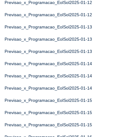
Previsao_x_Programacao_EolSol2025-01-12
Previsao_x_Programacao_EolSol2025-01-12
Previsao_x_Programacao_EolSol2025-01-13
Previsao_x_Programacao_EolSol2025-01-13
Previsao_x_Programacao_EolSol2025-01-13
Previsao_x_Programacao_EolSol2025-01-14
Previsao_x_Programacao_EolSol2025-01-14
Previsao_x_Programacao_EolSol2025-01-14
Previsao_x_Programacao_EolSol2025-01-15
Previsao_x_Programacao_EolSol2025-01-15
Previsao_x_Programacao_EolSol2025-01-15