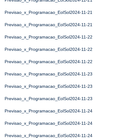
Previsao_x_Programacao_EolSol2024-11-21
Previsao_x_Programacao_EolSol2024-11-21
Previsao_x_Programacao_EolSol2024-11-21
Previsao_x_Programacao_EolSol2024-11-22
Previsao_x_Programacao_EolSol2024-11-22
Previsao_x_Programacao_EolSol2024-11-22
Previsao_x_Programacao_EolSol2024-11-23
Previsao_x_Programacao_EolSol2024-11-23
Previsao_x_Programacao_EolSol2024-11-23
Previsao_x_Programacao_EolSol2024-11-24
Previsao_x_Programacao_EolSol2024-11-24
Previsao_x_Programacao_EolSol2024-11-24