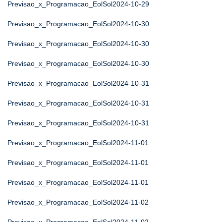
Previsao_x_Programacao_EolSol2024-10-29
Previsao_x_Programacao_EolSol2024-10-30
Previsao_x_Programacao_EolSol2024-10-30
Previsao_x_Programacao_EolSol2024-10-30
Previsao_x_Programacao_EolSol2024-10-31
Previsao_x_Programacao_EolSol2024-10-31
Previsao_x_Programacao_EolSol2024-10-31
Previsao_x_Programacao_EolSol2024-11-01
Previsao_x_Programacao_EolSol2024-11-01
Previsao_x_Programacao_EolSol2024-11-01
Previsao_x_Programacao_EolSol2024-11-02