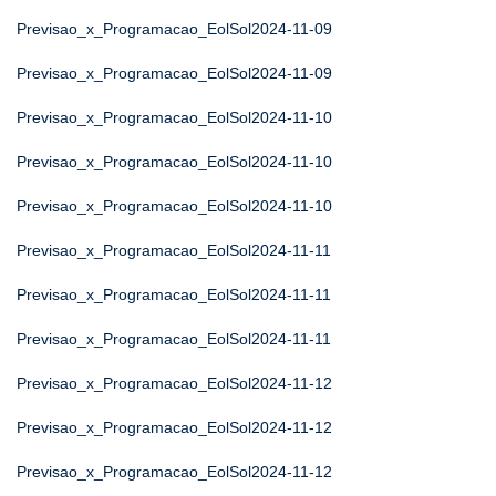
Previsao_x_Programacao_EolSol2024-11-09
Previsao_x_Programacao_EolSol2024-11-09
Previsao_x_Programacao_EolSol2024-11-10
Previsao_x_Programacao_EolSol2024-11-10
Previsao_x_Programacao_EolSol2024-11-10
Previsao_x_Programacao_EolSol2024-11-11
Previsao_x_Programacao_EolSol2024-11-11
Previsao_x_Programacao_EolSol2024-11-11
Previsao_x_Programacao_EolSol2024-11-12
Previsao_x_Programacao_EolSol2024-11-12
Previsao_x_Programacao_EolSol2024-11-12