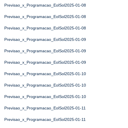
Previsao_x_Programacao_EolSol2025-01-08
Previsao_x_Programacao_EolSol2025-01-08
Previsao_x_Programacao_EolSol2025-01-08
Previsao_x_Programacao_EolSol2025-01-09
Previsao_x_Programacao_EolSol2025-01-09
Previsao_x_Programacao_EolSol2025-01-09
Previsao_x_Programacao_EolSol2025-01-10
Previsao_x_Programacao_EolSol2025-01-10
Previsao_x_Programacao_EolSol2025-01-10
Previsao_x_Programacao_EolSol2025-01-11
Previsao_x_Programacao_EolSol2025-01-11