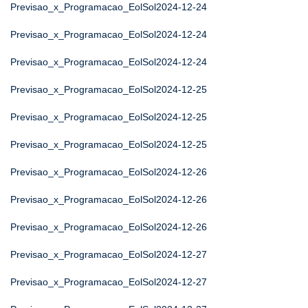
Previsao_x_Programacao_EolSol2024-12-24
Previsao_x_Programacao_EolSol2024-12-24
Previsao_x_Programacao_EolSol2024-12-24
Previsao_x_Programacao_EolSol2024-12-25
Previsao_x_Programacao_EolSol2024-12-25
Previsao_x_Programacao_EolSol2024-12-25
Previsao_x_Programacao_EolSol2024-12-26
Previsao_x_Programacao_EolSol2024-12-26
Previsao_x_Programacao_EolSol2024-12-26
Previsao_x_Programacao_EolSol2024-12-27
Previsao_x_Programacao_EolSol2024-12-27