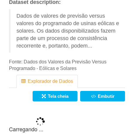
Dataset description:
Dados de valores de previsão versus
valores do programado de usinas eólicas e
solares. Os dados disponibilizados fazem
parte de um processo de consistência
recorrente e, portanto, podem...
Fonte:
Dados dos Valores da Previsão Versus
Programado - Eólicas e Solares
Explorador de Dados
Tela cheia
Embutir