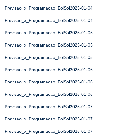
Previsao_x_Programacao_EolSol2025-01-04
Previsao_x_Programacao_EolSol2025-01-04
Previsao_x_Programacao_EolSol2025-01-05
Previsao_x_Programacao_EolSol2025-01-05
Previsao_x_Programacao_EolSol2025-01-05
Previsao_x_Programacao_EolSol2025-01-06
Previsao_x_Programacao_EolSol2025-01-06
Previsao_x_Programacao_EolSol2025-01-06
Previsao_x_Programacao_EolSol2025-01-07
Previsao_x_Programacao_EolSol2025-01-07
Previsao_x_Programacao_EolSol2025-01-07