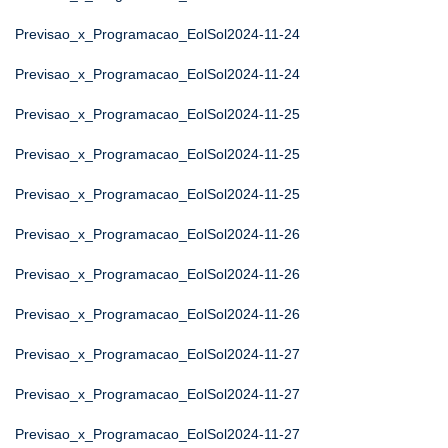
Previsao_x_Programacao_EolSol2024-11-24
Previsao_x_Programacao_EolSol2024-11-24
Previsao_x_Programacao_EolSol2024-11-25
Previsao_x_Programacao_EolSol2024-11-25
Previsao_x_Programacao_EolSol2024-11-25
Previsao_x_Programacao_EolSol2024-11-26
Previsao_x_Programacao_EolSol2024-11-26
Previsao_x_Programacao_EolSol2024-11-26
Previsao_x_Programacao_EolSol2024-11-27
Previsao_x_Programacao_EolSol2024-11-27
Previsao_x_Programacao_EolSol2024-11-27