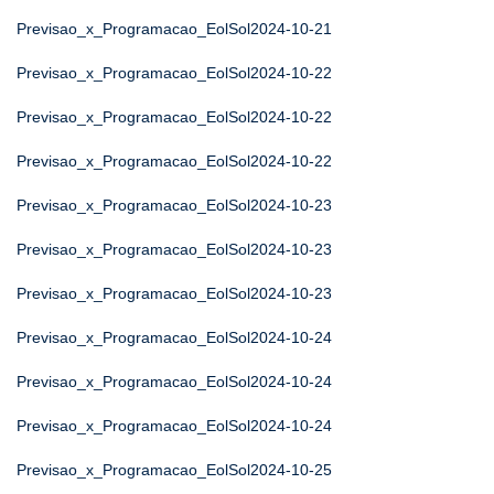
Previsao_x_Programacao_EolSol2024-10-21
Previsao_x_Programacao_EolSol2024-10-22
Previsao_x_Programacao_EolSol2024-10-22
Previsao_x_Programacao_EolSol2024-10-22
Previsao_x_Programacao_EolSol2024-10-23
Previsao_x_Programacao_EolSol2024-10-23
Previsao_x_Programacao_EolSol2024-10-23
Previsao_x_Programacao_EolSol2024-10-24
Previsao_x_Programacao_EolSol2024-10-24
Previsao_x_Programacao_EolSol2024-10-24
Previsao_x_Programacao_EolSol2024-10-25