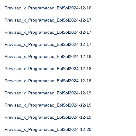
Previsao_x_Programacao_EolSol2024-12-16
Previsao_x_Programacao_EolSol2024-12-17
Previsao_x_Programacao_EolSol2024-12-17
Previsao_x_Programacao_EolSol2024-12-17
Previsao_x_Programacao_EolSol2024-12-18
Previsao_x_Programacao_EolSol2024-12-18
Previsao_x_Programacao_EolSol2024-12-18
Previsao_x_Programacao_EolSol2024-12-19
Previsao_x_Programacao_EolSol2024-12-19
Previsao_x_Programacao_EolSol2024-12-19
Previsao_x_Programacao_EolSol2024-12-20