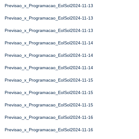
Previsao_x_Programacao_EolSol2024-11-13
Previsao_x_Programacao_EolSol2024-11-13
Previsao_x_Programacao_EolSol2024-11-13
Previsao_x_Programacao_EolSol2024-11-14
Previsao_x_Programacao_EolSol2024-11-14
Previsao_x_Programacao_EolSol2024-11-14
Previsao_x_Programacao_EolSol2024-11-15
Previsao_x_Programacao_EolSol2024-11-15
Previsao_x_Programacao_EolSol2024-11-15
Previsao_x_Programacao_EolSol2024-11-16
Previsao_x_Programacao_EolSol2024-11-16