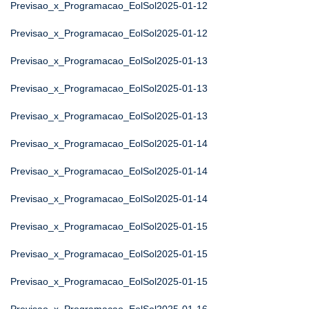
Previsao_x_Programacao_EolSol2025-01-12
Previsao_x_Programacao_EolSol2025-01-12
Previsao_x_Programacao_EolSol2025-01-13
Previsao_x_Programacao_EolSol2025-01-13
Previsao_x_Programacao_EolSol2025-01-13
Previsao_x_Programacao_EolSol2025-01-14
Previsao_x_Programacao_EolSol2025-01-14
Previsao_x_Programacao_EolSol2025-01-14
Previsao_x_Programacao_EolSol2025-01-15
Previsao_x_Programacao_EolSol2025-01-15
Previsao_x_Programacao_EolSol2025-01-15