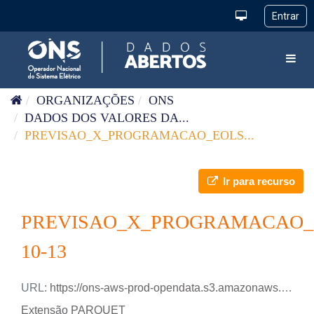
Pular para o conteúdo
Toggl
ORGANIZAÇÕES
ONS
DADOS DOS VALORES DA...
PREVISAO_X_PROGRAMACAO_EOLS...
Ir para recurso
PREVISAO_X_PROGRAMACAO_E
10-13
URL:
https://ons-aws-prod-opendata.s3.amazonaws.com/dataset/programacao_x_previsao/PROGRAMACAO_X_PREVISAO_2024_10_13.parquet
Extensão PARQUET