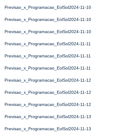
Previsao_x_Programacao_EolSol2024-11-10
Previsao_x_Programacao_EolSol2024-11-10
Previsao_x_Programacao_EolSol2024-11-10
Previsao_x_Programacao_EolSol2024-11-11
Previsao_x_Programacao_EolSol2024-11-11
Previsao_x_Programacao_EolSol2024-11-11
Previsao_x_Programacao_EolSol2024-11-12
Previsao_x_Programacao_EolSol2024-11-12
Previsao_x_Programacao_EolSol2024-11-12
Previsao_x_Programacao_EolSol2024-11-13
Previsao_x_Programacao_EolSol2024-11-13