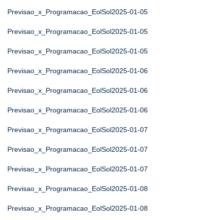
Previsao_x_Programacao_EolSol2025-01-05
Previsao_x_Programacao_EolSol2025-01-05
Previsao_x_Programacao_EolSol2025-01-05
Previsao_x_Programacao_EolSol2025-01-06
Previsao_x_Programacao_EolSol2025-01-06
Previsao_x_Programacao_EolSol2025-01-06
Previsao_x_Programacao_EolSol2025-01-07
Previsao_x_Programacao_EolSol2025-01-07
Previsao_x_Programacao_EolSol2025-01-07
Previsao_x_Programacao_EolSol2025-01-08
Previsao_x_Programacao_EolSol2025-01-08