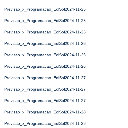
Previsao_x_Programacao_EolSol2024-11-25
Previsao_x_Programacao_EolSol2024-11-25
Previsao_x_Programacao_EolSol2024-11-25
Previsao_x_Programacao_EolSol2024-11-26
Previsao_x_Programacao_EolSol2024-11-26
Previsao_x_Programacao_EolSol2024-11-26
Previsao_x_Programacao_EolSol2024-11-27
Previsao_x_Programacao_EolSol2024-11-27
Previsao_x_Programacao_EolSol2024-11-27
Previsao_x_Programacao_EolSol2024-11-28
Previsao_x_Programacao_EolSol2024-11-28