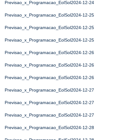
Previsao_x_Programacao_EolSol2024-12-24
Previsao_x_Programacao_EolSol2024-12-25
Previsao_x_Programacao_EolSol2024-12-25
Previsao_x_Programacao_EolSol2024-12-25
Previsao_x_Programacao_EolSol2024-12-26
Previsao_x_Programacao_EolSol2024-12-26
Previsao_x_Programacao_EolSol2024-12-26
Previsao_x_Programacao_EolSol2024-12-27
Previsao_x_Programacao_EolSol2024-12-27
Previsao_x_Programacao_EolSol2024-12-27
Previsao_x_Programacao_EolSol2024-12-28