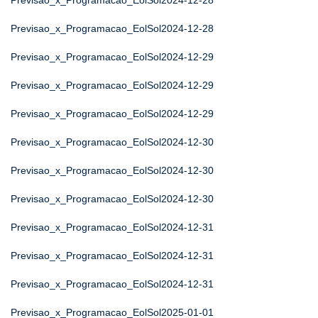
Previsao_x_Programacao_EolSol2024-12-28
Previsao_x_Programacao_EolSol2024-12-28
Previsao_x_Programacao_EolSol2024-12-29
Previsao_x_Programacao_EolSol2024-12-29
Previsao_x_Programacao_EolSol2024-12-29
Previsao_x_Programacao_EolSol2024-12-30
Previsao_x_Programacao_EolSol2024-12-30
Previsao_x_Programacao_EolSol2024-12-30
Previsao_x_Programacao_EolSol2024-12-31
Previsao_x_Programacao_EolSol2024-12-31
Previsao_x_Programacao_EolSol2024-12-31
Previsao_x_Programacao_EolSol2025-01-01