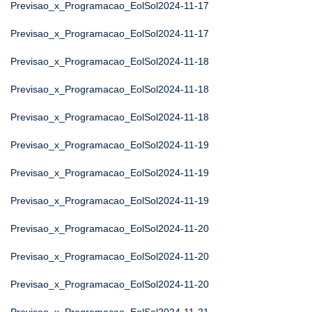
Previsao_x_Programacao_EolSol2024-11-17
Previsao_x_Programacao_EolSol2024-11-17
Previsao_x_Programacao_EolSol2024-11-18
Previsao_x_Programacao_EolSol2024-11-18
Previsao_x_Programacao_EolSol2024-11-18
Previsao_x_Programacao_EolSol2024-11-19
Previsao_x_Programacao_EolSol2024-11-19
Previsao_x_Programacao_EolSol2024-11-19
Previsao_x_Programacao_EolSol2024-11-20
Previsao_x_Programacao_EolSol2024-11-20
Previsao_x_Programacao_EolSol2024-11-20