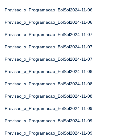
Previsao_x_Programacao_EolSol2024-11-06
Previsao_x_Programacao_EolSol2024-11-06
Previsao_x_Programacao_EolSol2024-11-07
Previsao_x_Programacao_EolSol2024-11-07
Previsao_x_Programacao_EolSol2024-11-07
Previsao_x_Programacao_EolSol2024-11-08
Previsao_x_Programacao_EolSol2024-11-08
Previsao_x_Programacao_EolSol2024-11-08
Previsao_x_Programacao_EolSol2024-11-09
Previsao_x_Programacao_EolSol2024-11-09
Previsao_x_Programacao_EolSol2024-11-09