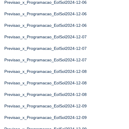
Previsao_x_Programacao_EolSol2024-12-06
Previsao_x_Programacao_EolSol2024-12-06
Previsao_x_Programacao_EolSol2024-12-06
Previsao_x_Programacao_EolSol2024-12-07
Previsao_x_Programacao_EolSol2024-12-07
Previsao_x_Programacao_EolSol2024-12-07
Previsao_x_Programacao_EolSol2024-12-08
Previsao_x_Programacao_EolSol2024-12-08
Previsao_x_Programacao_EolSol2024-12-08
Previsao_x_Programacao_EolSol2024-12-09
Previsao_x_Programacao_EolSol2024-12-09