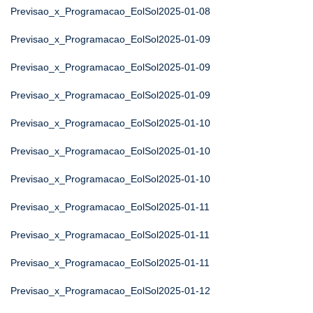
Previsao_x_Programacao_EolSol2025-01-08
Previsao_x_Programacao_EolSol2025-01-09
Previsao_x_Programacao_EolSol2025-01-09
Previsao_x_Programacao_EolSol2025-01-09
Previsao_x_Programacao_EolSol2025-01-10
Previsao_x_Programacao_EolSol2025-01-10
Previsao_x_Programacao_EolSol2025-01-10
Previsao_x_Programacao_EolSol2025-01-11
Previsao_x_Programacao_EolSol2025-01-11
Previsao_x_Programacao_EolSol2025-01-11
Previsao_x_Programacao_EolSol2025-01-12