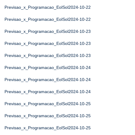
Previsao_x_Programacao_EolSol2024-10-22
Previsao_x_Programacao_EolSol2024-10-22
Previsao_x_Programacao_EolSol2024-10-23
Previsao_x_Programacao_EolSol2024-10-23
Previsao_x_Programacao_EolSol2024-10-23
Previsao_x_Programacao_EolSol2024-10-24
Previsao_x_Programacao_EolSol2024-10-24
Previsao_x_Programacao_EolSol2024-10-24
Previsao_x_Programacao_EolSol2024-10-25
Previsao_x_Programacao_EolSol2024-10-25
Previsao_x_Programacao_EolSol2024-10-25