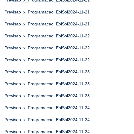
Previsao_x_Programacao_EolSol2024-11-21
Previsao_x_Programacao_EolSol2024-11-21
Previsao_x_Programacao_EolSol2024-11-21
Previsao_x_Programacao_EolSol2024-11-22
Previsao_x_Programacao_EolSol2024-11-22
Previsao_x_Programacao_EolSol2024-11-22
Previsao_x_Programacao_EolSol2024-11-23
Previsao_x_Programacao_EolSol2024-11-23
Previsao_x_Programacao_EolSol2024-11-23
Previsao_x_Programacao_EolSol2024-11-24
Previsao_x_Programacao_EolSol2024-11-24
Previsao_x_Programacao_EolSol2024-11-24