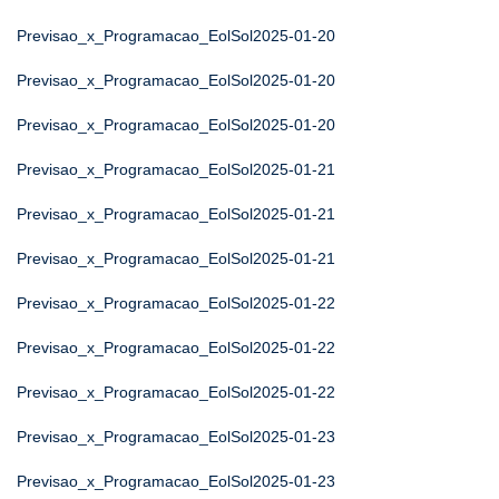
Previsao_x_Programacao_EolSol2025-01-20
Previsao_x_Programacao_EolSol2025-01-20
Previsao_x_Programacao_EolSol2025-01-20
Previsao_x_Programacao_EolSol2025-01-21
Previsao_x_Programacao_EolSol2025-01-21
Previsao_x_Programacao_EolSol2025-01-21
Previsao_x_Programacao_EolSol2025-01-22
Previsao_x_Programacao_EolSol2025-01-22
Previsao_x_Programacao_EolSol2025-01-22
Previsao_x_Programacao_EolSol2025-01-23
Previsao_x_Programacao_EolSol2025-01-23