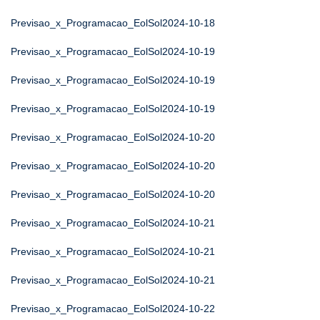
Previsao_x_Programacao_EolSol2024-10-18
Previsao_x_Programacao_EolSol2024-10-19
Previsao_x_Programacao_EolSol2024-10-19
Previsao_x_Programacao_EolSol2024-10-19
Previsao_x_Programacao_EolSol2024-10-20
Previsao_x_Programacao_EolSol2024-10-20
Previsao_x_Programacao_EolSol2024-10-20
Previsao_x_Programacao_EolSol2024-10-21
Previsao_x_Programacao_EolSol2024-10-21
Previsao_x_Programacao_EolSol2024-10-21
Previsao_x_Programacao_EolSol2024-10-22