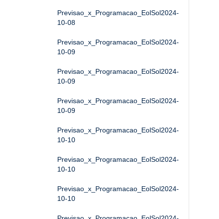
Previsao_x_Programacao_EolSol2024-
10-08
Previsao_x_Programacao_EolSol2024-
10-09
Previsao_x_Programacao_EolSol2024-
10-09
Previsao_x_Programacao_EolSol2024-
10-09
Previsao_x_Programacao_EolSol2024-
10-10
Previsao_x_Programacao_EolSol2024-
10-10
Previsao_x_Programacao_EolSol2024-
10-10
Previsao_x_Programacao_EolSol2024-