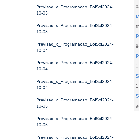
0
Previsao_x_Programacao_EolSol2024-
10-03
M
Previsao_x_Programacao_EolSol2024-
t
10-03
P
Previsao_x_Programacao_EolSol2024-
9
10-04
P
Previsao_x_Programacao_EolSol2024-
1
10-04
S
Previsao_x_Programacao_EolSol2024-
1
10-04
S
Previsao_x_Programacao_EolSol2024-
a
10-05
Previsao_x_Programacao_EolSol2024-
10-05
Previsao_x_Programacao_EolSol2024-