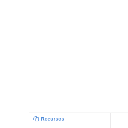
Recursos