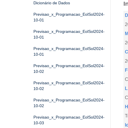
I
Dicionário de Dados
Previsao_x_Programacao_EolSol2024-
D
10-01
2
Previsao_x_Programacao_EolSol2024-
M
10-01
2
Previsao_x_Programacao_EolSol2024-
C
10-01
2
Previsao_x_Programacao_EolSol2024-
F
10-02
Previsao_x_Programacao_EolSol2024-
L
10-02
C
Previsao_x_Programacao_EolSol2024-
10-02
H
T
Previsao_x_Programacao_EolSol2024-
10-03
I