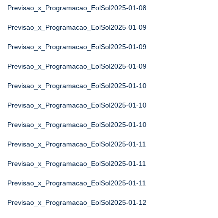
Previsao_x_Programacao_EolSol2025-01-08
Previsao_x_Programacao_EolSol2025-01-09
Previsao_x_Programacao_EolSol2025-01-09
Previsao_x_Programacao_EolSol2025-01-09
Previsao_x_Programacao_EolSol2025-01-10
Previsao_x_Programacao_EolSol2025-01-10
Previsao_x_Programacao_EolSol2025-01-10
Previsao_x_Programacao_EolSol2025-01-11
Previsao_x_Programacao_EolSol2025-01-11
Previsao_x_Programacao_EolSol2025-01-11
Previsao_x_Programacao_EolSol2025-01-12