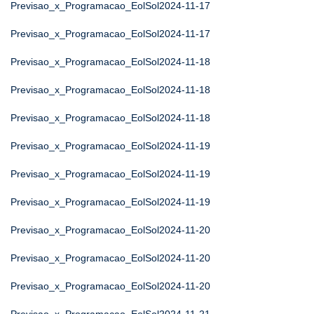
Previsao_x_Programacao_EolSol2024-11-17
Previsao_x_Programacao_EolSol2024-11-17
Previsao_x_Programacao_EolSol2024-11-18
Previsao_x_Programacao_EolSol2024-11-18
Previsao_x_Programacao_EolSol2024-11-18
Previsao_x_Programacao_EolSol2024-11-19
Previsao_x_Programacao_EolSol2024-11-19
Previsao_x_Programacao_EolSol2024-11-19
Previsao_x_Programacao_EolSol2024-11-20
Previsao_x_Programacao_EolSol2024-11-20
Previsao_x_Programacao_EolSol2024-11-20