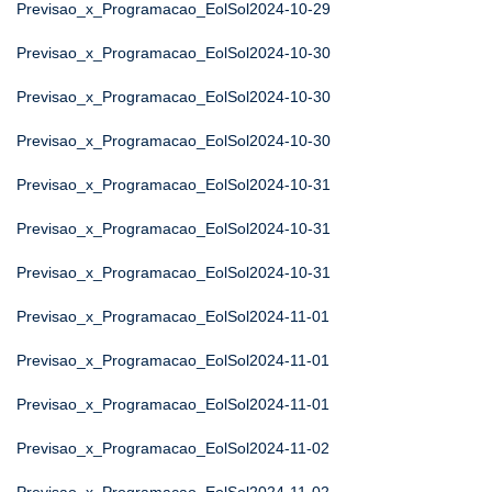
Previsao_x_Programacao_EolSol2024-10-29
Previsao_x_Programacao_EolSol2024-10-30
Previsao_x_Programacao_EolSol2024-10-30
Previsao_x_Programacao_EolSol2024-10-30
Previsao_x_Programacao_EolSol2024-10-31
Previsao_x_Programacao_EolSol2024-10-31
Previsao_x_Programacao_EolSol2024-10-31
Previsao_x_Programacao_EolSol2024-11-01
Previsao_x_Programacao_EolSol2024-11-01
Previsao_x_Programacao_EolSol2024-11-01
Previsao_x_Programacao_EolSol2024-11-02