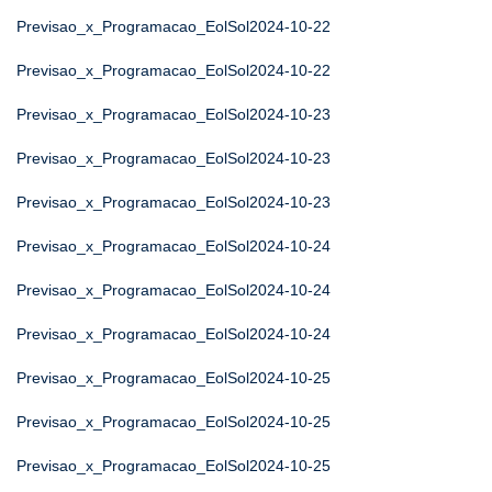
Previsao_x_Programacao_EolSol2024-10-22
Previsao_x_Programacao_EolSol2024-10-22
Previsao_x_Programacao_EolSol2024-10-23
Previsao_x_Programacao_EolSol2024-10-23
Previsao_x_Programacao_EolSol2024-10-23
Previsao_x_Programacao_EolSol2024-10-24
Previsao_x_Programacao_EolSol2024-10-24
Previsao_x_Programacao_EolSol2024-10-24
Previsao_x_Programacao_EolSol2024-10-25
Previsao_x_Programacao_EolSol2024-10-25
Previsao_x_Programacao_EolSol2024-10-25