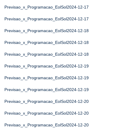
Previsao_x_Programacao_EolSol2024-12-17
Previsao_x_Programacao_EolSol2024-12-17
Previsao_x_Programacao_EolSol2024-12-18
Previsao_x_Programacao_EolSol2024-12-18
Previsao_x_Programacao_EolSol2024-12-18
Previsao_x_Programacao_EolSol2024-12-19
Previsao_x_Programacao_EolSol2024-12-19
Previsao_x_Programacao_EolSol2024-12-19
Previsao_x_Programacao_EolSol2024-12-20
Previsao_x_Programacao_EolSol2024-12-20
Previsao_x_Programacao_EolSol2024-12-20