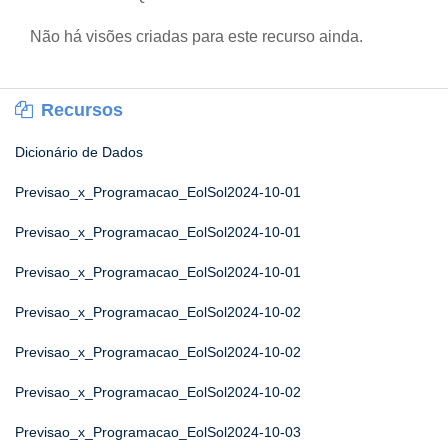
Não há visões criadas para este recurso ainda.
Recursos
Dicionário de Dados
Previsao_x_Programacao_EolSol2024-10-01
Previsao_x_Programacao_EolSol2024-10-01
Previsao_x_Programacao_EolSol2024-10-01
Previsao_x_Programacao_EolSol2024-10-02
Previsao_x_Programacao_EolSol2024-10-02
Previsao_x_Programacao_EolSol2024-10-02
Previsao_x_Programacao_EolSol2024-10-03