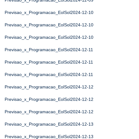
Previsao_x_Programacao_EolSol2024-12-09
Previsao_x_Programacao_EolSol2024-12-10
Previsao_x_Programacao_EolSol2024-12-10
Previsao_x_Programacao_EolSol2024-12-10
Previsao_x_Programacao_EolSol2024-12-11
Previsao_x_Programacao_EolSol2024-12-11
Previsao_x_Programacao_EolSol2024-12-11
Previsao_x_Programacao_EolSol2024-12-12
Previsao_x_Programacao_EolSol2024-12-12
Previsao_x_Programacao_EolSol2024-12-12
Previsao_x_Programacao_EolSol2024-12-13
Previsao_x_Programacao_EolSol2024-12-13