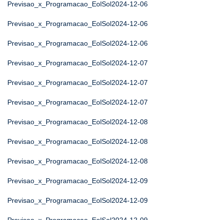
Previsao_x_Programacao_EolSol2024-12-06
Previsao_x_Programacao_EolSol2024-12-06
Previsao_x_Programacao_EolSol2024-12-06
Previsao_x_Programacao_EolSol2024-12-07
Previsao_x_Programacao_EolSol2024-12-07
Previsao_x_Programacao_EolSol2024-12-07
Previsao_x_Programacao_EolSol2024-12-08
Previsao_x_Programacao_EolSol2024-12-08
Previsao_x_Programacao_EolSol2024-12-08
Previsao_x_Programacao_EolSol2024-12-09
Previsao_x_Programacao_EolSol2024-12-09