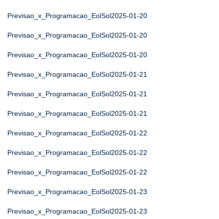
Previsao_x_Programacao_EolSol2025-01-20
Previsao_x_Programacao_EolSol2025-01-20
Previsao_x_Programacao_EolSol2025-01-20
Previsao_x_Programacao_EolSol2025-01-21
Previsao_x_Programacao_EolSol2025-01-21
Previsao_x_Programacao_EolSol2025-01-21
Previsao_x_Programacao_EolSol2025-01-22
Previsao_x_Programacao_EolSol2025-01-22
Previsao_x_Programacao_EolSol2025-01-22
Previsao_x_Programacao_EolSol2025-01-23
Previsao_x_Programacao_EolSol2025-01-23