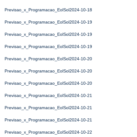
Previsao_x_Programacao_EolSol2024-10-18
Previsao_x_Programacao_EolSol2024-10-19
Previsao_x_Programacao_EolSol2024-10-19
Previsao_x_Programacao_EolSol2024-10-19
Previsao_x_Programacao_EolSol2024-10-20
Previsao_x_Programacao_EolSol2024-10-20
Previsao_x_Programacao_EolSol2024-10-20
Previsao_x_Programacao_EolSol2024-10-21
Previsao_x_Programacao_EolSol2024-10-21
Previsao_x_Programacao_EolSol2024-10-21
Previsao_x_Programacao_EolSol2024-10-22