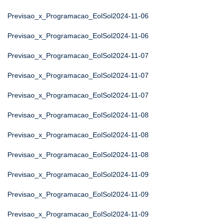
Previsao_x_Programacao_EolSol2024-11-06
Previsao_x_Programacao_EolSol2024-11-06
Previsao_x_Programacao_EolSol2024-11-07
Previsao_x_Programacao_EolSol2024-11-07
Previsao_x_Programacao_EolSol2024-11-07
Previsao_x_Programacao_EolSol2024-11-08
Previsao_x_Programacao_EolSol2024-11-08
Previsao_x_Programacao_EolSol2024-11-08
Previsao_x_Programacao_EolSol2024-11-09
Previsao_x_Programacao_EolSol2024-11-09
Previsao_x_Programacao_EolSol2024-11-09