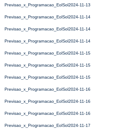
Previsao_x_Programacao_EolSol2024-11-13
Previsao_x_Programacao_EolSol2024-11-14
Previsao_x_Programacao_EolSol2024-11-14
Previsao_x_Programacao_EolSol2024-11-14
Previsao_x_Programacao_EolSol2024-11-15
Previsao_x_Programacao_EolSol2024-11-15
Previsao_x_Programacao_EolSol2024-11-15
Previsao_x_Programacao_EolSol2024-11-16
Previsao_x_Programacao_EolSol2024-11-16
Previsao_x_Programacao_EolSol2024-11-16
Previsao_x_Programacao_EolSol2024-11-17