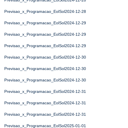
Previsao_x_Programacao_EolSol2024-12-28
Previsao_x_Programacao_EolSol2024-12-28
Previsao_x_Programacao_EolSol2024-12-29
Previsao_x_Programacao_EolSol2024-12-29
Previsao_x_Programacao_EolSol2024-12-29
Previsao_x_Programacao_EolSol2024-12-30
Previsao_x_Programacao_EolSol2024-12-30
Previsao_x_Programacao_EolSol2024-12-30
Previsao_x_Programacao_EolSol2024-12-31
Previsao_x_Programacao_EolSol2024-12-31
Previsao_x_Programacao_EolSol2024-12-31
Previsao_x_Programacao_EolSol2025-01-01