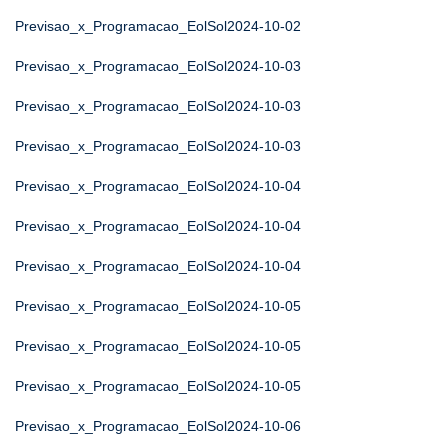
Previsao_x_Programacao_EolSol2024-10-02
Previsao_x_Programacao_EolSol2024-10-03
Previsao_x_Programacao_EolSol2024-10-03
Previsao_x_Programacao_EolSol2024-10-03
Previsao_x_Programacao_EolSol2024-10-04
Previsao_x_Programacao_EolSol2024-10-04
Previsao_x_Programacao_EolSol2024-10-04
Previsao_x_Programacao_EolSol2024-10-05
Previsao_x_Programacao_EolSol2024-10-05
Previsao_x_Programacao_EolSol2024-10-05
Previsao_x_Programacao_EolSol2024-10-06