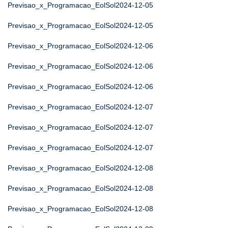
Previsao_x_Programacao_EolSol2024-12-05
Previsao_x_Programacao_EolSol2024-12-05
Previsao_x_Programacao_EolSol2024-12-06
Previsao_x_Programacao_EolSol2024-12-06
Previsao_x_Programacao_EolSol2024-12-06
Previsao_x_Programacao_EolSol2024-12-07
Previsao_x_Programacao_EolSol2024-12-07
Previsao_x_Programacao_EolSol2024-12-07
Previsao_x_Programacao_EolSol2024-12-08
Previsao_x_Programacao_EolSol2024-12-08
Previsao_x_Programacao_EolSol2024-12-08