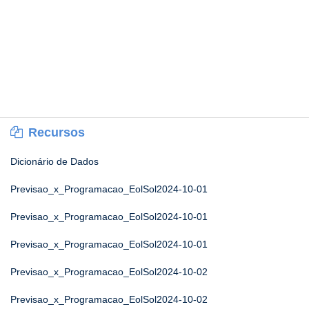
Recursos
Dicionário de Dados
Previsao_x_Programacao_EolSol2024-10-01
Previsao_x_Programacao_EolSol2024-10-01
Previsao_x_Programacao_EolSol2024-10-01
Previsao_x_Programacao_EolSol2024-10-02
Previsao_x_Programacao_EolSol2024-10-02