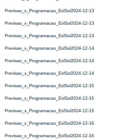
Previsao_x_Programacao_EolSol2024-12-13
Previsao_x_Programacao_EolSol2024-12-13
Previsao_x_Programacao_EolSol2024-12-13
Previsao_x_Programacao_EolSol2024-12-14
Previsao_x_Programacao_EolSol2024-12-14
Previsao_x_Programacao_EolSol2024-12-14
Previsao_x_Programacao_EolSol2024-12-15
Previsao_x_Programacao_EolSol2024-12-15
Previsao_x_Programacao_EolSol2024-12-15
Previsao_x_Programacao_EolSol2024-12-16
Previsao_x_Programacao_EolSol2024-12-16