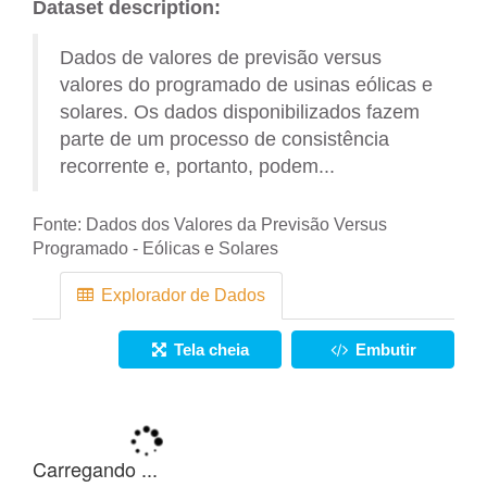
Dataset description:
Dados de valores de previsão versus
valores do programado de usinas eólicas e
solares. Os dados disponibilizados fazem
parte de um processo de consistência
recorrente e, portanto, podem...
Fonte:
Dados dos Valores da Previsão Versus
Programado - Eólicas e Solares
Explorador de Dados
Tela cheia
Embutir