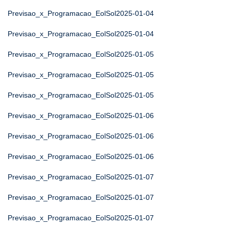
Previsao_x_Programacao_EolSol2025-01-04
Previsao_x_Programacao_EolSol2025-01-04
Previsao_x_Programacao_EolSol2025-01-05
Previsao_x_Programacao_EolSol2025-01-05
Previsao_x_Programacao_EolSol2025-01-05
Previsao_x_Programacao_EolSol2025-01-06
Previsao_x_Programacao_EolSol2025-01-06
Previsao_x_Programacao_EolSol2025-01-06
Previsao_x_Programacao_EolSol2025-01-07
Previsao_x_Programacao_EolSol2025-01-07
Previsao_x_Programacao_EolSol2025-01-07