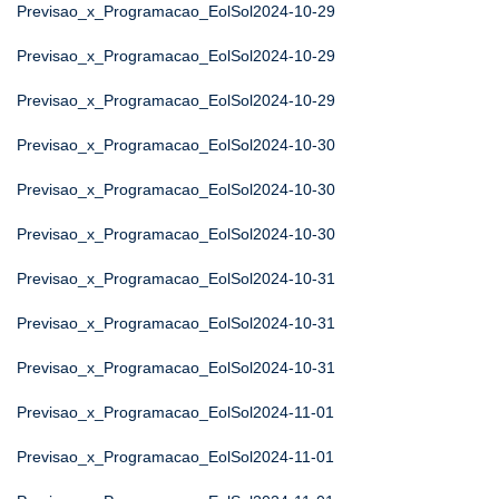
Previsao_x_Programacao_EolSol2024-10-29
Previsao_x_Programacao_EolSol2024-10-29
Previsao_x_Programacao_EolSol2024-10-29
Previsao_x_Programacao_EolSol2024-10-30
Previsao_x_Programacao_EolSol2024-10-30
Previsao_x_Programacao_EolSol2024-10-30
Previsao_x_Programacao_EolSol2024-10-31
Previsao_x_Programacao_EolSol2024-10-31
Previsao_x_Programacao_EolSol2024-10-31
Previsao_x_Programacao_EolSol2024-11-01
Previsao_x_Programacao_EolSol2024-11-01