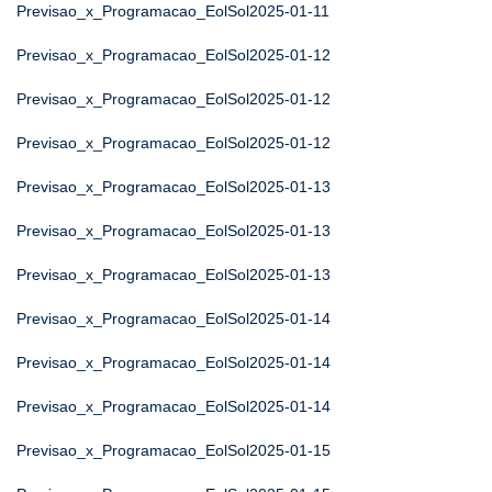
Previsao_x_Programacao_EolSol2025-01-11
Previsao_x_Programacao_EolSol2025-01-12
Previsao_x_Programacao_EolSol2025-01-12
Previsao_x_Programacao_EolSol2025-01-12
Previsao_x_Programacao_EolSol2025-01-13
Previsao_x_Programacao_EolSol2025-01-13
Previsao_x_Programacao_EolSol2025-01-13
Previsao_x_Programacao_EolSol2025-01-14
Previsao_x_Programacao_EolSol2025-01-14
Previsao_x_Programacao_EolSol2025-01-14
Previsao_x_Programacao_EolSol2025-01-15