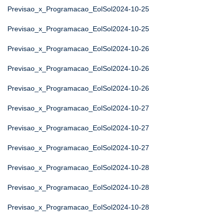
Previsao_x_Programacao_EolSol2024-10-25
Previsao_x_Programacao_EolSol2024-10-25
Previsao_x_Programacao_EolSol2024-10-26
Previsao_x_Programacao_EolSol2024-10-26
Previsao_x_Programacao_EolSol2024-10-26
Previsao_x_Programacao_EolSol2024-10-27
Previsao_x_Programacao_EolSol2024-10-27
Previsao_x_Programacao_EolSol2024-10-27
Previsao_x_Programacao_EolSol2024-10-28
Previsao_x_Programacao_EolSol2024-10-28
Previsao_x_Programacao_EolSol2024-10-28