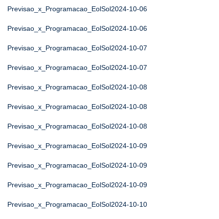
Previsao_x_Programacao_EolSol2024-10-06
Previsao_x_Programacao_EolSol2024-10-06
Previsao_x_Programacao_EolSol2024-10-07
Previsao_x_Programacao_EolSol2024-10-07
Previsao_x_Programacao_EolSol2024-10-08
Previsao_x_Programacao_EolSol2024-10-08
Previsao_x_Programacao_EolSol2024-10-08
Previsao_x_Programacao_EolSol2024-10-09
Previsao_x_Programacao_EolSol2024-10-09
Previsao_x_Programacao_EolSol2024-10-09
Previsao_x_Programacao_EolSol2024-10-10