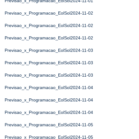
Previsao_x_Programacao_EolSol2024-11-01
Previsao_x_Programacao_EolSol2024-11-02
Previsao_x_Programacao_EolSol2024-11-02
Previsao_x_Programacao_EolSol2024-11-02
Previsao_x_Programacao_EolSol2024-11-03
Previsao_x_Programacao_EolSol2024-11-03
Previsao_x_Programacao_EolSol2024-11-03
Previsao_x_Programacao_EolSol2024-11-04
Previsao_x_Programacao_EolSol2024-11-04
Previsao_x_Programacao_EolSol2024-11-04
Previsao_x_Programacao_EolSol2024-11-05
Previsao_x_Programacao_EolSol2024-11-05