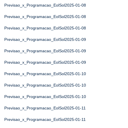
Previsao_x_Programacao_EolSol2025-01-08
Previsao_x_Programacao_EolSol2025-01-08
Previsao_x_Programacao_EolSol2025-01-08
Previsao_x_Programacao_EolSol2025-01-09
Previsao_x_Programacao_EolSol2025-01-09
Previsao_x_Programacao_EolSol2025-01-09
Previsao_x_Programacao_EolSol2025-01-10
Previsao_x_Programacao_EolSol2025-01-10
Previsao_x_Programacao_EolSol2025-01-10
Previsao_x_Programacao_EolSol2025-01-11
Previsao_x_Programacao_EolSol2025-01-11