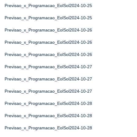
Previsao_x_Programacao_EolSol2024-10-25
Previsao_x_Programacao_EolSol2024-10-25
Previsao_x_Programacao_EolSol2024-10-26
Previsao_x_Programacao_EolSol2024-10-26
Previsao_x_Programacao_EolSol2024-10-26
Previsao_x_Programacao_EolSol2024-10-27
Previsao_x_Programacao_EolSol2024-10-27
Previsao_x_Programacao_EolSol2024-10-27
Previsao_x_Programacao_EolSol2024-10-28
Previsao_x_Programacao_EolSol2024-10-28
Previsao_x_Programacao_EolSol2024-10-28