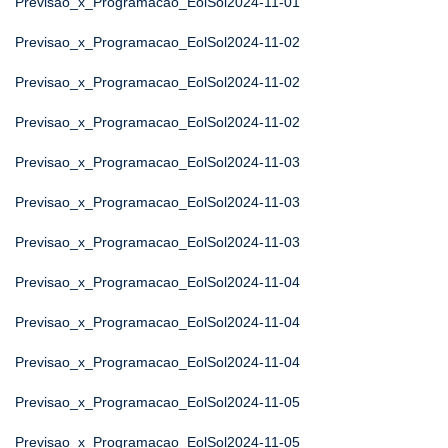
Previsao_x_Programacao_EolSol2024-11-01
Previsao_x_Programacao_EolSol2024-11-02
Previsao_x_Programacao_EolSol2024-11-02
Previsao_x_Programacao_EolSol2024-11-02
Previsao_x_Programacao_EolSol2024-11-03
Previsao_x_Programacao_EolSol2024-11-03
Previsao_x_Programacao_EolSol2024-11-03
Previsao_x_Programacao_EolSol2024-11-04
Previsao_x_Programacao_EolSol2024-11-04
Previsao_x_Programacao_EolSol2024-11-04
Previsao_x_Programacao_EolSol2024-11-05
Previsao_x_Programacao_EolSol2024-11-05