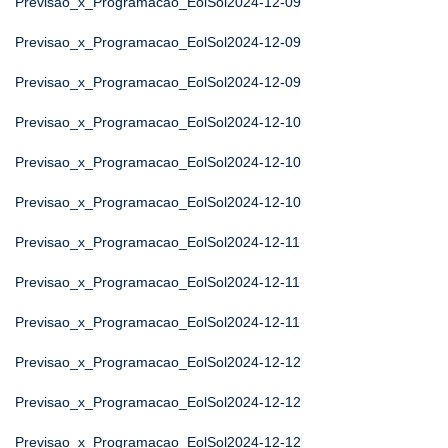
Previsao_x_Programacao_EolSol2024-12-09
Previsao_x_Programacao_EolSol2024-12-09
Previsao_x_Programacao_EolSol2024-12-09
Previsao_x_Programacao_EolSol2024-12-10
Previsao_x_Programacao_EolSol2024-12-10
Previsao_x_Programacao_EolSol2024-12-10
Previsao_x_Programacao_EolSol2024-12-11
Previsao_x_Programacao_EolSol2024-12-11
Previsao_x_Programacao_EolSol2024-12-11
Previsao_x_Programacao_EolSol2024-12-12
Previsao_x_Programacao_EolSol2024-12-12
Previsao_x_Programacao_EolSol2024-12-12