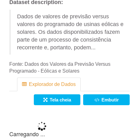
Dataset description:
Dados de valores de previsão versus
valores do programado de usinas eólicas e
solares. Os dados disponibilizados fazem
parte de um processo de consistência
recorrente e, portanto, podem...
Fonte:
Dados dos Valores da Previsão Versus
Programado - Eólicas e Solares
Explorador de Dados
Tela cheia
Embutir