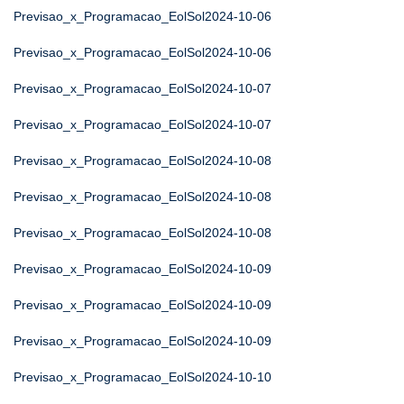
Previsao_x_Programacao_EolSol2024-10-06
Previsao_x_Programacao_EolSol2024-10-06
Previsao_x_Programacao_EolSol2024-10-07
Previsao_x_Programacao_EolSol2024-10-07
Previsao_x_Programacao_EolSol2024-10-08
Previsao_x_Programacao_EolSol2024-10-08
Previsao_x_Programacao_EolSol2024-10-08
Previsao_x_Programacao_EolSol2024-10-09
Previsao_x_Programacao_EolSol2024-10-09
Previsao_x_Programacao_EolSol2024-10-09
Previsao_x_Programacao_EolSol2024-10-10