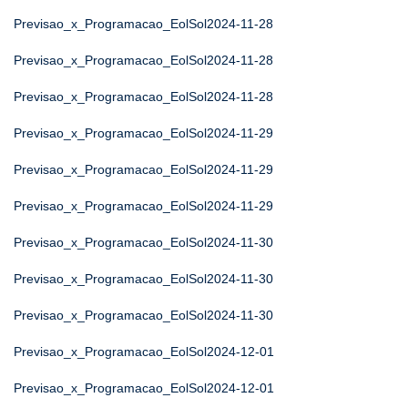
Previsao_x_Programacao_EolSol2024-11-28
Previsao_x_Programacao_EolSol2024-11-28
Previsao_x_Programacao_EolSol2024-11-28
Previsao_x_Programacao_EolSol2024-11-29
Previsao_x_Programacao_EolSol2024-11-29
Previsao_x_Programacao_EolSol2024-11-29
Previsao_x_Programacao_EolSol2024-11-30
Previsao_x_Programacao_EolSol2024-11-30
Previsao_x_Programacao_EolSol2024-11-30
Previsao_x_Programacao_EolSol2024-12-01
Previsao_x_Programacao_EolSol2024-12-01