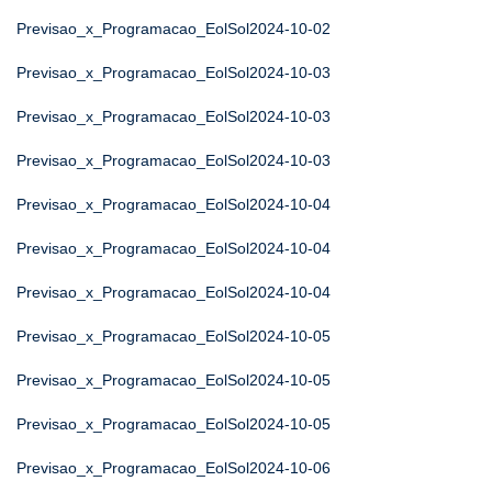
Previsao_x_Programacao_EolSol2024-10-02
Previsao_x_Programacao_EolSol2024-10-03
Previsao_x_Programacao_EolSol2024-10-03
Previsao_x_Programacao_EolSol2024-10-03
Previsao_x_Programacao_EolSol2024-10-04
Previsao_x_Programacao_EolSol2024-10-04
Previsao_x_Programacao_EolSol2024-10-04
Previsao_x_Programacao_EolSol2024-10-05
Previsao_x_Programacao_EolSol2024-10-05
Previsao_x_Programacao_EolSol2024-10-05
Previsao_x_Programacao_EolSol2024-10-06