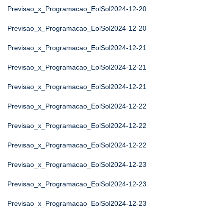
Previsao_x_Programacao_EolSol2024-12-20
Previsao_x_Programacao_EolSol2024-12-20
Previsao_x_Programacao_EolSol2024-12-21
Previsao_x_Programacao_EolSol2024-12-21
Previsao_x_Programacao_EolSol2024-12-21
Previsao_x_Programacao_EolSol2024-12-22
Previsao_x_Programacao_EolSol2024-12-22
Previsao_x_Programacao_EolSol2024-12-22
Previsao_x_Programacao_EolSol2024-12-23
Previsao_x_Programacao_EolSol2024-12-23
Previsao_x_Programacao_EolSol2024-12-23