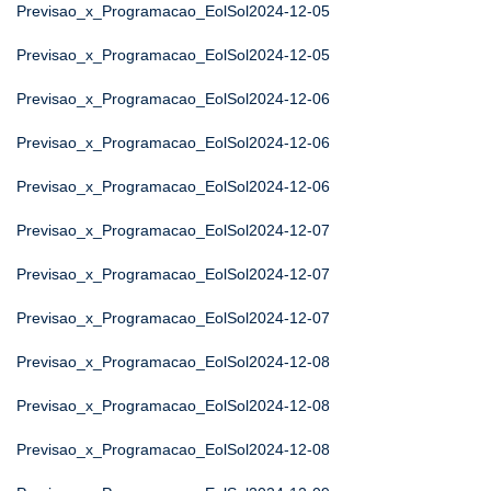
Previsao_x_Programacao_EolSol2024-12-05
Previsao_x_Programacao_EolSol2024-12-05
Previsao_x_Programacao_EolSol2024-12-06
Previsao_x_Programacao_EolSol2024-12-06
Previsao_x_Programacao_EolSol2024-12-06
Previsao_x_Programacao_EolSol2024-12-07
Previsao_x_Programacao_EolSol2024-12-07
Previsao_x_Programacao_EolSol2024-12-07
Previsao_x_Programacao_EolSol2024-12-08
Previsao_x_Programacao_EolSol2024-12-08
Previsao_x_Programacao_EolSol2024-12-08