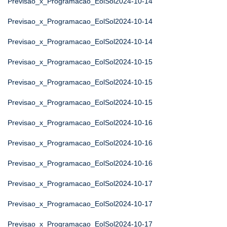
Previsao_x_Programacao_EolSol2024-10-14
Previsao_x_Programacao_EolSol2024-10-14
Previsao_x_Programacao_EolSol2024-10-14
Previsao_x_Programacao_EolSol2024-10-15
Previsao_x_Programacao_EolSol2024-10-15
Previsao_x_Programacao_EolSol2024-10-15
Previsao_x_Programacao_EolSol2024-10-16
Previsao_x_Programacao_EolSol2024-10-16
Previsao_x_Programacao_EolSol2024-10-16
Previsao_x_Programacao_EolSol2024-10-17
Previsao_x_Programacao_EolSol2024-10-17
Previsao_x_Programacao_EolSol2024-10-17