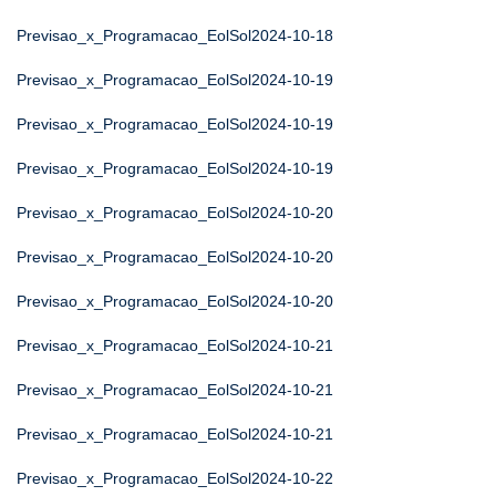
Previsao_x_Programacao_EolSol2024-10-18
Previsao_x_Programacao_EolSol2024-10-19
Previsao_x_Programacao_EolSol2024-10-19
Previsao_x_Programacao_EolSol2024-10-19
Previsao_x_Programacao_EolSol2024-10-20
Previsao_x_Programacao_EolSol2024-10-20
Previsao_x_Programacao_EolSol2024-10-20
Previsao_x_Programacao_EolSol2024-10-21
Previsao_x_Programacao_EolSol2024-10-21
Previsao_x_Programacao_EolSol2024-10-21
Previsao_x_Programacao_EolSol2024-10-22