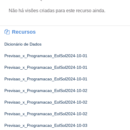
Não há visões criadas para este recurso ainda.
Recursos
Dicionário de Dados
Previsao_x_Programacao_EolSol2024-10-01
Previsao_x_Programacao_EolSol2024-10-01
Previsao_x_Programacao_EolSol2024-10-01
Previsao_x_Programacao_EolSol2024-10-02
Previsao_x_Programacao_EolSol2024-10-02
Previsao_x_Programacao_EolSol2024-10-02
Previsao_x_Programacao_EolSol2024-10-03