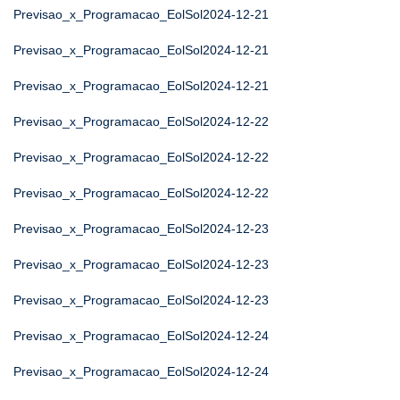
Previsao_x_Programacao_EolSol2024-12-21
Previsao_x_Programacao_EolSol2024-12-21
Previsao_x_Programacao_EolSol2024-12-21
Previsao_x_Programacao_EolSol2024-12-22
Previsao_x_Programacao_EolSol2024-12-22
Previsao_x_Programacao_EolSol2024-12-22
Previsao_x_Programacao_EolSol2024-12-23
Previsao_x_Programacao_EolSol2024-12-23
Previsao_x_Programacao_EolSol2024-12-23
Previsao_x_Programacao_EolSol2024-12-24
Previsao_x_Programacao_EolSol2024-12-24