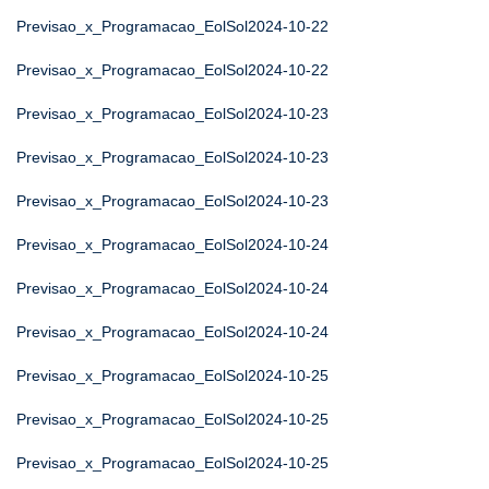
Previsao_x_Programacao_EolSol2024-10-22
Previsao_x_Programacao_EolSol2024-10-22
Previsao_x_Programacao_EolSol2024-10-23
Previsao_x_Programacao_EolSol2024-10-23
Previsao_x_Programacao_EolSol2024-10-23
Previsao_x_Programacao_EolSol2024-10-24
Previsao_x_Programacao_EolSol2024-10-24
Previsao_x_Programacao_EolSol2024-10-24
Previsao_x_Programacao_EolSol2024-10-25
Previsao_x_Programacao_EolSol2024-10-25
Previsao_x_Programacao_EolSol2024-10-25