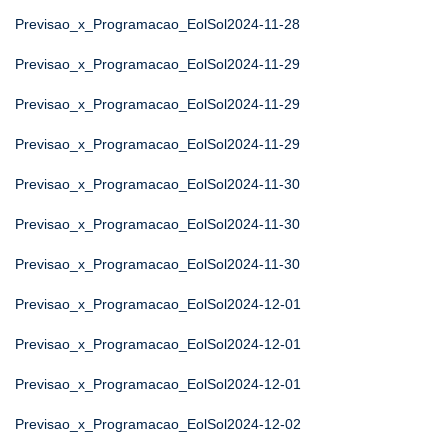
Previsao_x_Programacao_EolSol2024-11-28
Previsao_x_Programacao_EolSol2024-11-29
Previsao_x_Programacao_EolSol2024-11-29
Previsao_x_Programacao_EolSol2024-11-29
Previsao_x_Programacao_EolSol2024-11-30
Previsao_x_Programacao_EolSol2024-11-30
Previsao_x_Programacao_EolSol2024-11-30
Previsao_x_Programacao_EolSol2024-12-01
Previsao_x_Programacao_EolSol2024-12-01
Previsao_x_Programacao_EolSol2024-12-01
Previsao_x_Programacao_EolSol2024-12-02