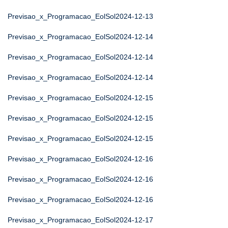
Previsao_x_Programacao_EolSol2024-12-13
Previsao_x_Programacao_EolSol2024-12-14
Previsao_x_Programacao_EolSol2024-12-14
Previsao_x_Programacao_EolSol2024-12-14
Previsao_x_Programacao_EolSol2024-12-15
Previsao_x_Programacao_EolSol2024-12-15
Previsao_x_Programacao_EolSol2024-12-15
Previsao_x_Programacao_EolSol2024-12-16
Previsao_x_Programacao_EolSol2024-12-16
Previsao_x_Programacao_EolSol2024-12-16
Previsao_x_Programacao_EolSol2024-12-17