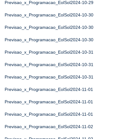
Previsao_x_Programacao_EolSol2024-10-29
Previsao_x_Programacao_EolSol2024-10-30
Previsao_x_Programacao_EolSol2024-10-30
Previsao_x_Programacao_EolSol2024-10-30
Previsao_x_Programacao_EolSol2024-10-31
Previsao_x_Programacao_EolSol2024-10-31
Previsao_x_Programacao_EolSol2024-10-31
Previsao_x_Programacao_EolSol2024-11-01
Previsao_x_Programacao_EolSol2024-11-01
Previsao_x_Programacao_EolSol2024-11-01
Previsao_x_Programacao_EolSol2024-11-02