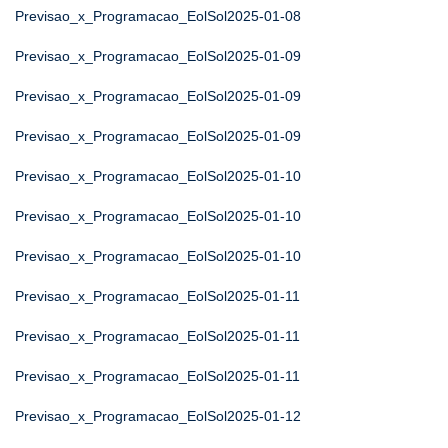
Previsao_x_Programacao_EolSol2025-01-08
Previsao_x_Programacao_EolSol2025-01-09
Previsao_x_Programacao_EolSol2025-01-09
Previsao_x_Programacao_EolSol2025-01-09
Previsao_x_Programacao_EolSol2025-01-10
Previsao_x_Programacao_EolSol2025-01-10
Previsao_x_Programacao_EolSol2025-01-10
Previsao_x_Programacao_EolSol2025-01-11
Previsao_x_Programacao_EolSol2025-01-11
Previsao_x_Programacao_EolSol2025-01-11
Previsao_x_Programacao_EolSol2025-01-12