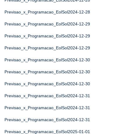
Previsao_x_Programacao_EolSol2024-12-28
Previsao_x_Programacao_EolSol2024-12-28
Previsao_x_Programacao_EolSol2024-12-29
Previsao_x_Programacao_EolSol2024-12-29
Previsao_x_Programacao_EolSol2024-12-29
Previsao_x_Programacao_EolSol2024-12-30
Previsao_x_Programacao_EolSol2024-12-30
Previsao_x_Programacao_EolSol2024-12-30
Previsao_x_Programacao_EolSol2024-12-31
Previsao_x_Programacao_EolSol2024-12-31
Previsao_x_Programacao_EolSol2024-12-31
Previsao_x_Programacao_EolSol2025-01-01