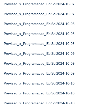
Previsao_x_Programacao_EolSol2024-10-07
Previsao_x_Programacao_EolSol2024-10-07
Previsao_x_Programacao_EolSol2024-10-08
Previsao_x_Programacao_EolSol2024-10-08
Previsao_x_Programacao_EolSol2024-10-08
Previsao_x_Programacao_EolSol2024-10-09
Previsao_x_Programacao_EolSol2024-10-09
Previsao_x_Programacao_EolSol2024-10-09
Previsao_x_Programacao_EolSol2024-10-10
Previsao_x_Programacao_EolSol2024-10-10
Previsao_x_Programacao_EolSol2024-10-10