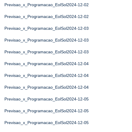
Previsao_x_Programacao_EolSol2024-12-02
Previsao_x_Programacao_EolSol2024-12-02
Previsao_x_Programacao_EolSol2024-12-03
Previsao_x_Programacao_EolSol2024-12-03
Previsao_x_Programacao_EolSol2024-12-03
Previsao_x_Programacao_EolSol2024-12-04
Previsao_x_Programacao_EolSol2024-12-04
Previsao_x_Programacao_EolSol2024-12-04
Previsao_x_Programacao_EolSol2024-12-05
Previsao_x_Programacao_EolSol2024-12-05
Previsao_x_Programacao_EolSol2024-12-05