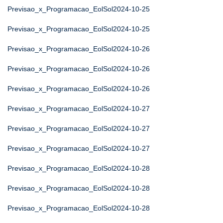
Previsao_x_Programacao_EolSol2024-10-25
Previsao_x_Programacao_EolSol2024-10-25
Previsao_x_Programacao_EolSol2024-10-26
Previsao_x_Programacao_EolSol2024-10-26
Previsao_x_Programacao_EolSol2024-10-26
Previsao_x_Programacao_EolSol2024-10-27
Previsao_x_Programacao_EolSol2024-10-27
Previsao_x_Programacao_EolSol2024-10-27
Previsao_x_Programacao_EolSol2024-10-28
Previsao_x_Programacao_EolSol2024-10-28
Previsao_x_Programacao_EolSol2024-10-28