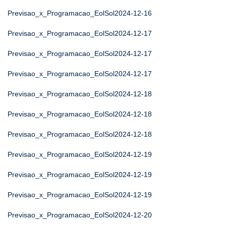
Previsao_x_Programacao_EolSol2024-12-16
Previsao_x_Programacao_EolSol2024-12-17
Previsao_x_Programacao_EolSol2024-12-17
Previsao_x_Programacao_EolSol2024-12-17
Previsao_x_Programacao_EolSol2024-12-18
Previsao_x_Programacao_EolSol2024-12-18
Previsao_x_Programacao_EolSol2024-12-18
Previsao_x_Programacao_EolSol2024-12-19
Previsao_x_Programacao_EolSol2024-12-19
Previsao_x_Programacao_EolSol2024-12-19
Previsao_x_Programacao_EolSol2024-12-20