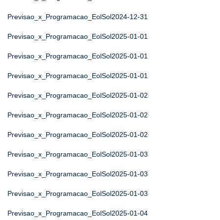
Previsao_x_Programacao_EolSol2024-12-31
Previsao_x_Programacao_EolSol2025-01-01
Previsao_x_Programacao_EolSol2025-01-01
Previsao_x_Programacao_EolSol2025-01-01
Previsao_x_Programacao_EolSol2025-01-02
Previsao_x_Programacao_EolSol2025-01-02
Previsao_x_Programacao_EolSol2025-01-02
Previsao_x_Programacao_EolSol2025-01-03
Previsao_x_Programacao_EolSol2025-01-03
Previsao_x_Programacao_EolSol2025-01-03
Previsao_x_Programacao_EolSol2025-01-04