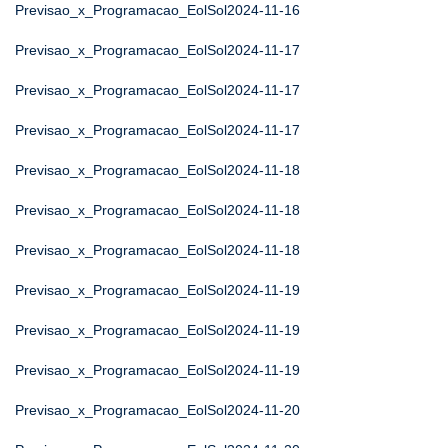
Previsao_x_Programacao_EolSol2024-11-16
Previsao_x_Programacao_EolSol2024-11-17
Previsao_x_Programacao_EolSol2024-11-17
Previsao_x_Programacao_EolSol2024-11-17
Previsao_x_Programacao_EolSol2024-11-18
Previsao_x_Programacao_EolSol2024-11-18
Previsao_x_Programacao_EolSol2024-11-18
Previsao_x_Programacao_EolSol2024-11-19
Previsao_x_Programacao_EolSol2024-11-19
Previsao_x_Programacao_EolSol2024-11-19
Previsao_x_Programacao_EolSol2024-11-20