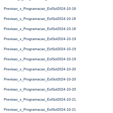
Previsao_x_Programacao_EolSol2024-10-18
Previsao_x_Programacao_EolSol2024-10-18
Previsao_x_Programacao_EolSol2024-10-18
Previsao_x_Programacao_EolSol2024-10-19
Previsao_x_Programacao_EolSol2024-10-19
Previsao_x_Programacao_EolSol2024-10-19
Previsao_x_Programacao_EolSol2024-10-20
Previsao_x_Programacao_EolSol2024-10-20
Previsao_x_Programacao_EolSol2024-10-20
Previsao_x_Programacao_EolSol2024-10-21
Previsao_x_Programacao_EolSol2024-10-21