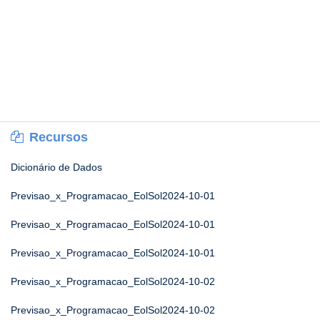
Recursos
Dicionário de Dados
Previsao_x_Programacao_EolSol2024-10-01
Previsao_x_Programacao_EolSol2024-10-01
Previsao_x_Programacao_EolSol2024-10-01
Previsao_x_Programacao_EolSol2024-10-02
Previsao_x_Programacao_EolSol2024-10-02