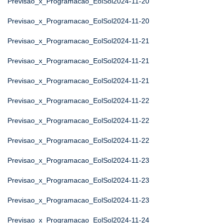
Previsao_x_Programacao_EolSol2024-11-20
Previsao_x_Programacao_EolSol2024-11-20
Previsao_x_Programacao_EolSol2024-11-21
Previsao_x_Programacao_EolSol2024-11-21
Previsao_x_Programacao_EolSol2024-11-21
Previsao_x_Programacao_EolSol2024-11-22
Previsao_x_Programacao_EolSol2024-11-22
Previsao_x_Programacao_EolSol2024-11-22
Previsao_x_Programacao_EolSol2024-11-23
Previsao_x_Programacao_EolSol2024-11-23
Previsao_x_Programacao_EolSol2024-11-23
Previsao_x_Programacao_EolSol2024-11-24