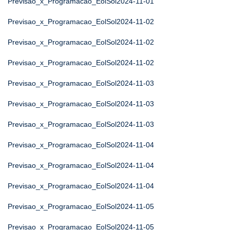
Previsao_x_Programacao_EolSol2024-11-01
Previsao_x_Programacao_EolSol2024-11-02
Previsao_x_Programacao_EolSol2024-11-02
Previsao_x_Programacao_EolSol2024-11-02
Previsao_x_Programacao_EolSol2024-11-03
Previsao_x_Programacao_EolSol2024-11-03
Previsao_x_Programacao_EolSol2024-11-03
Previsao_x_Programacao_EolSol2024-11-04
Previsao_x_Programacao_EolSol2024-11-04
Previsao_x_Programacao_EolSol2024-11-04
Previsao_x_Programacao_EolSol2024-11-05
Previsao_x_Programacao_EolSol2024-11-05