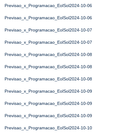
Previsao_x_Programacao_EolSol2024-10-06
Previsao_x_Programacao_EolSol2024-10-06
Previsao_x_Programacao_EolSol2024-10-07
Previsao_x_Programacao_EolSol2024-10-07
Previsao_x_Programacao_EolSol2024-10-08
Previsao_x_Programacao_EolSol2024-10-08
Previsao_x_Programacao_EolSol2024-10-08
Previsao_x_Programacao_EolSol2024-10-09
Previsao_x_Programacao_EolSol2024-10-09
Previsao_x_Programacao_EolSol2024-10-09
Previsao_x_Programacao_EolSol2024-10-10