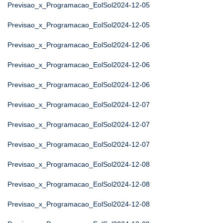
Previsao_x_Programacao_EolSol2024-12-05
Previsao_x_Programacao_EolSol2024-12-05
Previsao_x_Programacao_EolSol2024-12-06
Previsao_x_Programacao_EolSol2024-12-06
Previsao_x_Programacao_EolSol2024-12-06
Previsao_x_Programacao_EolSol2024-12-07
Previsao_x_Programacao_EolSol2024-12-07
Previsao_x_Programacao_EolSol2024-12-07
Previsao_x_Programacao_EolSol2024-12-08
Previsao_x_Programacao_EolSol2024-12-08
Previsao_x_Programacao_EolSol2024-12-08