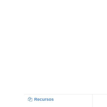
Recursos