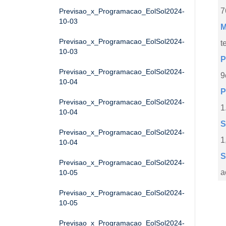
7
Previsao_x_Programacao_EolSol2024-
10-03
M
Previsao_x_Programacao_EolSol2024-
t
10-03
P
Previsao_x_Programacao_EolSol2024-
9
10-04
P
Previsao_x_Programacao_EolSol2024-
1
10-04
S
Previsao_x_Programacao_EolSol2024-
1
10-04
S
Previsao_x_Programacao_EolSol2024-
a
10-05
Previsao_x_Programacao_EolSol2024-
10-05
Previsao_x_Programacao_EolSol2024-