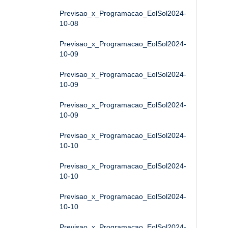
Previsao_x_Programacao_EolSol2024-
10-08
Previsao_x_Programacao_EolSol2024-
10-09
Previsao_x_Programacao_EolSol2024-
10-09
Previsao_x_Programacao_EolSol2024-
10-09
Previsao_x_Programacao_EolSol2024-
10-10
Previsao_x_Programacao_EolSol2024-
10-10
Previsao_x_Programacao_EolSol2024-
10-10
Previsao_x_Programacao_EolSol2024-