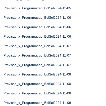
Previsao_x_Programacao_EolSol2024-11-05
Previsao_x_Programacao_EolSol2024-11-06
Previsao_x_Programacao_EolSol2024-11-06
Previsao_x_Programacao_EolSol2024-11-06
Previsao_x_Programacao_EolSol2024-11-07
Previsao_x_Programacao_EolSol2024-11-07
Previsao_x_Programacao_EolSol2024-11-07
Previsao_x_Programacao_EolSol2024-11-08
Previsao_x_Programacao_EolSol2024-11-08
Previsao_x_Programacao_EolSol2024-11-08
Previsao_x_Programacao_EolSol2024-11-09