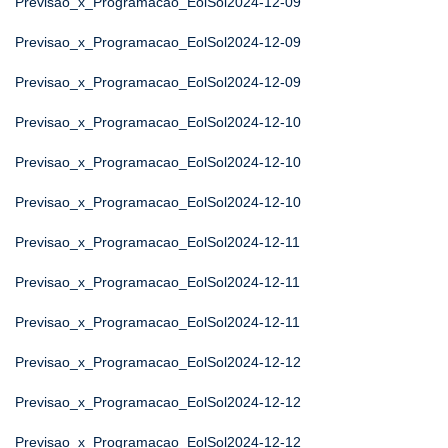
Previsao_x_Programacao_EolSol2024-12-09
Previsao_x_Programacao_EolSol2024-12-09
Previsao_x_Programacao_EolSol2024-12-09
Previsao_x_Programacao_EolSol2024-12-10
Previsao_x_Programacao_EolSol2024-12-10
Previsao_x_Programacao_EolSol2024-12-10
Previsao_x_Programacao_EolSol2024-12-11
Previsao_x_Programacao_EolSol2024-12-11
Previsao_x_Programacao_EolSol2024-12-11
Previsao_x_Programacao_EolSol2024-12-12
Previsao_x_Programacao_EolSol2024-12-12
Previsao_x_Programacao_EolSol2024-12-12