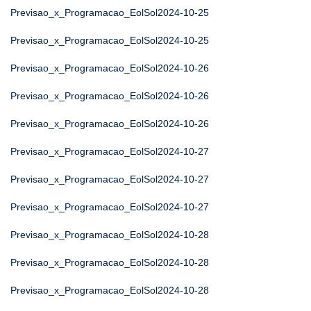
Previsao_x_Programacao_EolSol2024-10-25
Previsao_x_Programacao_EolSol2024-10-25
Previsao_x_Programacao_EolSol2024-10-26
Previsao_x_Programacao_EolSol2024-10-26
Previsao_x_Programacao_EolSol2024-10-26
Previsao_x_Programacao_EolSol2024-10-27
Previsao_x_Programacao_EolSol2024-10-27
Previsao_x_Programacao_EolSol2024-10-27
Previsao_x_Programacao_EolSol2024-10-28
Previsao_x_Programacao_EolSol2024-10-28
Previsao_x_Programacao_EolSol2024-10-28