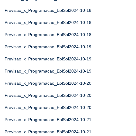
Previsao_x_Programacao_EolSol2024-10-18
Previsao_x_Programacao_EolSol2024-10-18
Previsao_x_Programacao_EolSol2024-10-18
Previsao_x_Programacao_EolSol2024-10-19
Previsao_x_Programacao_EolSol2024-10-19
Previsao_x_Programacao_EolSol2024-10-19
Previsao_x_Programacao_EolSol2024-10-20
Previsao_x_Programacao_EolSol2024-10-20
Previsao_x_Programacao_EolSol2024-10-20
Previsao_x_Programacao_EolSol2024-10-21
Previsao_x_Programacao_EolSol2024-10-21