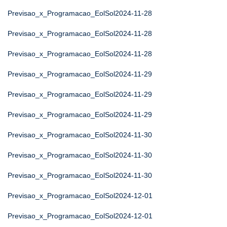
Previsao_x_Programacao_EolSol2024-11-28
Previsao_x_Programacao_EolSol2024-11-28
Previsao_x_Programacao_EolSol2024-11-28
Previsao_x_Programacao_EolSol2024-11-29
Previsao_x_Programacao_EolSol2024-11-29
Previsao_x_Programacao_EolSol2024-11-29
Previsao_x_Programacao_EolSol2024-11-30
Previsao_x_Programacao_EolSol2024-11-30
Previsao_x_Programacao_EolSol2024-11-30
Previsao_x_Programacao_EolSol2024-12-01
Previsao_x_Programacao_EolSol2024-12-01