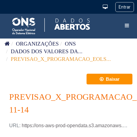
Pular para o conteúdo
Toggl
ORGANIZAÇÕES
ONS
DADOS DOS VALORES DA...
PREVISAO_X_PROGRAMACAO_EOLS...
Baixar
PREVISAO_X_PROGRAMACAO_E
11-14
URL:
https://ons-aws-prod-opendata.s3.amazonaws.com/dataset/programacao_x_previsao/PROGRAMACAO_X_PREVISAO_2024_11_14.xlsx