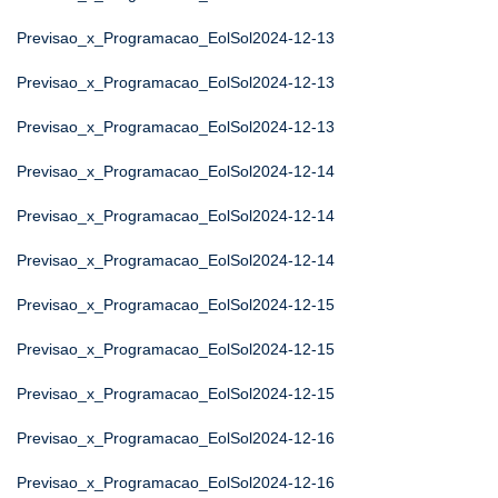
Previsao_x_Programacao_EolSol2024-12-13
Previsao_x_Programacao_EolSol2024-12-13
Previsao_x_Programacao_EolSol2024-12-13
Previsao_x_Programacao_EolSol2024-12-14
Previsao_x_Programacao_EolSol2024-12-14
Previsao_x_Programacao_EolSol2024-12-14
Previsao_x_Programacao_EolSol2024-12-15
Previsao_x_Programacao_EolSol2024-12-15
Previsao_x_Programacao_EolSol2024-12-15
Previsao_x_Programacao_EolSol2024-12-16
Previsao_x_Programacao_EolSol2024-12-16