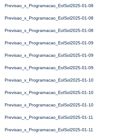
Previsao_x_Programacao_EolSol2025-01-08
Previsao_x_Programacao_EolSol2025-01-08
Previsao_x_Programacao_EolSol2025-01-08
Previsao_x_Programacao_EolSol2025-01-09
Previsao_x_Programacao_EolSol2025-01-09
Previsao_x_Programacao_EolSol2025-01-09
Previsao_x_Programacao_EolSol2025-01-10
Previsao_x_Programacao_EolSol2025-01-10
Previsao_x_Programacao_EolSol2025-01-10
Previsao_x_Programacao_EolSol2025-01-11
Previsao_x_Programacao_EolSol2025-01-11