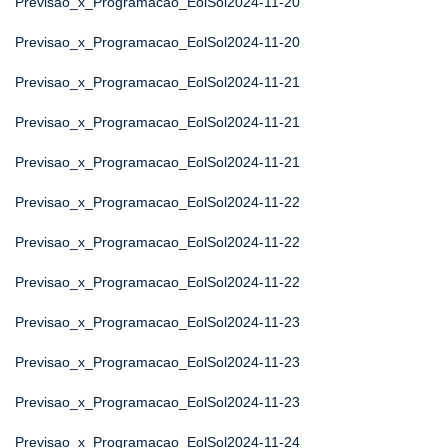
Previsao_x_Programacao_EolSol2024-11-20
Previsao_x_Programacao_EolSol2024-11-20
Previsao_x_Programacao_EolSol2024-11-21
Previsao_x_Programacao_EolSol2024-11-21
Previsao_x_Programacao_EolSol2024-11-21
Previsao_x_Programacao_EolSol2024-11-22
Previsao_x_Programacao_EolSol2024-11-22
Previsao_x_Programacao_EolSol2024-11-22
Previsao_x_Programacao_EolSol2024-11-23
Previsao_x_Programacao_EolSol2024-11-23
Previsao_x_Programacao_EolSol2024-11-23
Previsao_x_Programacao_EolSol2024-11-24