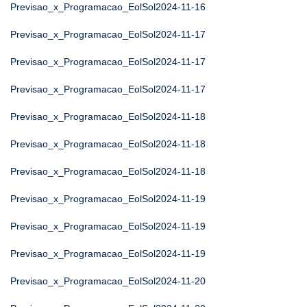
Previsao_x_Programacao_EolSol2024-11-16
Previsao_x_Programacao_EolSol2024-11-17
Previsao_x_Programacao_EolSol2024-11-17
Previsao_x_Programacao_EolSol2024-11-17
Previsao_x_Programacao_EolSol2024-11-18
Previsao_x_Programacao_EolSol2024-11-18
Previsao_x_Programacao_EolSol2024-11-18
Previsao_x_Programacao_EolSol2024-11-19
Previsao_x_Programacao_EolSol2024-11-19
Previsao_x_Programacao_EolSol2024-11-19
Previsao_x_Programacao_EolSol2024-11-20