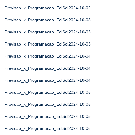
Previsao_x_Programacao_EolSol2024-10-02
Previsao_x_Programacao_EolSol2024-10-03
Previsao_x_Programacao_EolSol2024-10-03
Previsao_x_Programacao_EolSol2024-10-03
Previsao_x_Programacao_EolSol2024-10-04
Previsao_x_Programacao_EolSol2024-10-04
Previsao_x_Programacao_EolSol2024-10-04
Previsao_x_Programacao_EolSol2024-10-05
Previsao_x_Programacao_EolSol2024-10-05
Previsao_x_Programacao_EolSol2024-10-05
Previsao_x_Programacao_EolSol2024-10-06