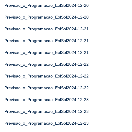
Previsao_x_Programacao_EolSol2024-12-20
Previsao_x_Programacao_EolSol2024-12-20
Previsao_x_Programacao_EolSol2024-12-21
Previsao_x_Programacao_EolSol2024-12-21
Previsao_x_Programacao_EolSol2024-12-21
Previsao_x_Programacao_EolSol2024-12-22
Previsao_x_Programacao_EolSol2024-12-22
Previsao_x_Programacao_EolSol2024-12-22
Previsao_x_Programacao_EolSol2024-12-23
Previsao_x_Programacao_EolSol2024-12-23
Previsao_x_Programacao_EolSol2024-12-23