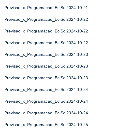
Previsao_x_Programacao_EolSol2024-10-21
Previsao_x_Programacao_EolSol2024-10-22
Previsao_x_Programacao_EolSol2024-10-22
Previsao_x_Programacao_EolSol2024-10-22
Previsao_x_Programacao_EolSol2024-10-23
Previsao_x_Programacao_EolSol2024-10-23
Previsao_x_Programacao_EolSol2024-10-23
Previsao_x_Programacao_EolSol2024-10-24
Previsao_x_Programacao_EolSol2024-10-24
Previsao_x_Programacao_EolSol2024-10-24
Previsao_x_Programacao_EolSol2024-10-25