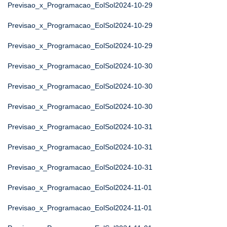
Previsao_x_Programacao_EolSol2024-10-29
Previsao_x_Programacao_EolSol2024-10-29
Previsao_x_Programacao_EolSol2024-10-29
Previsao_x_Programacao_EolSol2024-10-30
Previsao_x_Programacao_EolSol2024-10-30
Previsao_x_Programacao_EolSol2024-10-30
Previsao_x_Programacao_EolSol2024-10-31
Previsao_x_Programacao_EolSol2024-10-31
Previsao_x_Programacao_EolSol2024-10-31
Previsao_x_Programacao_EolSol2024-11-01
Previsao_x_Programacao_EolSol2024-11-01