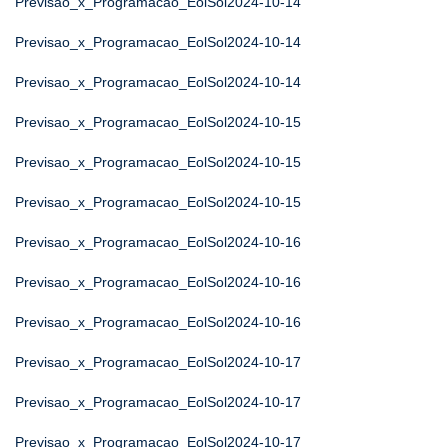
Previsao_x_Programacao_EolSol2024-10-14
Previsao_x_Programacao_EolSol2024-10-14
Previsao_x_Programacao_EolSol2024-10-14
Previsao_x_Programacao_EolSol2024-10-15
Previsao_x_Programacao_EolSol2024-10-15
Previsao_x_Programacao_EolSol2024-10-15
Previsao_x_Programacao_EolSol2024-10-16
Previsao_x_Programacao_EolSol2024-10-16
Previsao_x_Programacao_EolSol2024-10-16
Previsao_x_Programacao_EolSol2024-10-17
Previsao_x_Programacao_EolSol2024-10-17
Previsao_x_Programacao_EolSol2024-10-17