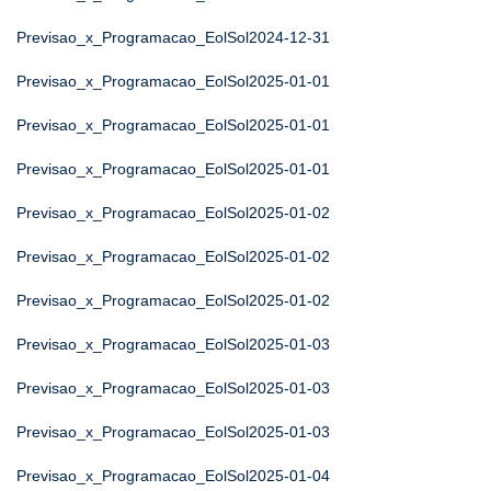
Previsao_x_Programacao_EolSol2024-12-31
Previsao_x_Programacao_EolSol2025-01-01
Previsao_x_Programacao_EolSol2025-01-01
Previsao_x_Programacao_EolSol2025-01-01
Previsao_x_Programacao_EolSol2025-01-02
Previsao_x_Programacao_EolSol2025-01-02
Previsao_x_Programacao_EolSol2025-01-02
Previsao_x_Programacao_EolSol2025-01-03
Previsao_x_Programacao_EolSol2025-01-03
Previsao_x_Programacao_EolSol2025-01-03
Previsao_x_Programacao_EolSol2025-01-04