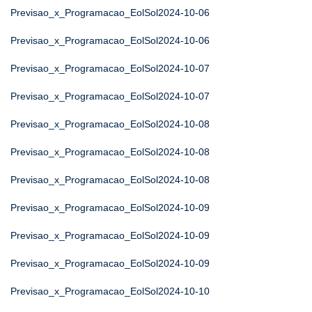
Previsao_x_Programacao_EolSol2024-10-06
Previsao_x_Programacao_EolSol2024-10-06
Previsao_x_Programacao_EolSol2024-10-07
Previsao_x_Programacao_EolSol2024-10-07
Previsao_x_Programacao_EolSol2024-10-08
Previsao_x_Programacao_EolSol2024-10-08
Previsao_x_Programacao_EolSol2024-10-08
Previsao_x_Programacao_EolSol2024-10-09
Previsao_x_Programacao_EolSol2024-10-09
Previsao_x_Programacao_EolSol2024-10-09
Previsao_x_Programacao_EolSol2024-10-10