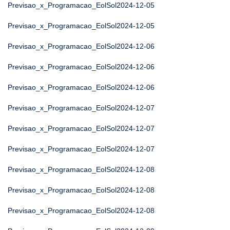
Previsao_x_Programacao_EolSol2024-12-05
Previsao_x_Programacao_EolSol2024-12-05
Previsao_x_Programacao_EolSol2024-12-06
Previsao_x_Programacao_EolSol2024-12-06
Previsao_x_Programacao_EolSol2024-12-06
Previsao_x_Programacao_EolSol2024-12-07
Previsao_x_Programacao_EolSol2024-12-07
Previsao_x_Programacao_EolSol2024-12-07
Previsao_x_Programacao_EolSol2024-12-08
Previsao_x_Programacao_EolSol2024-12-08
Previsao_x_Programacao_EolSol2024-12-08