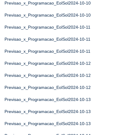
Previsao_x_Programacao_EolSol2024-10-10
Previsao_x_Programacao_EolSol2024-10-10
Previsao_x_Programacao_EolSol2024-10-11
Previsao_x_Programacao_EolSol2024-10-11
Previsao_x_Programacao_EolSol2024-10-11
Previsao_x_Programacao_EolSol2024-10-12
Previsao_x_Programacao_EolSol2024-10-12
Previsao_x_Programacao_EolSol2024-10-12
Previsao_x_Programacao_EolSol2024-10-13
Previsao_x_Programacao_EolSol2024-10-13
Previsao_x_Programacao_EolSol2024-10-13