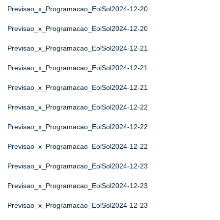
Previsao_x_Programacao_EolSol2024-12-20
Previsao_x_Programacao_EolSol2024-12-20
Previsao_x_Programacao_EolSol2024-12-21
Previsao_x_Programacao_EolSol2024-12-21
Previsao_x_Programacao_EolSol2024-12-21
Previsao_x_Programacao_EolSol2024-12-22
Previsao_x_Programacao_EolSol2024-12-22
Previsao_x_Programacao_EolSol2024-12-22
Previsao_x_Programacao_EolSol2024-12-23
Previsao_x_Programacao_EolSol2024-12-23
Previsao_x_Programacao_EolSol2024-12-23