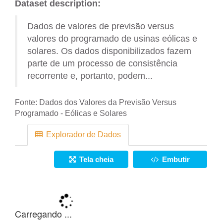
Dataset description:
Dados de valores de previsão versus
valores do programado de usinas eólicas e
solares. Os dados disponibilizados fazem
parte de um processo de consistência
recorrente e, portanto, podem...
Fonte:
Dados dos Valores da Previsão Versus
Programado - Eólicas e Solares
Explorador de Dados
Tela cheia
Embutir