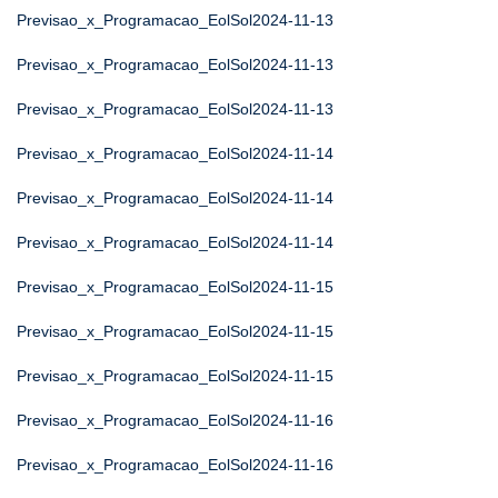
Previsao_x_Programacao_EolSol2024-11-13
Previsao_x_Programacao_EolSol2024-11-13
Previsao_x_Programacao_EolSol2024-11-13
Previsao_x_Programacao_EolSol2024-11-14
Previsao_x_Programacao_EolSol2024-11-14
Previsao_x_Programacao_EolSol2024-11-14
Previsao_x_Programacao_EolSol2024-11-15
Previsao_x_Programacao_EolSol2024-11-15
Previsao_x_Programacao_EolSol2024-11-15
Previsao_x_Programacao_EolSol2024-11-16
Previsao_x_Programacao_EolSol2024-11-16