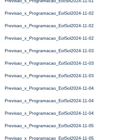
Previsao_x_Programacao_EolSol2024-11-01
Previsao_x_Programacao_EolSol2024-11-02
Previsao_x_Programacao_EolSol2024-11-02
Previsao_x_Programacao_EolSol2024-11-02
Previsao_x_Programacao_EolSol2024-11-03
Previsao_x_Programacao_EolSol2024-11-03
Previsao_x_Programacao_EolSol2024-11-03
Previsao_x_Programacao_EolSol2024-11-04
Previsao_x_Programacao_EolSol2024-11-04
Previsao_x_Programacao_EolSol2024-11-04
Previsao_x_Programacao_EolSol2024-11-05
Previsao_x_Programacao_EolSol2024-11-05