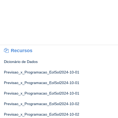
Recursos
Dicionário de Dados
Previsao_x_Programacao_EolSol2024-10-01
Previsao_x_Programacao_EolSol2024-10-01
Previsao_x_Programacao_EolSol2024-10-01
Previsao_x_Programacao_EolSol2024-10-02
Previsao_x_Programacao_EolSol2024-10-02