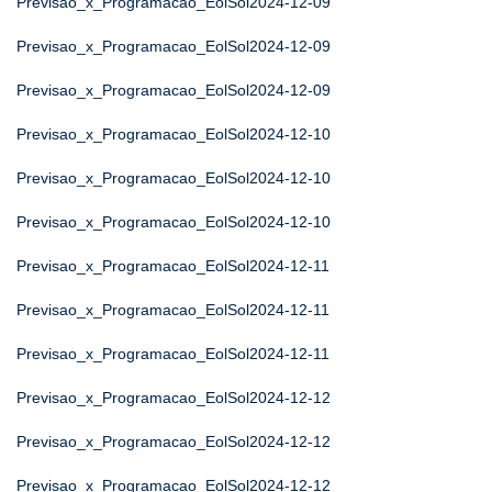
Previsao_x_Programacao_EolSol2024-12-09
Previsao_x_Programacao_EolSol2024-12-09
Previsao_x_Programacao_EolSol2024-12-09
Previsao_x_Programacao_EolSol2024-12-10
Previsao_x_Programacao_EolSol2024-12-10
Previsao_x_Programacao_EolSol2024-12-10
Previsao_x_Programacao_EolSol2024-12-11
Previsao_x_Programacao_EolSol2024-12-11
Previsao_x_Programacao_EolSol2024-12-11
Previsao_x_Programacao_EolSol2024-12-12
Previsao_x_Programacao_EolSol2024-12-12
Previsao_x_Programacao_EolSol2024-12-12