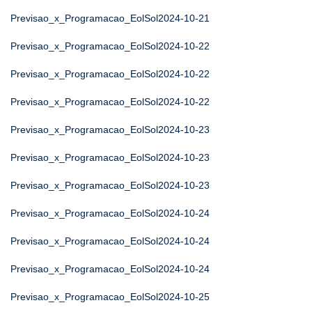
Previsao_x_Programacao_EolSol2024-10-21
Previsao_x_Programacao_EolSol2024-10-22
Previsao_x_Programacao_EolSol2024-10-22
Previsao_x_Programacao_EolSol2024-10-22
Previsao_x_Programacao_EolSol2024-10-23
Previsao_x_Programacao_EolSol2024-10-23
Previsao_x_Programacao_EolSol2024-10-23
Previsao_x_Programacao_EolSol2024-10-24
Previsao_x_Programacao_EolSol2024-10-24
Previsao_x_Programacao_EolSol2024-10-24
Previsao_x_Programacao_EolSol2024-10-25