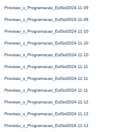
Previsao_x_Programacao_EolSol2024-11-09
Previsao_x_Programacao_EolSol2024-11-09
Previsao_x_Programacao_EolSol2024-11-10
Previsao_x_Programacao_EolSol2024-11-10
Previsao_x_Programacao_EolSol2024-11-10
Previsao_x_Programacao_EolSol2024-11-11
Previsao_x_Programacao_EolSol2024-11-11
Previsao_x_Programacao_EolSol2024-11-11
Previsao_x_Programacao_EolSol2024-11-12
Previsao_x_Programacao_EolSol2024-11-12
Previsao_x_Programacao_EolSol2024-11-12