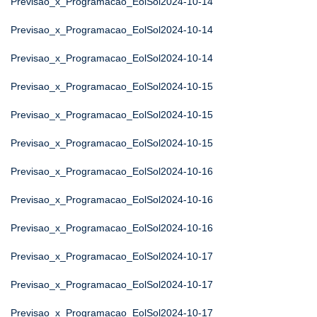
Previsao_x_Programacao_EolSol2024-10-14
Previsao_x_Programacao_EolSol2024-10-14
Previsao_x_Programacao_EolSol2024-10-14
Previsao_x_Programacao_EolSol2024-10-15
Previsao_x_Programacao_EolSol2024-10-15
Previsao_x_Programacao_EolSol2024-10-15
Previsao_x_Programacao_EolSol2024-10-16
Previsao_x_Programacao_EolSol2024-10-16
Previsao_x_Programacao_EolSol2024-10-16
Previsao_x_Programacao_EolSol2024-10-17
Previsao_x_Programacao_EolSol2024-10-17
Previsao_x_Programacao_EolSol2024-10-17