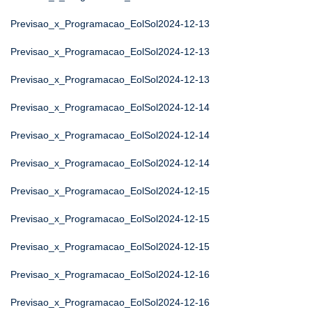
Previsao_x_Programacao_EolSol2024-12-13
Previsao_x_Programacao_EolSol2024-12-13
Previsao_x_Programacao_EolSol2024-12-13
Previsao_x_Programacao_EolSol2024-12-14
Previsao_x_Programacao_EolSol2024-12-14
Previsao_x_Programacao_EolSol2024-12-14
Previsao_x_Programacao_EolSol2024-12-15
Previsao_x_Programacao_EolSol2024-12-15
Previsao_x_Programacao_EolSol2024-12-15
Previsao_x_Programacao_EolSol2024-12-16
Previsao_x_Programacao_EolSol2024-12-16