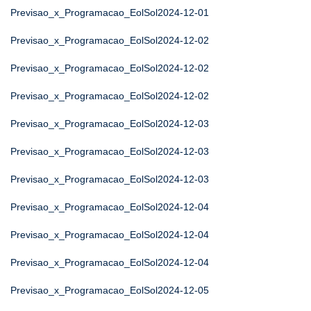
Previsao_x_Programacao_EolSol2024-12-01
Previsao_x_Programacao_EolSol2024-12-02
Previsao_x_Programacao_EolSol2024-12-02
Previsao_x_Programacao_EolSol2024-12-02
Previsao_x_Programacao_EolSol2024-12-03
Previsao_x_Programacao_EolSol2024-12-03
Previsao_x_Programacao_EolSol2024-12-03
Previsao_x_Programacao_EolSol2024-12-04
Previsao_x_Programacao_EolSol2024-12-04
Previsao_x_Programacao_EolSol2024-12-04
Previsao_x_Programacao_EolSol2024-12-05