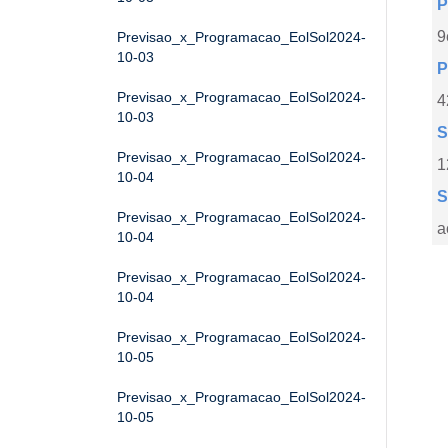
P
9
Previsao_x_Programacao_EolSol2024-
10-03
P
Previsao_x_Programacao_EolSol2024-
4
10-03
S
Previsao_x_Programacao_EolSol2024-
1
10-04
S
Previsao_x_Programacao_EolSol2024-
a
10-04
Previsao_x_Programacao_EolSol2024-
10-04
Previsao_x_Programacao_EolSol2024-
10-05
Previsao_x_Programacao_EolSol2024-
10-05