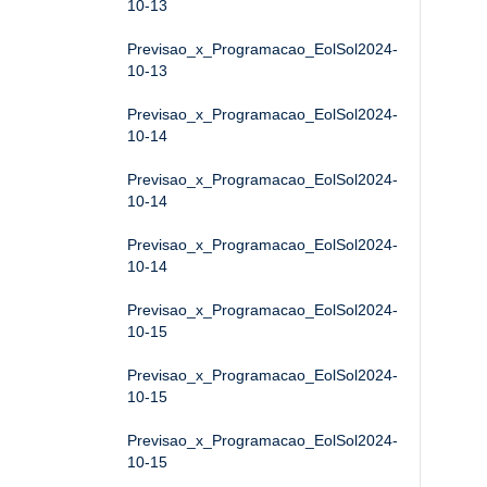
10-13
Previsao_x_Programacao_EolSol2024-
10-13
Previsao_x_Programacao_EolSol2024-
10-14
Previsao_x_Programacao_EolSol2024-
10-14
Previsao_x_Programacao_EolSol2024-
10-14
Previsao_x_Programacao_EolSol2024-
10-15
Previsao_x_Programacao_EolSol2024-
10-15
Previsao_x_Programacao_EolSol2024-
10-15