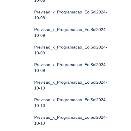
10-08
Previsao_x_Programacao_EolSol2024-
10-08
Previsao_x_Programacao_EolSol2024-
10-09
Previsao_x_Programacao_EolSol2024-
10-09
Previsao_x_Programacao_EolSol2024-
10-09
Previsao_x_Programacao_EolSol2024-
10-10
Previsao_x_Programacao_EolSol2024-
10-10
Previsao_x_Programacao_EolSol2024-
10-10