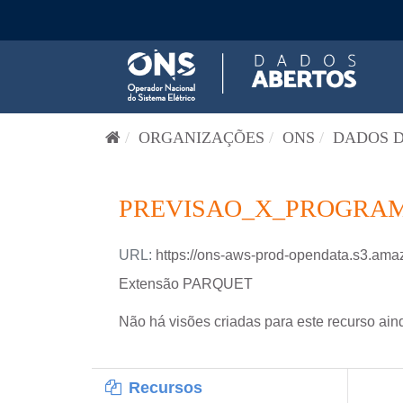
Pular para o conteúdo
ORGANIZAÇÕES
ONS
DADOS D
PREVISAO_X_PROGRAM
URL:
https://ons-aws-prod-opendata.s3
Extensão PARQUET
Não há visões criadas para este recurso ain
Recursos