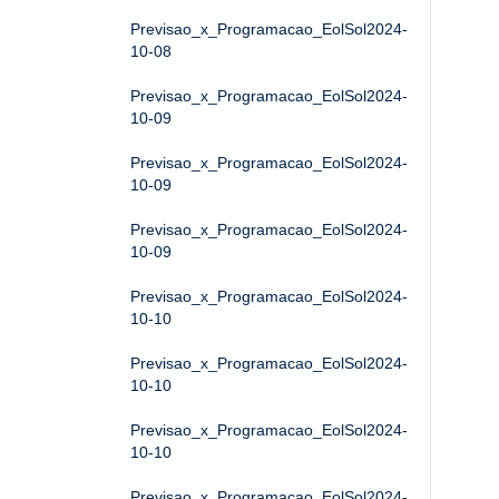
Previsao_x_Programacao_EolSol2024-
10-08
Previsao_x_Programacao_EolSol2024-
10-09
Previsao_x_Programacao_EolSol2024-
10-09
Previsao_x_Programacao_EolSol2024-
10-09
Previsao_x_Programacao_EolSol2024-
10-10
Previsao_x_Programacao_EolSol2024-
10-10
Previsao_x_Programacao_EolSol2024-
10-10
Previsao_x_Programacao_EolSol2024-