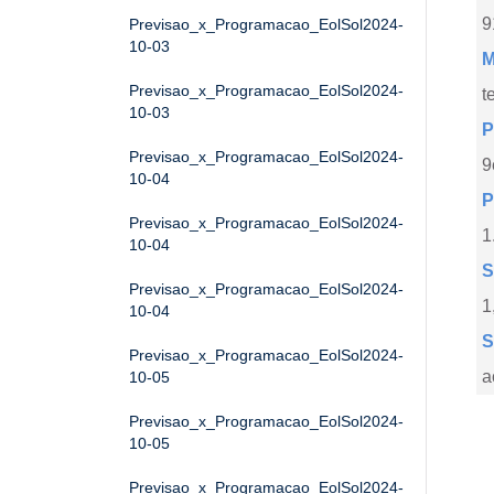
9
Previsao_x_Programacao_EolSol2024-
10-03
M
Previsao_x_Programacao_EolSol2024-
t
10-03
P
Previsao_x_Programacao_EolSol2024-
9
10-04
P
Previsao_x_Programacao_EolSol2024-
1
10-04
S
Previsao_x_Programacao_EolSol2024-
1
10-04
S
Previsao_x_Programacao_EolSol2024-
a
10-05
Previsao_x_Programacao_EolSol2024-
10-05
Previsao_x_Programacao_EolSol2024-