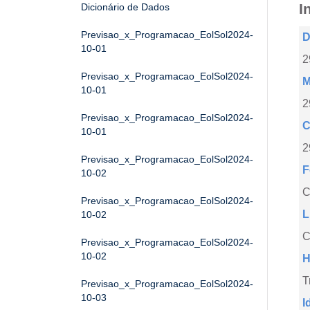
I
Dicionário de Dados
Previsao_x_Programacao_EolSol2024-
D
10-01
2
Previsao_x_Programacao_EolSol2024-
M
10-01
2
Previsao_x_Programacao_EolSol2024-
C
10-01
2
Previsao_x_Programacao_EolSol2024-
F
10-02
Previsao_x_Programacao_EolSol2024-
L
10-02
C
Previsao_x_Programacao_EolSol2024-
10-02
H
T
Previsao_x_Programacao_EolSol2024-
10-03
I