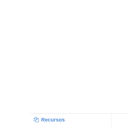
Recursos