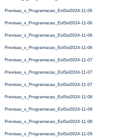
Previsao_x_Programacao_EolSol2024-11-05
Previsao_x_Programacao_EolSol2024-11-06
Previsao_x_Programacao_EolSol2024-11-06
Previsao_x_Programacao_EolSol2024-11-06
Previsao_x_Programacao_EolSol2024-11-07
Previsao_x_Programacao_EolSol2024-11-07
Previsao_x_Programacao_EolSol2024-11-07
Previsao_x_Programacao_EolSol2024-11-08
Previsao_x_Programacao_EolSol2024-11-08
Previsao_x_Programacao_EolSol2024-11-08
Previsao_x_Programacao_EolSol2024-11-09