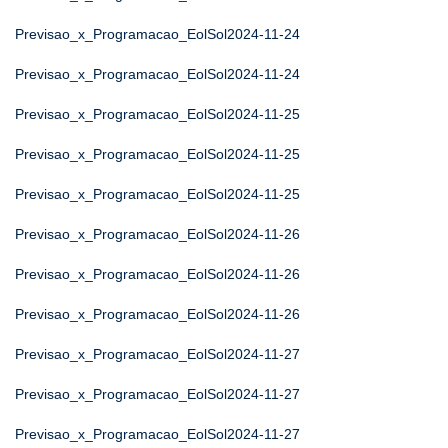
Previsao_x_Programacao_EolSol2024-11-24
Previsao_x_Programacao_EolSol2024-11-24
Previsao_x_Programacao_EolSol2024-11-25
Previsao_x_Programacao_EolSol2024-11-25
Previsao_x_Programacao_EolSol2024-11-25
Previsao_x_Programacao_EolSol2024-11-26
Previsao_x_Programacao_EolSol2024-11-26
Previsao_x_Programacao_EolSol2024-11-26
Previsao_x_Programacao_EolSol2024-11-27
Previsao_x_Programacao_EolSol2024-11-27
Previsao_x_Programacao_EolSol2024-11-27