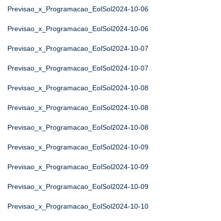
Previsao_x_Programacao_EolSol2024-10-06
Previsao_x_Programacao_EolSol2024-10-06
Previsao_x_Programacao_EolSol2024-10-07
Previsao_x_Programacao_EolSol2024-10-07
Previsao_x_Programacao_EolSol2024-10-08
Previsao_x_Programacao_EolSol2024-10-08
Previsao_x_Programacao_EolSol2024-10-08
Previsao_x_Programacao_EolSol2024-10-09
Previsao_x_Programacao_EolSol2024-10-09
Previsao_x_Programacao_EolSol2024-10-09
Previsao_x_Programacao_EolSol2024-10-10