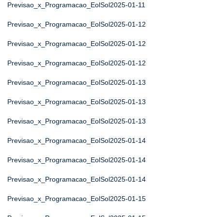
Previsao_x_Programacao_EolSol2025-01-11
Previsao_x_Programacao_EolSol2025-01-12
Previsao_x_Programacao_EolSol2025-01-12
Previsao_x_Programacao_EolSol2025-01-12
Previsao_x_Programacao_EolSol2025-01-13
Previsao_x_Programacao_EolSol2025-01-13
Previsao_x_Programacao_EolSol2025-01-13
Previsao_x_Programacao_EolSol2025-01-14
Previsao_x_Programacao_EolSol2025-01-14
Previsao_x_Programacao_EolSol2025-01-14
Previsao_x_Programacao_EolSol2025-01-15