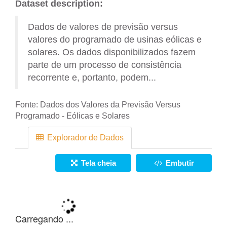
Dataset description:
Dados de valores de previsão versus
valores do programado de usinas eólicas e
solares. Os dados disponibilizados fazem
parte de um processo de consistência
recorrente e, portanto, podem...
Fonte:
Dados dos Valores da Previsão Versus
Programado - Eólicas e Solares
Explorador de Dados
Tela cheia
Embutir