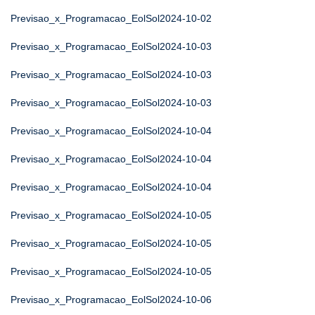
Previsao_x_Programacao_EolSol2024-10-02
Previsao_x_Programacao_EolSol2024-10-03
Previsao_x_Programacao_EolSol2024-10-03
Previsao_x_Programacao_EolSol2024-10-03
Previsao_x_Programacao_EolSol2024-10-04
Previsao_x_Programacao_EolSol2024-10-04
Previsao_x_Programacao_EolSol2024-10-04
Previsao_x_Programacao_EolSol2024-10-05
Previsao_x_Programacao_EolSol2024-10-05
Previsao_x_Programacao_EolSol2024-10-05
Previsao_x_Programacao_EolSol2024-10-06