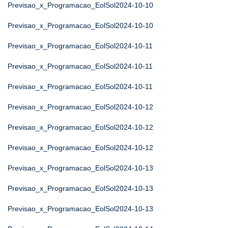
Previsao_x_Programacao_EolSol2024-10-10
Previsao_x_Programacao_EolSol2024-10-10
Previsao_x_Programacao_EolSol2024-10-11
Previsao_x_Programacao_EolSol2024-10-11
Previsao_x_Programacao_EolSol2024-10-11
Previsao_x_Programacao_EolSol2024-10-12
Previsao_x_Programacao_EolSol2024-10-12
Previsao_x_Programacao_EolSol2024-10-12
Previsao_x_Programacao_EolSol2024-10-13
Previsao_x_Programacao_EolSol2024-10-13
Previsao_x_Programacao_EolSol2024-10-13