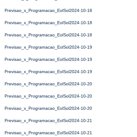
Previsao_x_Programacao_EolSol2024-10-18
Previsao_x_Programacao_EolSol2024-10-18
Previsao_x_Programacao_EolSol2024-10-18
Previsao_x_Programacao_EolSol2024-10-19
Previsao_x_Programacao_EolSol2024-10-19
Previsao_x_Programacao_EolSol2024-10-19
Previsao_x_Programacao_EolSol2024-10-20
Previsao_x_Programacao_EolSol2024-10-20
Previsao_x_Programacao_EolSol2024-10-20
Previsao_x_Programacao_EolSol2024-10-21
Previsao_x_Programacao_EolSol2024-10-21