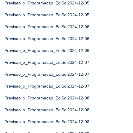
Previsao_x_Programacao_EolSol2024-12-05
Previsao_x_Programacao_EolSol2024-12-05
Previsao_x_Programacao_EolSol2024-12-06
Previsao_x_Programacao_EolSol2024-12-06
Previsao_x_Programacao_EolSol2024-12-06
Previsao_x_Programacao_EolSol2024-12-07
Previsao_x_Programacao_EolSol2024-12-07
Previsao_x_Programacao_EolSol2024-12-07
Previsao_x_Programacao_EolSol2024-12-08
Previsao_x_Programacao_EolSol2024-12-08
Previsao_x_Programacao_EolSol2024-12-08