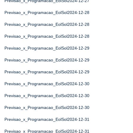
Previsao_x_Programacao_EolSol2024-12-27
Previsao_x_Programacao_EolSol2024-12-28
Previsao_x_Programacao_EolSol2024-12-28
Previsao_x_Programacao_EolSol2024-12-28
Previsao_x_Programacao_EolSol2024-12-29
Previsao_x_Programacao_EolSol2024-12-29
Previsao_x_Programacao_EolSol2024-12-29
Previsao_x_Programacao_EolSol2024-12-30
Previsao_x_Programacao_EolSol2024-12-30
Previsao_x_Programacao_EolSol2024-12-30
Previsao_x_Programacao_EolSol2024-12-31
Previsao_x_Programacao_EolSol2024-12-31