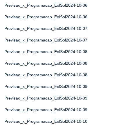
Previsao_x_Programacao_EolSol2024-10-06
Previsao_x_Programacao_EolSol2024-10-06
Previsao_x_Programacao_EolSol2024-10-07
Previsao_x_Programacao_EolSol2024-10-07
Previsao_x_Programacao_EolSol2024-10-08
Previsao_x_Programacao_EolSol2024-10-08
Previsao_x_Programacao_EolSol2024-10-08
Previsao_x_Programacao_EolSol2024-10-09
Previsao_x_Programacao_EolSol2024-10-09
Previsao_x_Programacao_EolSol2024-10-09
Previsao_x_Programacao_EolSol2024-10-10