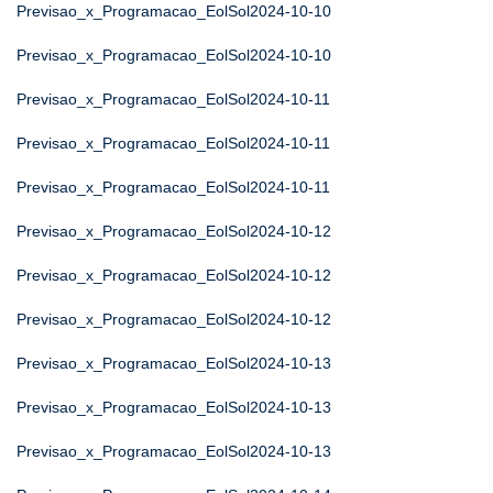
Previsao_x_Programacao_EolSol2024-10-10
Previsao_x_Programacao_EolSol2024-10-10
Previsao_x_Programacao_EolSol2024-10-11
Previsao_x_Programacao_EolSol2024-10-11
Previsao_x_Programacao_EolSol2024-10-11
Previsao_x_Programacao_EolSol2024-10-12
Previsao_x_Programacao_EolSol2024-10-12
Previsao_x_Programacao_EolSol2024-10-12
Previsao_x_Programacao_EolSol2024-10-13
Previsao_x_Programacao_EolSol2024-10-13
Previsao_x_Programacao_EolSol2024-10-13