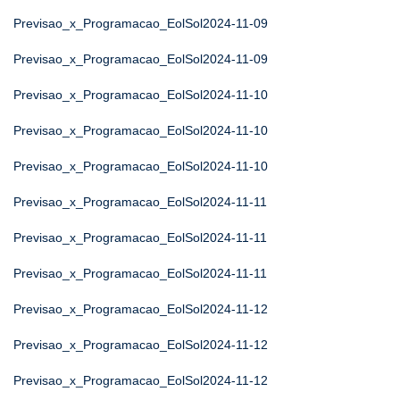
Previsao_x_Programacao_EolSol2024-11-09
Previsao_x_Programacao_EolSol2024-11-09
Previsao_x_Programacao_EolSol2024-11-10
Previsao_x_Programacao_EolSol2024-11-10
Previsao_x_Programacao_EolSol2024-11-10
Previsao_x_Programacao_EolSol2024-11-11
Previsao_x_Programacao_EolSol2024-11-11
Previsao_x_Programacao_EolSol2024-11-11
Previsao_x_Programacao_EolSol2024-11-12
Previsao_x_Programacao_EolSol2024-11-12
Previsao_x_Programacao_EolSol2024-11-12