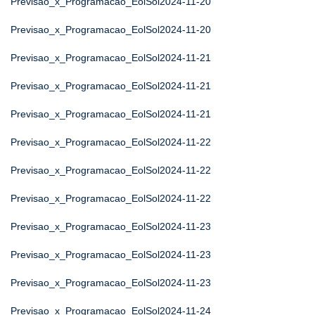
Previsao_x_Programacao_EolSol2024-11-20
Previsao_x_Programacao_EolSol2024-11-20
Previsao_x_Programacao_EolSol2024-11-21
Previsao_x_Programacao_EolSol2024-11-21
Previsao_x_Programacao_EolSol2024-11-21
Previsao_x_Programacao_EolSol2024-11-22
Previsao_x_Programacao_EolSol2024-11-22
Previsao_x_Programacao_EolSol2024-11-22
Previsao_x_Programacao_EolSol2024-11-23
Previsao_x_Programacao_EolSol2024-11-23
Previsao_x_Programacao_EolSol2024-11-23
Previsao_x_Programacao_EolSol2024-11-24