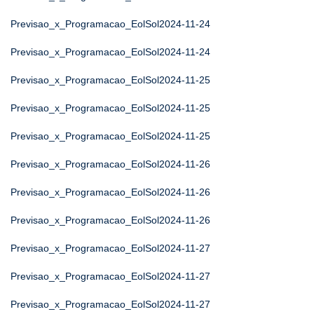
Previsao_x_Programacao_EolSol2024-11-24
Previsao_x_Programacao_EolSol2024-11-24
Previsao_x_Programacao_EolSol2024-11-25
Previsao_x_Programacao_EolSol2024-11-25
Previsao_x_Programacao_EolSol2024-11-25
Previsao_x_Programacao_EolSol2024-11-26
Previsao_x_Programacao_EolSol2024-11-26
Previsao_x_Programacao_EolSol2024-11-26
Previsao_x_Programacao_EolSol2024-11-27
Previsao_x_Programacao_EolSol2024-11-27
Previsao_x_Programacao_EolSol2024-11-27