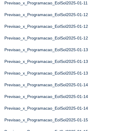
Previsao_x_Programacao_EolSol2025-01-11
Previsao_x_Programacao_EolSol2025-01-12
Previsao_x_Programacao_EolSol2025-01-12
Previsao_x_Programacao_EolSol2025-01-12
Previsao_x_Programacao_EolSol2025-01-13
Previsao_x_Programacao_EolSol2025-01-13
Previsao_x_Programacao_EolSol2025-01-13
Previsao_x_Programacao_EolSol2025-01-14
Previsao_x_Programacao_EolSol2025-01-14
Previsao_x_Programacao_EolSol2025-01-14
Previsao_x_Programacao_EolSol2025-01-15