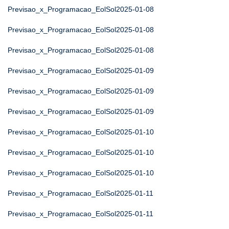
Previsao_x_Programacao_EolSol2025-01-08
Previsao_x_Programacao_EolSol2025-01-08
Previsao_x_Programacao_EolSol2025-01-08
Previsao_x_Programacao_EolSol2025-01-09
Previsao_x_Programacao_EolSol2025-01-09
Previsao_x_Programacao_EolSol2025-01-09
Previsao_x_Programacao_EolSol2025-01-10
Previsao_x_Programacao_EolSol2025-01-10
Previsao_x_Programacao_EolSol2025-01-10
Previsao_x_Programacao_EolSol2025-01-11
Previsao_x_Programacao_EolSol2025-01-11