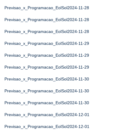
Previsao_x_Programacao_EolSol2024-11-28
Previsao_x_Programacao_EolSol2024-11-28
Previsao_x_Programacao_EolSol2024-11-28
Previsao_x_Programacao_EolSol2024-11-29
Previsao_x_Programacao_EolSol2024-11-29
Previsao_x_Programacao_EolSol2024-11-29
Previsao_x_Programacao_EolSol2024-11-30
Previsao_x_Programacao_EolSol2024-11-30
Previsao_x_Programacao_EolSol2024-11-30
Previsao_x_Programacao_EolSol2024-12-01
Previsao_x_Programacao_EolSol2024-12-01