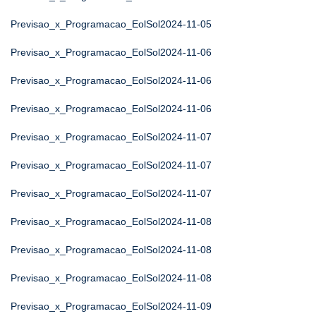
Previsao_x_Programacao_EolSol2024-11-05
Previsao_x_Programacao_EolSol2024-11-06
Previsao_x_Programacao_EolSol2024-11-06
Previsao_x_Programacao_EolSol2024-11-06
Previsao_x_Programacao_EolSol2024-11-07
Previsao_x_Programacao_EolSol2024-11-07
Previsao_x_Programacao_EolSol2024-11-07
Previsao_x_Programacao_EolSol2024-11-08
Previsao_x_Programacao_EolSol2024-11-08
Previsao_x_Programacao_EolSol2024-11-08
Previsao_x_Programacao_EolSol2024-11-09