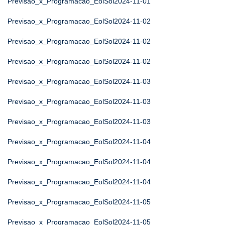
Previsao_x_Programacao_EolSol2024-11-01
Previsao_x_Programacao_EolSol2024-11-02
Previsao_x_Programacao_EolSol2024-11-02
Previsao_x_Programacao_EolSol2024-11-02
Previsao_x_Programacao_EolSol2024-11-03
Previsao_x_Programacao_EolSol2024-11-03
Previsao_x_Programacao_EolSol2024-11-03
Previsao_x_Programacao_EolSol2024-11-04
Previsao_x_Programacao_EolSol2024-11-04
Previsao_x_Programacao_EolSol2024-11-04
Previsao_x_Programacao_EolSol2024-11-05
Previsao_x_Programacao_EolSol2024-11-05