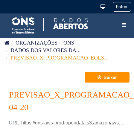
Pular para o conteúdo
Toggl
ORGANIZAÇÕES
ONS
DADOS DOS VALORES DA...
PREVISAO_X_PROGRAMACAO_EOLS...
Baixar
PREVISAO_X_PROGRAMACAO_E
04-20
URL:
https://ons-aws-prod-opendata.s3.amazonaws.com/dataset/programacao_x_previsao/PROGRAMACAO_X_PREVISAO_2025_04_20.xlsx