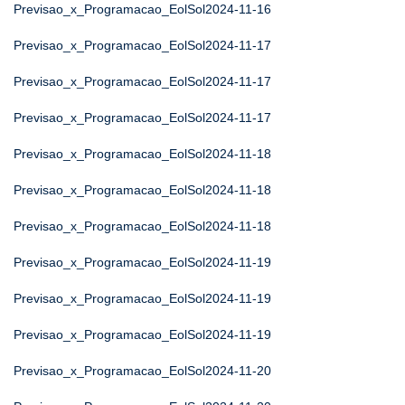
Previsao_x_Programacao_EolSol2024-11-16
Previsao_x_Programacao_EolSol2024-11-17
Previsao_x_Programacao_EolSol2024-11-17
Previsao_x_Programacao_EolSol2024-11-17
Previsao_x_Programacao_EolSol2024-11-18
Previsao_x_Programacao_EolSol2024-11-18
Previsao_x_Programacao_EolSol2024-11-18
Previsao_x_Programacao_EolSol2024-11-19
Previsao_x_Programacao_EolSol2024-11-19
Previsao_x_Programacao_EolSol2024-11-19
Previsao_x_Programacao_EolSol2024-11-20