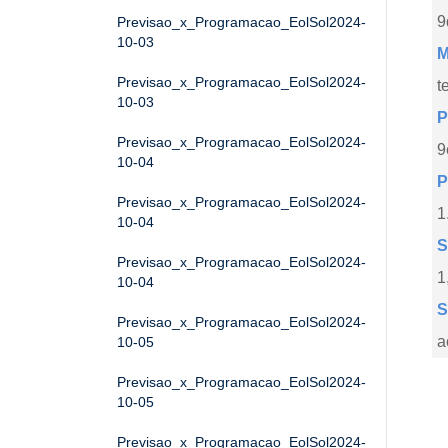
9
Previsao_x_Programacao_EolSol2024-
10-03
M
Previsao_x_Programacao_EolSol2024-
t
10-03
P
Previsao_x_Programacao_EolSol2024-
9
10-04
P
Previsao_x_Programacao_EolSol2024-
1
10-04
S
Previsao_x_Programacao_EolSol2024-
1
10-04
S
Previsao_x_Programacao_EolSol2024-
a
10-05
Previsao_x_Programacao_EolSol2024-
10-05
Previsao_x_Programacao_EolSol2024-