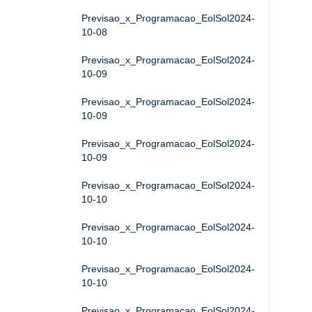
Previsao_x_Programacao_EolSol2024-
10-08
Previsao_x_Programacao_EolSol2024-
10-09
Previsao_x_Programacao_EolSol2024-
10-09
Previsao_x_Programacao_EolSol2024-
10-09
Previsao_x_Programacao_EolSol2024-
10-10
Previsao_x_Programacao_EolSol2024-
10-10
Previsao_x_Programacao_EolSol2024-
10-10
Previsao_x_Programacao_EolSol2024-