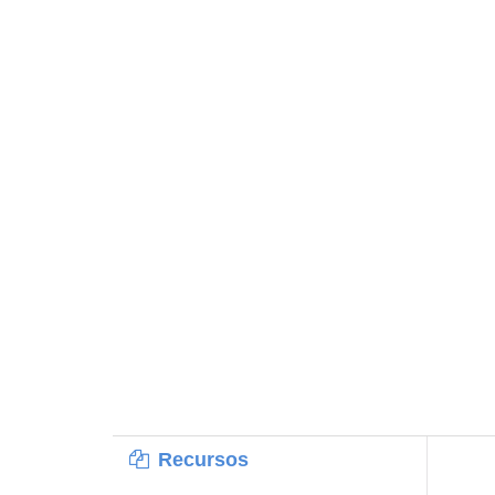
Recursos