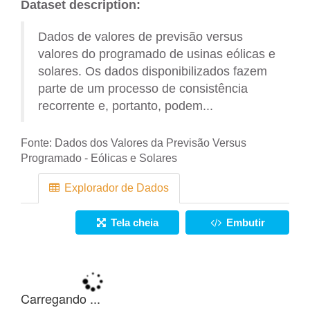
Dataset description:
Dados de valores de previsão versus
valores do programado de usinas eólicas e
solares. Os dados disponibilizados fazem
parte de um processo de consistência
recorrente e, portanto, podem...
Fonte:
Dados dos Valores da Previsão Versus
Programado - Eólicas e Solares
Explorador de Dados
Tela cheia
Embutir