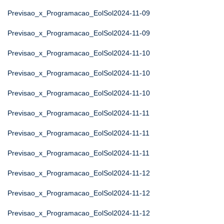
Previsao_x_Programacao_EolSol2024-11-09
Previsao_x_Programacao_EolSol2024-11-09
Previsao_x_Programacao_EolSol2024-11-10
Previsao_x_Programacao_EolSol2024-11-10
Previsao_x_Programacao_EolSol2024-11-10
Previsao_x_Programacao_EolSol2024-11-11
Previsao_x_Programacao_EolSol2024-11-11
Previsao_x_Programacao_EolSol2024-11-11
Previsao_x_Programacao_EolSol2024-11-12
Previsao_x_Programacao_EolSol2024-11-12
Previsao_x_Programacao_EolSol2024-11-12