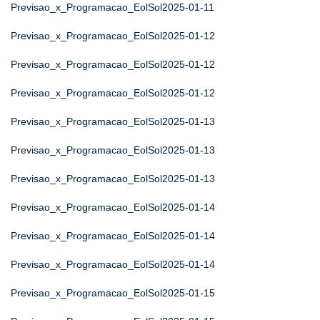
Previsao_x_Programacao_EolSol2025-01-11
Previsao_x_Programacao_EolSol2025-01-12
Previsao_x_Programacao_EolSol2025-01-12
Previsao_x_Programacao_EolSol2025-01-12
Previsao_x_Programacao_EolSol2025-01-13
Previsao_x_Programacao_EolSol2025-01-13
Previsao_x_Programacao_EolSol2025-01-13
Previsao_x_Programacao_EolSol2025-01-14
Previsao_x_Programacao_EolSol2025-01-14
Previsao_x_Programacao_EolSol2025-01-14
Previsao_x_Programacao_EolSol2025-01-15