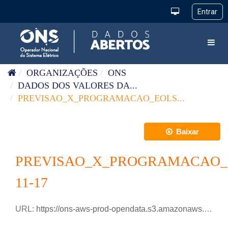
Pular para o conteúdo
Toggl
ORGANIZAÇÕES
ONS
DADOS DOS VALORES DA...
PREVISAO_X_PROGRAMACAO_EOLS...
Baixar
PREVISAO_X_PROGRAMACAO_E
11-17
URL:
https://ons-aws-prod-opendata.s3.amazonaws.com/dataset/programacao_x_previsao/PROGRAMACAO_X_PREVISAO_2024_11_17.csv