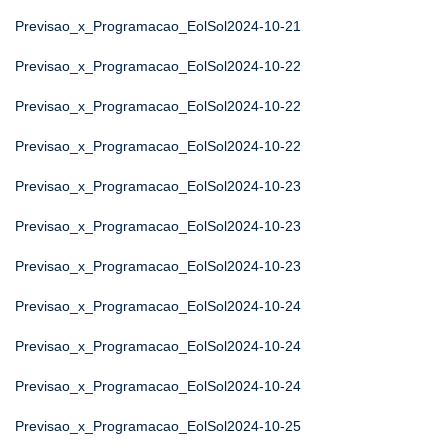
Previsao_x_Programacao_EolSol2024-10-21
Previsao_x_Programacao_EolSol2024-10-22
Previsao_x_Programacao_EolSol2024-10-22
Previsao_x_Programacao_EolSol2024-10-22
Previsao_x_Programacao_EolSol2024-10-23
Previsao_x_Programacao_EolSol2024-10-23
Previsao_x_Programacao_EolSol2024-10-23
Previsao_x_Programacao_EolSol2024-10-24
Previsao_x_Programacao_EolSol2024-10-24
Previsao_x_Programacao_EolSol2024-10-24
Previsao_x_Programacao_EolSol2024-10-25