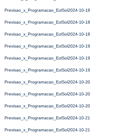
Previsao_x_Programacao_EolSol2024-10-18
Previsao_x_Programacao_EolSol2024-10-18
Previsao_x_Programacao_EolSol2024-10-18
Previsao_x_Programacao_EolSol2024-10-19
Previsao_x_Programacao_EolSol2024-10-19
Previsao_x_Programacao_EolSol2024-10-19
Previsao_x_Programacao_EolSol2024-10-20
Previsao_x_Programacao_EolSol2024-10-20
Previsao_x_Programacao_EolSol2024-10-20
Previsao_x_Programacao_EolSol2024-10-21
Previsao_x_Programacao_EolSol2024-10-21