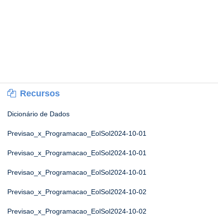
Recursos
Dicionário de Dados
Previsao_x_Programacao_EolSol2024-10-01
Previsao_x_Programacao_EolSol2024-10-01
Previsao_x_Programacao_EolSol2024-10-01
Previsao_x_Programacao_EolSol2024-10-02
Previsao_x_Programacao_EolSol2024-10-02