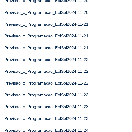
Previsao_x_Programacao_EolSol2024-11-20
Previsao_x_Programacao_EolSol2024-11-20
Previsao_x_Programacao_EolSol2024-11-21
Previsao_x_Programacao_EolSol2024-11-21
Previsao_x_Programacao_EolSol2024-11-21
Previsao_x_Programacao_EolSol2024-11-22
Previsao_x_Programacao_EolSol2024-11-22
Previsao_x_Programacao_EolSol2024-11-22
Previsao_x_Programacao_EolSol2024-11-23
Previsao_x_Programacao_EolSol2024-11-23
Previsao_x_Programacao_EolSol2024-11-23
Previsao_x_Programacao_EolSol2024-11-24