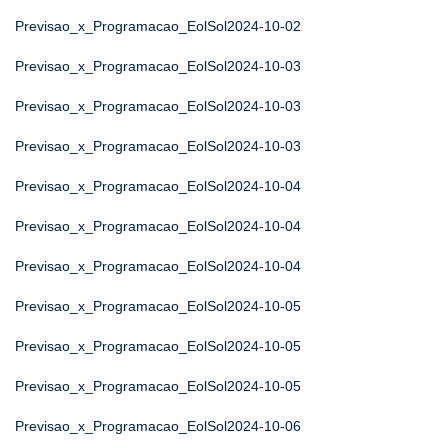
Previsao_x_Programacao_EolSol2024-10-02
Previsao_x_Programacao_EolSol2024-10-03
Previsao_x_Programacao_EolSol2024-10-03
Previsao_x_Programacao_EolSol2024-10-03
Previsao_x_Programacao_EolSol2024-10-04
Previsao_x_Programacao_EolSol2024-10-04
Previsao_x_Programacao_EolSol2024-10-04
Previsao_x_Programacao_EolSol2024-10-05
Previsao_x_Programacao_EolSol2024-10-05
Previsao_x_Programacao_EolSol2024-10-05
Previsao_x_Programacao_EolSol2024-10-06