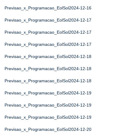
Previsao_x_Programacao_EolSol2024-12-16
Previsao_x_Programacao_EolSol2024-12-17
Previsao_x_Programacao_EolSol2024-12-17
Previsao_x_Programacao_EolSol2024-12-17
Previsao_x_Programacao_EolSol2024-12-18
Previsao_x_Programacao_EolSol2024-12-18
Previsao_x_Programacao_EolSol2024-12-18
Previsao_x_Programacao_EolSol2024-12-19
Previsao_x_Programacao_EolSol2024-12-19
Previsao_x_Programacao_EolSol2024-12-19
Previsao_x_Programacao_EolSol2024-12-20