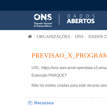
Pular para o conteúdo
ORGANIZAÇÕES
ONS
DADOS D
PREVISAO_X_PROGRAM
URL:
https://ons-aws-prod-opendata.s3
Extensão PARQUET
Não há visões criadas para este recurso ain
Recursos