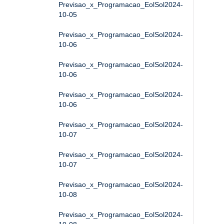
Previsao_x_Programacao_EolSol2024-
10-05
Previsao_x_Programacao_EolSol2024-
10-06
Previsao_x_Programacao_EolSol2024-
10-06
Previsao_x_Programacao_EolSol2024-
10-06
Previsao_x_Programacao_EolSol2024-
10-07
Previsao_x_Programacao_EolSol2024-
10-07
Previsao_x_Programacao_EolSol2024-
10-08
Previsao_x_Programacao_EolSol2024-