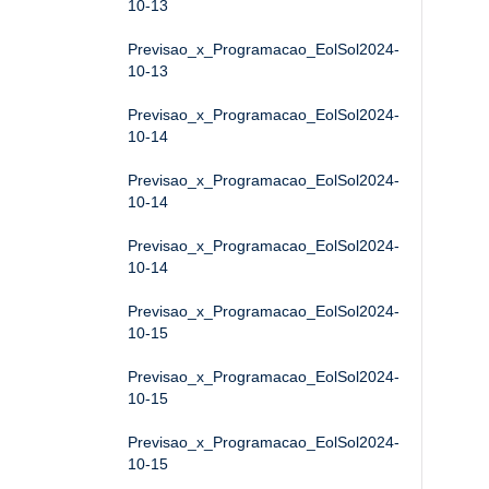
10-13
Previsao_x_Programacao_EolSol2024-
10-13
Previsao_x_Programacao_EolSol2024-
10-14
Previsao_x_Programacao_EolSol2024-
10-14
Previsao_x_Programacao_EolSol2024-
10-14
Previsao_x_Programacao_EolSol2024-
10-15
Previsao_x_Programacao_EolSol2024-
10-15
Previsao_x_Programacao_EolSol2024-
10-15