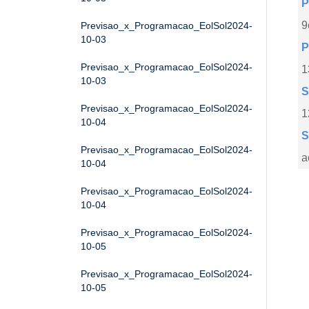
P
9
Previsao_x_Programacao_EolSol2024-
10-03
P
Previsao_x_Programacao_EolSol2024-
1
10-03
S
Previsao_x_Programacao_EolSol2024-
1
10-04
S
Previsao_x_Programacao_EolSol2024-
a
10-04
Previsao_x_Programacao_EolSol2024-
10-04
Previsao_x_Programacao_EolSol2024-
10-05
Previsao_x_Programacao_EolSol2024-
10-05