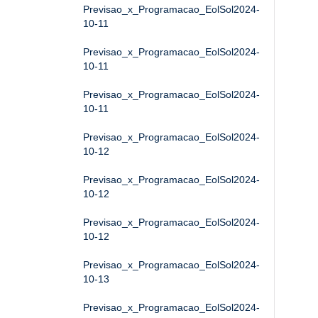
Previsao_x_Programacao_EolSol2024-
10-11
Previsao_x_Programacao_EolSol2024-
10-11
Previsao_x_Programacao_EolSol2024-
10-11
Previsao_x_Programacao_EolSol2024-
10-12
Previsao_x_Programacao_EolSol2024-
10-12
Previsao_x_Programacao_EolSol2024-
10-12
Previsao_x_Programacao_EolSol2024-
10-13
Previsao_x_Programacao_EolSol2024-