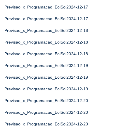
Previsao_x_Programacao_EolSol2024-12-17
Previsao_x_Programacao_EolSol2024-12-17
Previsao_x_Programacao_EolSol2024-12-18
Previsao_x_Programacao_EolSol2024-12-18
Previsao_x_Programacao_EolSol2024-12-18
Previsao_x_Programacao_EolSol2024-12-19
Previsao_x_Programacao_EolSol2024-12-19
Previsao_x_Programacao_EolSol2024-12-19
Previsao_x_Programacao_EolSol2024-12-20
Previsao_x_Programacao_EolSol2024-12-20
Previsao_x_Programacao_EolSol2024-12-20