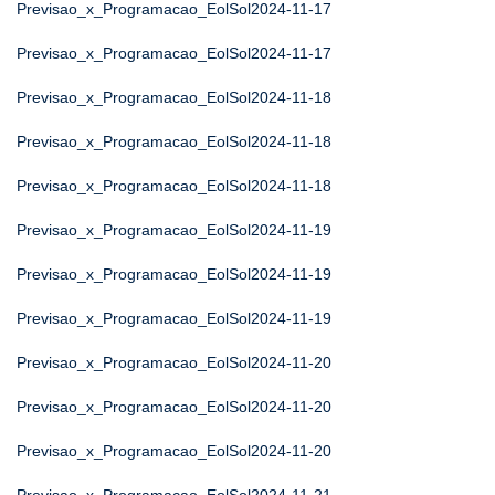
Previsao_x_Programacao_EolSol2024-11-17
Previsao_x_Programacao_EolSol2024-11-17
Previsao_x_Programacao_EolSol2024-11-18
Previsao_x_Programacao_EolSol2024-11-18
Previsao_x_Programacao_EolSol2024-11-18
Previsao_x_Programacao_EolSol2024-11-19
Previsao_x_Programacao_EolSol2024-11-19
Previsao_x_Programacao_EolSol2024-11-19
Previsao_x_Programacao_EolSol2024-11-20
Previsao_x_Programacao_EolSol2024-11-20
Previsao_x_Programacao_EolSol2024-11-20