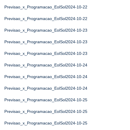
Previsao_x_Programacao_EolSol2024-10-22
Previsao_x_Programacao_EolSol2024-10-22
Previsao_x_Programacao_EolSol2024-10-23
Previsao_x_Programacao_EolSol2024-10-23
Previsao_x_Programacao_EolSol2024-10-23
Previsao_x_Programacao_EolSol2024-10-24
Previsao_x_Programacao_EolSol2024-10-24
Previsao_x_Programacao_EolSol2024-10-24
Previsao_x_Programacao_EolSol2024-10-25
Previsao_x_Programacao_EolSol2024-10-25
Previsao_x_Programacao_EolSol2024-10-25