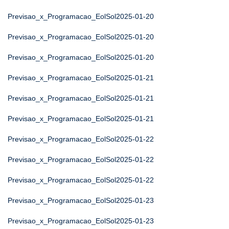
Previsao_x_Programacao_EolSol2025-01-20
Previsao_x_Programacao_EolSol2025-01-20
Previsao_x_Programacao_EolSol2025-01-20
Previsao_x_Programacao_EolSol2025-01-21
Previsao_x_Programacao_EolSol2025-01-21
Previsao_x_Programacao_EolSol2025-01-21
Previsao_x_Programacao_EolSol2025-01-22
Previsao_x_Programacao_EolSol2025-01-22
Previsao_x_Programacao_EolSol2025-01-22
Previsao_x_Programacao_EolSol2025-01-23
Previsao_x_Programacao_EolSol2025-01-23