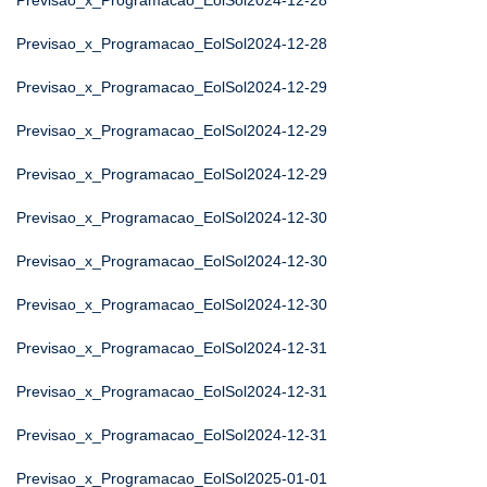
Previsao_x_Programacao_EolSol2024-12-28
Previsao_x_Programacao_EolSol2024-12-28
Previsao_x_Programacao_EolSol2024-12-29
Previsao_x_Programacao_EolSol2024-12-29
Previsao_x_Programacao_EolSol2024-12-29
Previsao_x_Programacao_EolSol2024-12-30
Previsao_x_Programacao_EolSol2024-12-30
Previsao_x_Programacao_EolSol2024-12-30
Previsao_x_Programacao_EolSol2024-12-31
Previsao_x_Programacao_EolSol2024-12-31
Previsao_x_Programacao_EolSol2024-12-31
Previsao_x_Programacao_EolSol2025-01-01