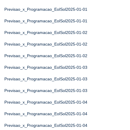
Previsao_x_Programacao_EolSol2025-01-01
Previsao_x_Programacao_EolSol2025-01-01
Previsao_x_Programacao_EolSol2025-01-02
Previsao_x_Programacao_EolSol2025-01-02
Previsao_x_Programacao_EolSol2025-01-02
Previsao_x_Programacao_EolSol2025-01-03
Previsao_x_Programacao_EolSol2025-01-03
Previsao_x_Programacao_EolSol2025-01-03
Previsao_x_Programacao_EolSol2025-01-04
Previsao_x_Programacao_EolSol2025-01-04
Previsao_x_Programacao_EolSol2025-01-04