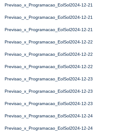
Previsao_x_Programacao_EolSol2024-12-21
Previsao_x_Programacao_EolSol2024-12-21
Previsao_x_Programacao_EolSol2024-12-21
Previsao_x_Programacao_EolSol2024-12-22
Previsao_x_Programacao_EolSol2024-12-22
Previsao_x_Programacao_EolSol2024-12-22
Previsao_x_Programacao_EolSol2024-12-23
Previsao_x_Programacao_EolSol2024-12-23
Previsao_x_Programacao_EolSol2024-12-23
Previsao_x_Programacao_EolSol2024-12-24
Previsao_x_Programacao_EolSol2024-12-24