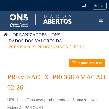
Pular para o conteúdo
Toggl
ORGANIZAÇÕES
ONS
DADOS DOS VALORES DA...
PREVISAO_X_PROGRAMACAO_EOLS...
Ir para recurso
PREVISAO_X_PROGRAMACAO_E
02-26
URL:
https://ons-aws-prod-opendata.s3.amazonaws.com/dataset/programacao_x_previsao/PROGRAMACAO_X_PREVISAO_2026_02_26.parquet
Extensão PARQUET