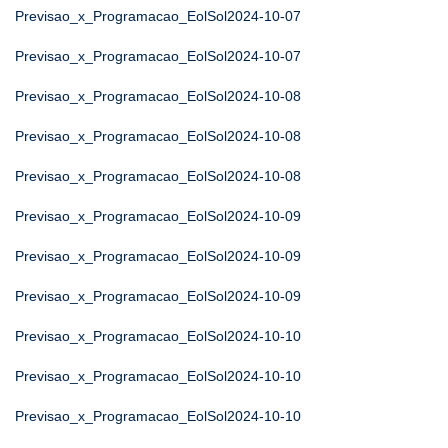
Previsao_x_Programacao_EolSol2024-10-07
Previsao_x_Programacao_EolSol2024-10-07
Previsao_x_Programacao_EolSol2024-10-08
Previsao_x_Programacao_EolSol2024-10-08
Previsao_x_Programacao_EolSol2024-10-08
Previsao_x_Programacao_EolSol2024-10-09
Previsao_x_Programacao_EolSol2024-10-09
Previsao_x_Programacao_EolSol2024-10-09
Previsao_x_Programacao_EolSol2024-10-10
Previsao_x_Programacao_EolSol2024-10-10
Previsao_x_Programacao_EolSol2024-10-10