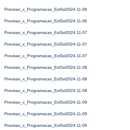
Previsao_x_Programacao_EolSol2024-11-06
Previsao_x_Programacao_EolSol2024-11-06
Previsao_x_Programacao_EolSol2024-11-07
Previsao_x_Programacao_EolSol2024-11-07
Previsao_x_Programacao_EolSol2024-11-07
Previsao_x_Programacao_EolSol2024-11-08
Previsao_x_Programacao_EolSol2024-11-08
Previsao_x_Programacao_EolSol2024-11-08
Previsao_x_Programacao_EolSol2024-11-09
Previsao_x_Programacao_EolSol2024-11-09
Previsao_x_Programacao_EolSol2024-11-09