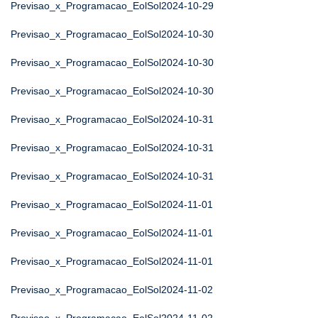
Previsao_x_Programacao_EolSol2024-10-29
Previsao_x_Programacao_EolSol2024-10-30
Previsao_x_Programacao_EolSol2024-10-30
Previsao_x_Programacao_EolSol2024-10-30
Previsao_x_Programacao_EolSol2024-10-31
Previsao_x_Programacao_EolSol2024-10-31
Previsao_x_Programacao_EolSol2024-10-31
Previsao_x_Programacao_EolSol2024-11-01
Previsao_x_Programacao_EolSol2024-11-01
Previsao_x_Programacao_EolSol2024-11-01
Previsao_x_Programacao_EolSol2024-11-02