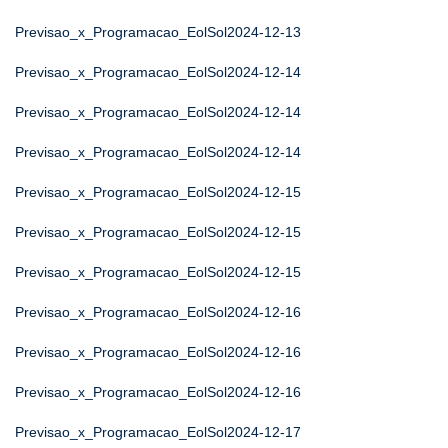
Previsao_x_Programacao_EolSol2024-12-13
Previsao_x_Programacao_EolSol2024-12-14
Previsao_x_Programacao_EolSol2024-12-14
Previsao_x_Programacao_EolSol2024-12-14
Previsao_x_Programacao_EolSol2024-12-15
Previsao_x_Programacao_EolSol2024-12-15
Previsao_x_Programacao_EolSol2024-12-15
Previsao_x_Programacao_EolSol2024-12-16
Previsao_x_Programacao_EolSol2024-12-16
Previsao_x_Programacao_EolSol2024-12-16
Previsao_x_Programacao_EolSol2024-12-17