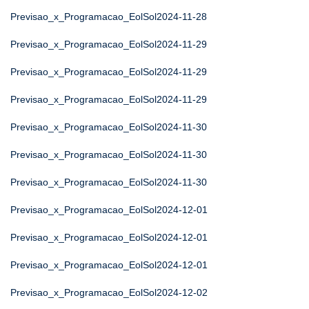
Previsao_x_Programacao_EolSol2024-11-28
Previsao_x_Programacao_EolSol2024-11-29
Previsao_x_Programacao_EolSol2024-11-29
Previsao_x_Programacao_EolSol2024-11-29
Previsao_x_Programacao_EolSol2024-11-30
Previsao_x_Programacao_EolSol2024-11-30
Previsao_x_Programacao_EolSol2024-11-30
Previsao_x_Programacao_EolSol2024-12-01
Previsao_x_Programacao_EolSol2024-12-01
Previsao_x_Programacao_EolSol2024-12-01
Previsao_x_Programacao_EolSol2024-12-02