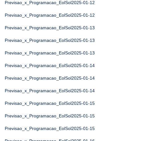
Previsao_x_Programacao_EolSol2025-01-12
Previsao_x_Programacao_EolSol2025-01-12
Previsao_x_Programacao_EolSol2025-01-13
Previsao_x_Programacao_EolSol2025-01-13
Previsao_x_Programacao_EolSol2025-01-13
Previsao_x_Programacao_EolSol2025-01-14
Previsao_x_Programacao_EolSol2025-01-14
Previsao_x_Programacao_EolSol2025-01-14
Previsao_x_Programacao_EolSol2025-01-15
Previsao_x_Programacao_EolSol2025-01-15
Previsao_x_Programacao_EolSol2025-01-15