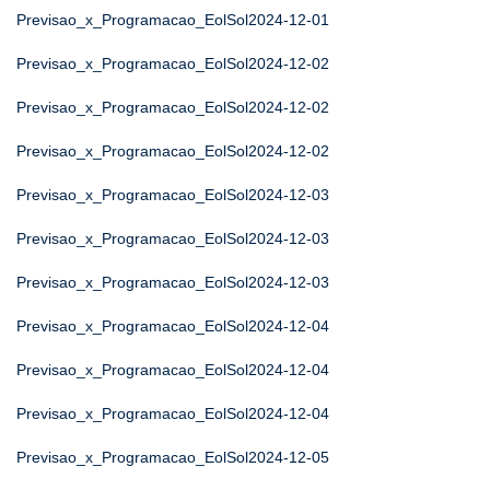
Previsao_x_Programacao_EolSol2024-12-01
Previsao_x_Programacao_EolSol2024-12-02
Previsao_x_Programacao_EolSol2024-12-02
Previsao_x_Programacao_EolSol2024-12-02
Previsao_x_Programacao_EolSol2024-12-03
Previsao_x_Programacao_EolSol2024-12-03
Previsao_x_Programacao_EolSol2024-12-03
Previsao_x_Programacao_EolSol2024-12-04
Previsao_x_Programacao_EolSol2024-12-04
Previsao_x_Programacao_EolSol2024-12-04
Previsao_x_Programacao_EolSol2024-12-05