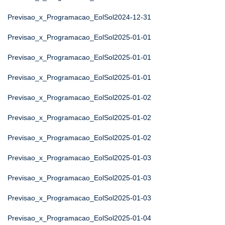
Previsao_x_Programacao_EolSol2024-12-31
Previsao_x_Programacao_EolSol2025-01-01
Previsao_x_Programacao_EolSol2025-01-01
Previsao_x_Programacao_EolSol2025-01-01
Previsao_x_Programacao_EolSol2025-01-02
Previsao_x_Programacao_EolSol2025-01-02
Previsao_x_Programacao_EolSol2025-01-02
Previsao_x_Programacao_EolSol2025-01-03
Previsao_x_Programacao_EolSol2025-01-03
Previsao_x_Programacao_EolSol2025-01-03
Previsao_x_Programacao_EolSol2025-01-04