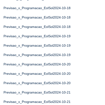
Previsao_x_Programacao_EolSol2024-10-18
Previsao_x_Programacao_EolSol2024-10-18
Previsao_x_Programacao_EolSol2024-10-18
Previsao_x_Programacao_EolSol2024-10-19
Previsao_x_Programacao_EolSol2024-10-19
Previsao_x_Programacao_EolSol2024-10-19
Previsao_x_Programacao_EolSol2024-10-20
Previsao_x_Programacao_EolSol2024-10-20
Previsao_x_Programacao_EolSol2024-10-20
Previsao_x_Programacao_EolSol2024-10-21
Previsao_x_Programacao_EolSol2024-10-21