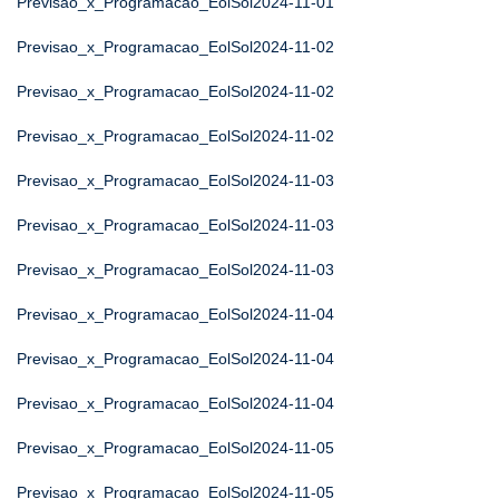
Previsao_x_Programacao_EolSol2024-11-01
Previsao_x_Programacao_EolSol2024-11-02
Previsao_x_Programacao_EolSol2024-11-02
Previsao_x_Programacao_EolSol2024-11-02
Previsao_x_Programacao_EolSol2024-11-03
Previsao_x_Programacao_EolSol2024-11-03
Previsao_x_Programacao_EolSol2024-11-03
Previsao_x_Programacao_EolSol2024-11-04
Previsao_x_Programacao_EolSol2024-11-04
Previsao_x_Programacao_EolSol2024-11-04
Previsao_x_Programacao_EolSol2024-11-05
Previsao_x_Programacao_EolSol2024-11-05