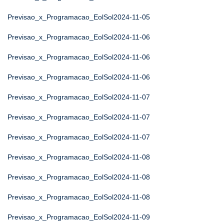
Previsao_x_Programacao_EolSol2024-11-05
Previsao_x_Programacao_EolSol2024-11-06
Previsao_x_Programacao_EolSol2024-11-06
Previsao_x_Programacao_EolSol2024-11-06
Previsao_x_Programacao_EolSol2024-11-07
Previsao_x_Programacao_EolSol2024-11-07
Previsao_x_Programacao_EolSol2024-11-07
Previsao_x_Programacao_EolSol2024-11-08
Previsao_x_Programacao_EolSol2024-11-08
Previsao_x_Programacao_EolSol2024-11-08
Previsao_x_Programacao_EolSol2024-11-09