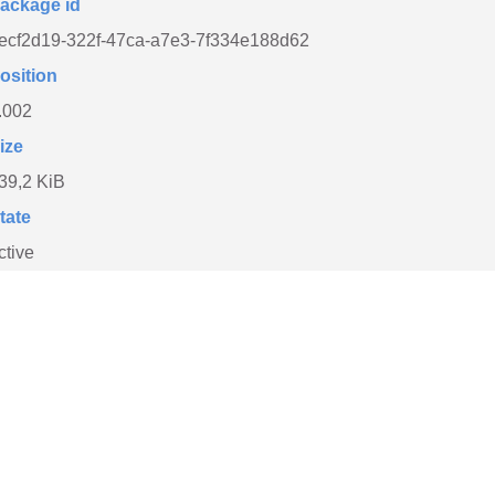
ackage id
ecf2d19-322f-47ca-a7e3-7f334e188d62
osition
.002
ize
39,2 KiB
tate
ctive