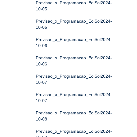
Previsao_x_Programacao_EolSol2024-
10-05
Previsao_x_Programacao_EolSol2024-
10-06
Previsao_x_Programacao_EolSol2024-
10-06
Previsao_x_Programacao_EolSol2024-
10-06
Previsao_x_Programacao_EolSol2024-
10-07
Previsao_x_Programacao_EolSol2024-
10-07
Previsao_x_Programacao_EolSol2024-
10-08
Previsao_x_Programacao_EolSol2024-