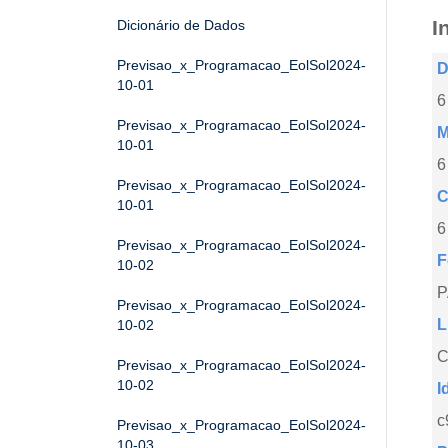
I
Dicionário de Dados
Previsao_x_Programacao_EolSol2024-
D
10-01
6
Previsao_x_Programacao_EolSol2024-
M
10-01
6
Previsao_x_Programacao_EolSol2024-
C
10-01
6
Previsao_x_Programacao_EolSol2024-
F
10-02
Previsao_x_Programacao_EolSol2024-
L
10-02
C
Previsao_x_Programacao_EolSol2024-
10-02
I
c
Previsao_x_Programacao_EolSol2024-
10-03