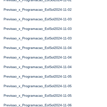
Previsao_x_Programacao_EolSol2024-11-02
Previsao_x_Programacao_EolSol2024-11-02
Previsao_x_Programacao_EolSol2024-11-03
Previsao_x_Programacao_EolSol2024-11-03
Previsao_x_Programacao_EolSol2024-11-03
Previsao_x_Programacao_EolSol2024-11-04
Previsao_x_Programacao_EolSol2024-11-04
Previsao_x_Programacao_EolSol2024-11-04
Previsao_x_Programacao_EolSol2024-11-05
Previsao_x_Programacao_EolSol2024-11-05
Previsao_x_Programacao_EolSol2024-11-05
Previsao_x_Programacao_EolSol2024-11-06