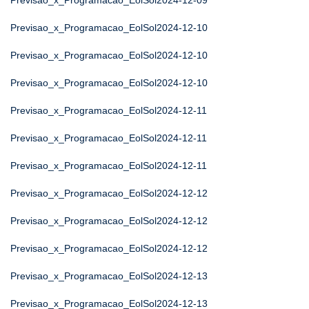
Previsao_x_Programacao_EolSol2024-12-09
Previsao_x_Programacao_EolSol2024-12-10
Previsao_x_Programacao_EolSol2024-12-10
Previsao_x_Programacao_EolSol2024-12-10
Previsao_x_Programacao_EolSol2024-12-11
Previsao_x_Programacao_EolSol2024-12-11
Previsao_x_Programacao_EolSol2024-12-11
Previsao_x_Programacao_EolSol2024-12-12
Previsao_x_Programacao_EolSol2024-12-12
Previsao_x_Programacao_EolSol2024-12-12
Previsao_x_Programacao_EolSol2024-12-13
Previsao_x_Programacao_EolSol2024-12-13