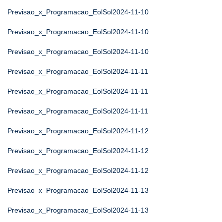
Previsao_x_Programacao_EolSol2024-11-10
Previsao_x_Programacao_EolSol2024-11-10
Previsao_x_Programacao_EolSol2024-11-10
Previsao_x_Programacao_EolSol2024-11-11
Previsao_x_Programacao_EolSol2024-11-11
Previsao_x_Programacao_EolSol2024-11-11
Previsao_x_Programacao_EolSol2024-11-12
Previsao_x_Programacao_EolSol2024-11-12
Previsao_x_Programacao_EolSol2024-11-12
Previsao_x_Programacao_EolSol2024-11-13
Previsao_x_Programacao_EolSol2024-11-13