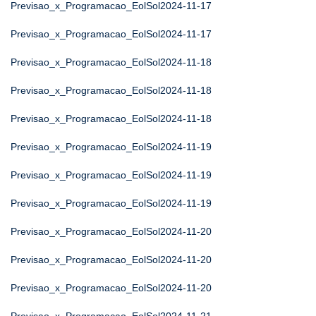
Previsao_x_Programacao_EolSol2024-11-17
Previsao_x_Programacao_EolSol2024-11-17
Previsao_x_Programacao_EolSol2024-11-18
Previsao_x_Programacao_EolSol2024-11-18
Previsao_x_Programacao_EolSol2024-11-18
Previsao_x_Programacao_EolSol2024-11-19
Previsao_x_Programacao_EolSol2024-11-19
Previsao_x_Programacao_EolSol2024-11-19
Previsao_x_Programacao_EolSol2024-11-20
Previsao_x_Programacao_EolSol2024-11-20
Previsao_x_Programacao_EolSol2024-11-20