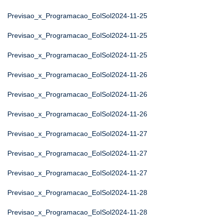
Previsao_x_Programacao_EolSol2024-11-25
Previsao_x_Programacao_EolSol2024-11-25
Previsao_x_Programacao_EolSol2024-11-25
Previsao_x_Programacao_EolSol2024-11-26
Previsao_x_Programacao_EolSol2024-11-26
Previsao_x_Programacao_EolSol2024-11-26
Previsao_x_Programacao_EolSol2024-11-27
Previsao_x_Programacao_EolSol2024-11-27
Previsao_x_Programacao_EolSol2024-11-27
Previsao_x_Programacao_EolSol2024-11-28
Previsao_x_Programacao_EolSol2024-11-28