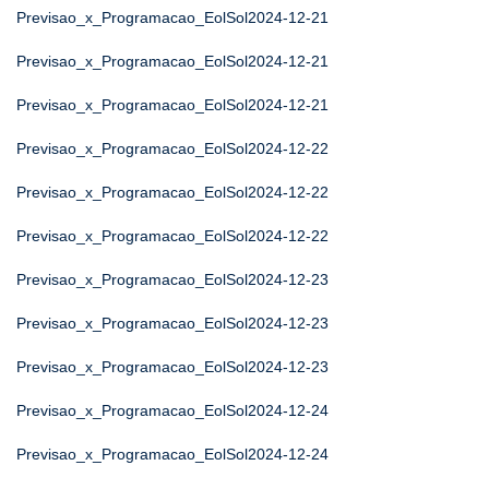
Previsao_x_Programacao_EolSol2024-12-21
Previsao_x_Programacao_EolSol2024-12-21
Previsao_x_Programacao_EolSol2024-12-21
Previsao_x_Programacao_EolSol2024-12-22
Previsao_x_Programacao_EolSol2024-12-22
Previsao_x_Programacao_EolSol2024-12-22
Previsao_x_Programacao_EolSol2024-12-23
Previsao_x_Programacao_EolSol2024-12-23
Previsao_x_Programacao_EolSol2024-12-23
Previsao_x_Programacao_EolSol2024-12-24
Previsao_x_Programacao_EolSol2024-12-24