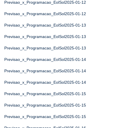
Previsao_x_Programacao_EolSol2025-01-12
Previsao_x_Programacao_EolSol2025-01-12
Previsao_x_Programacao_EolSol2025-01-13
Previsao_x_Programacao_EolSol2025-01-13
Previsao_x_Programacao_EolSol2025-01-13
Previsao_x_Programacao_EolSol2025-01-14
Previsao_x_Programacao_EolSol2025-01-14
Previsao_x_Programacao_EolSol2025-01-14
Previsao_x_Programacao_EolSol2025-01-15
Previsao_x_Programacao_EolSol2025-01-15
Previsao_x_Programacao_EolSol2025-01-15