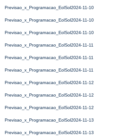
Previsao_x_Programacao_EolSol2024-11-10
Previsao_x_Programacao_EolSol2024-11-10
Previsao_x_Programacao_EolSol2024-11-10
Previsao_x_Programacao_EolSol2024-11-11
Previsao_x_Programacao_EolSol2024-11-11
Previsao_x_Programacao_EolSol2024-11-11
Previsao_x_Programacao_EolSol2024-11-12
Previsao_x_Programacao_EolSol2024-11-12
Previsao_x_Programacao_EolSol2024-11-12
Previsao_x_Programacao_EolSol2024-11-13
Previsao_x_Programacao_EolSol2024-11-13