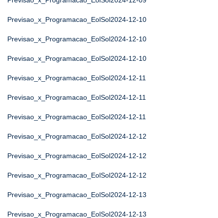
Previsao_x_Programacao_EolSol2024-12-09
Previsao_x_Programacao_EolSol2024-12-10
Previsao_x_Programacao_EolSol2024-12-10
Previsao_x_Programacao_EolSol2024-12-10
Previsao_x_Programacao_EolSol2024-12-11
Previsao_x_Programacao_EolSol2024-12-11
Previsao_x_Programacao_EolSol2024-12-11
Previsao_x_Programacao_EolSol2024-12-12
Previsao_x_Programacao_EolSol2024-12-12
Previsao_x_Programacao_EolSol2024-12-12
Previsao_x_Programacao_EolSol2024-12-13
Previsao_x_Programacao_EolSol2024-12-13