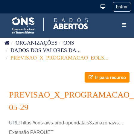
Pular para o conteúdo
Toggl
ORGANIZAÇÕES
ONS
DADOS DOS VALORES DA...
PREVISAO_X_PROGRAMACAO_EOLS...
Ir para recurso
PREVISAO_X_PROGRAMACAO_E
05-29
URL:
https://ons-aws-prod-opendata.s3.amazonaws.com/dataset/programacao_x_previsao/PROGRAMACAO_X_PREVISAO_2026_05_29.parquet
Extensão PARQUET