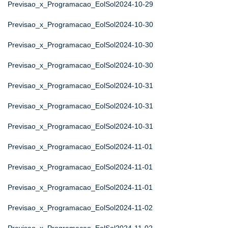
Previsao_x_Programacao_EolSol2024-10-29
Previsao_x_Programacao_EolSol2024-10-30
Previsao_x_Programacao_EolSol2024-10-30
Previsao_x_Programacao_EolSol2024-10-30
Previsao_x_Programacao_EolSol2024-10-31
Previsao_x_Programacao_EolSol2024-10-31
Previsao_x_Programacao_EolSol2024-10-31
Previsao_x_Programacao_EolSol2024-11-01
Previsao_x_Programacao_EolSol2024-11-01
Previsao_x_Programacao_EolSol2024-11-01
Previsao_x_Programacao_EolSol2024-11-02