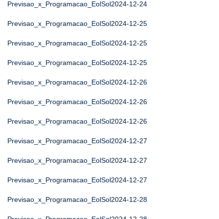
Previsao_x_Programacao_EolSol2024-12-24
Previsao_x_Programacao_EolSol2024-12-25
Previsao_x_Programacao_EolSol2024-12-25
Previsao_x_Programacao_EolSol2024-12-25
Previsao_x_Programacao_EolSol2024-12-26
Previsao_x_Programacao_EolSol2024-12-26
Previsao_x_Programacao_EolSol2024-12-26
Previsao_x_Programacao_EolSol2024-12-27
Previsao_x_Programacao_EolSol2024-12-27
Previsao_x_Programacao_EolSol2024-12-27
Previsao_x_Programacao_EolSol2024-12-28