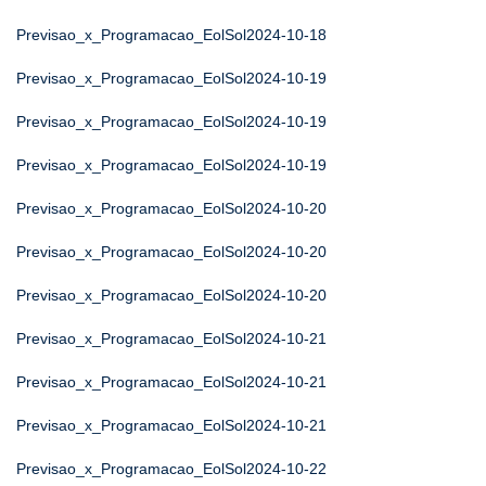
Previsao_x_Programacao_EolSol2024-10-18
Previsao_x_Programacao_EolSol2024-10-19
Previsao_x_Programacao_EolSol2024-10-19
Previsao_x_Programacao_EolSol2024-10-19
Previsao_x_Programacao_EolSol2024-10-20
Previsao_x_Programacao_EolSol2024-10-20
Previsao_x_Programacao_EolSol2024-10-20
Previsao_x_Programacao_EolSol2024-10-21
Previsao_x_Programacao_EolSol2024-10-21
Previsao_x_Programacao_EolSol2024-10-21
Previsao_x_Programacao_EolSol2024-10-22