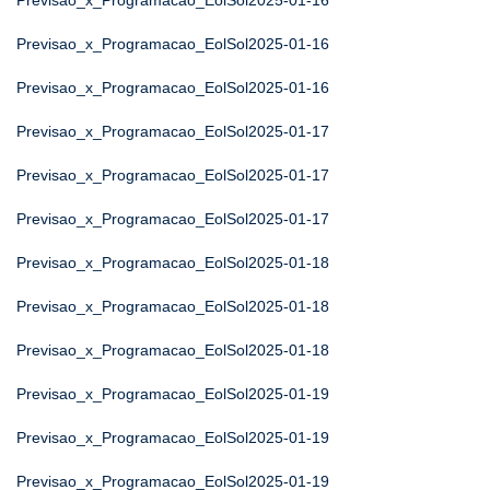
Previsao_x_Programacao_EolSol2025-01-16
Previsao_x_Programacao_EolSol2025-01-16
Previsao_x_Programacao_EolSol2025-01-16
Previsao_x_Programacao_EolSol2025-01-17
Previsao_x_Programacao_EolSol2025-01-17
Previsao_x_Programacao_EolSol2025-01-17
Previsao_x_Programacao_EolSol2025-01-18
Previsao_x_Programacao_EolSol2025-01-18
Previsao_x_Programacao_EolSol2025-01-18
Previsao_x_Programacao_EolSol2025-01-19
Previsao_x_Programacao_EolSol2025-01-19
Previsao_x_Programacao_EolSol2025-01-19