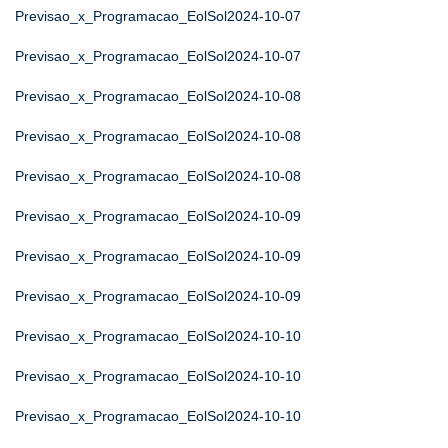
Previsao_x_Programacao_EolSol2024-10-07
Previsao_x_Programacao_EolSol2024-10-07
Previsao_x_Programacao_EolSol2024-10-08
Previsao_x_Programacao_EolSol2024-10-08
Previsao_x_Programacao_EolSol2024-10-08
Previsao_x_Programacao_EolSol2024-10-09
Previsao_x_Programacao_EolSol2024-10-09
Previsao_x_Programacao_EolSol2024-10-09
Previsao_x_Programacao_EolSol2024-10-10
Previsao_x_Programacao_EolSol2024-10-10
Previsao_x_Programacao_EolSol2024-10-10