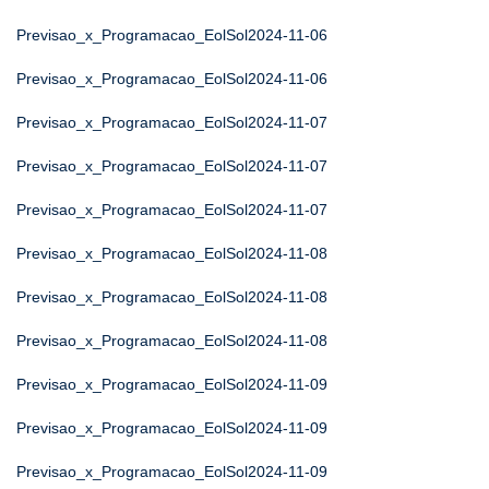
Previsao_x_Programacao_EolSol2024-11-06
Previsao_x_Programacao_EolSol2024-11-06
Previsao_x_Programacao_EolSol2024-11-07
Previsao_x_Programacao_EolSol2024-11-07
Previsao_x_Programacao_EolSol2024-11-07
Previsao_x_Programacao_EolSol2024-11-08
Previsao_x_Programacao_EolSol2024-11-08
Previsao_x_Programacao_EolSol2024-11-08
Previsao_x_Programacao_EolSol2024-11-09
Previsao_x_Programacao_EolSol2024-11-09
Previsao_x_Programacao_EolSol2024-11-09