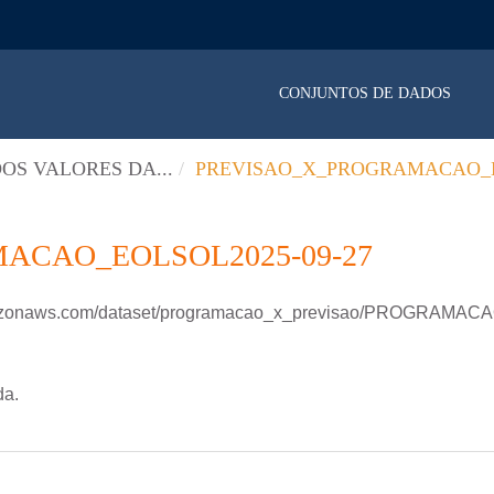
CONJUNTOS DE DADOS
OS VALORES DA...
PREVISAO_X_PROGRAMACAO_E
ACAO_EOLSOL2025-09-27
.amazonaws.com/dataset/programacao_x_previsao/PROGRAM
da.