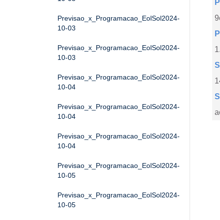
P
9
Previsao_x_Programacao_EolSol2024-
10-03
P
Previsao_x_Programacao_EolSol2024-
1
10-03
S
Previsao_x_Programacao_EolSol2024-
1
10-04
S
Previsao_x_Programacao_EolSol2024-
a
10-04
Previsao_x_Programacao_EolSol2024-
10-04
Previsao_x_Programacao_EolSol2024-
10-05
Previsao_x_Programacao_EolSol2024-
10-05