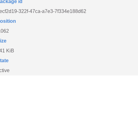
ackage id
ecf2d19-322f-47ca-a7e3-7f334e188d62
osition
.062
ize
41 KiB
tate
ctive