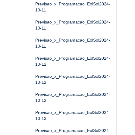
Previsao_x_Programacao_EolSol2024-
10-11
Previsao_x_Programacao_EolSol2024-
10-11
Previsao_x_Programacao_EolSol2024-
10-11
Previsao_x_Programacao_EolSol2024-
10-12
Previsao_x_Programacao_EolSol2024-
10-12
Previsao_x_Programacao_EolSol2024-
10-12
Previsao_x_Programacao_EolSol2024-
10-13
Previsao_x_Programacao_EolSol2024-