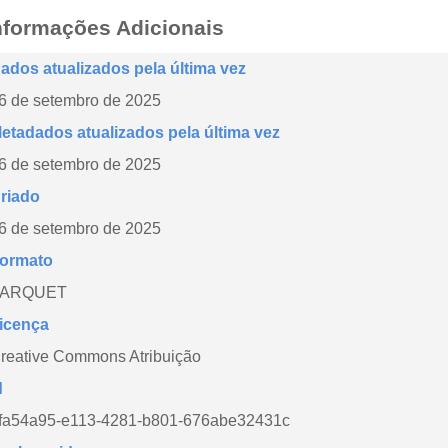
nformações Adicionais
ados atualizados pela última vez
6 de setembro de 2025
etadados atualizados pela última vez
6 de setembro de 2025
riado
6 de setembro de 2025
ormato
PARQUET
icença
reative Commons Atribuição
d
fa54a95-e113-4281-b801-676abe32431c