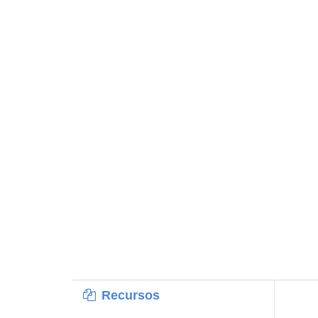
Recursos