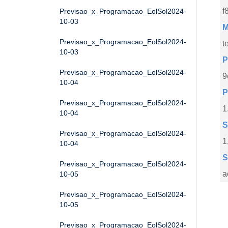
f
Previsao_x_Programacao_EolSol2024-
10-03
M
Previsao_x_Programacao_EolSol2024-
t
10-03
P
Previsao_x_Programacao_EolSol2024-
9
10-04
P
Previsao_x_Programacao_EolSol2024-
1
10-04
S
Previsao_x_Programacao_EolSol2024-
1
10-04
S
Previsao_x_Programacao_EolSol2024-
a
10-05
Previsao_x_Programacao_EolSol2024-
10-05
Previsao_x_Programacao_EolSol2024-