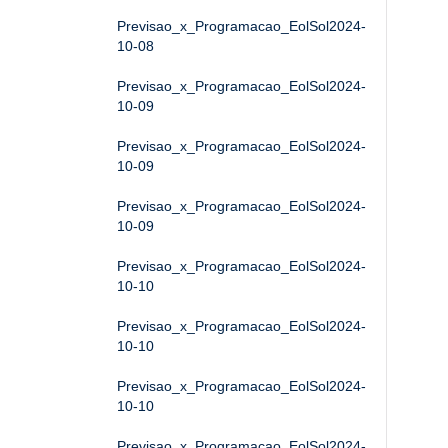
Previsao_x_Programacao_EolSol2024-
10-08
Previsao_x_Programacao_EolSol2024-
10-09
Previsao_x_Programacao_EolSol2024-
10-09
Previsao_x_Programacao_EolSol2024-
10-09
Previsao_x_Programacao_EolSol2024-
10-10
Previsao_x_Programacao_EolSol2024-
10-10
Previsao_x_Programacao_EolSol2024-
10-10
Previsao_x_Programacao_EolSol2024-