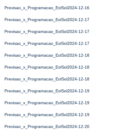
Previsao_x_Programacao_EolSol2024-12-16
Previsao_x_Programacao_EolSol2024-12-17
Previsao_x_Programacao_EolSol2024-12-17
Previsao_x_Programacao_EolSol2024-12-17
Previsao_x_Programacao_EolSol2024-12-18
Previsao_x_Programacao_EolSol2024-12-18
Previsao_x_Programacao_EolSol2024-12-18
Previsao_x_Programacao_EolSol2024-12-19
Previsao_x_Programacao_EolSol2024-12-19
Previsao_x_Programacao_EolSol2024-12-19
Previsao_x_Programacao_EolSol2024-12-20