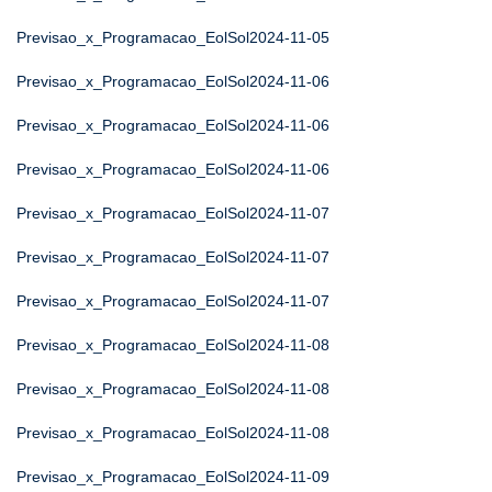
Previsao_x_Programacao_EolSol2024-11-05
Previsao_x_Programacao_EolSol2024-11-06
Previsao_x_Programacao_EolSol2024-11-06
Previsao_x_Programacao_EolSol2024-11-06
Previsao_x_Programacao_EolSol2024-11-07
Previsao_x_Programacao_EolSol2024-11-07
Previsao_x_Programacao_EolSol2024-11-07
Previsao_x_Programacao_EolSol2024-11-08
Previsao_x_Programacao_EolSol2024-11-08
Previsao_x_Programacao_EolSol2024-11-08
Previsao_x_Programacao_EolSol2024-11-09