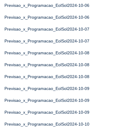
Previsao_x_Programacao_EolSol2024-10-06
Previsao_x_Programacao_EolSol2024-10-06
Previsao_x_Programacao_EolSol2024-10-07
Previsao_x_Programacao_EolSol2024-10-07
Previsao_x_Programacao_EolSol2024-10-08
Previsao_x_Programacao_EolSol2024-10-08
Previsao_x_Programacao_EolSol2024-10-08
Previsao_x_Programacao_EolSol2024-10-09
Previsao_x_Programacao_EolSol2024-10-09
Previsao_x_Programacao_EolSol2024-10-09
Previsao_x_Programacao_EolSol2024-10-10