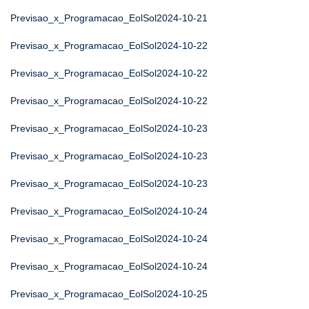
Previsao_x_Programacao_EolSol2024-10-21
Previsao_x_Programacao_EolSol2024-10-22
Previsao_x_Programacao_EolSol2024-10-22
Previsao_x_Programacao_EolSol2024-10-22
Previsao_x_Programacao_EolSol2024-10-23
Previsao_x_Programacao_EolSol2024-10-23
Previsao_x_Programacao_EolSol2024-10-23
Previsao_x_Programacao_EolSol2024-10-24
Previsao_x_Programacao_EolSol2024-10-24
Previsao_x_Programacao_EolSol2024-10-24
Previsao_x_Programacao_EolSol2024-10-25