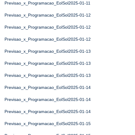
Previsao_x_Programacao_EolSol2025-01-11
Previsao_x_Programacao_EolSol2025-01-12
Previsao_x_Programacao_EolSol2025-01-12
Previsao_x_Programacao_EolSol2025-01-12
Previsao_x_Programacao_EolSol2025-01-13
Previsao_x_Programacao_EolSol2025-01-13
Previsao_x_Programacao_EolSol2025-01-13
Previsao_x_Programacao_EolSol2025-01-14
Previsao_x_Programacao_EolSol2025-01-14
Previsao_x_Programacao_EolSol2025-01-14
Previsao_x_Programacao_EolSol2025-01-15