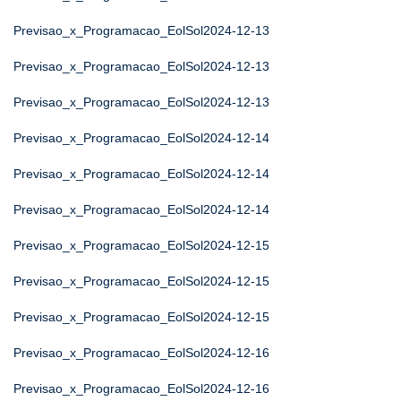
Previsao_x_Programacao_EolSol2024-12-13
Previsao_x_Programacao_EolSol2024-12-13
Previsao_x_Programacao_EolSol2024-12-13
Previsao_x_Programacao_EolSol2024-12-14
Previsao_x_Programacao_EolSol2024-12-14
Previsao_x_Programacao_EolSol2024-12-14
Previsao_x_Programacao_EolSol2024-12-15
Previsao_x_Programacao_EolSol2024-12-15
Previsao_x_Programacao_EolSol2024-12-15
Previsao_x_Programacao_EolSol2024-12-16
Previsao_x_Programacao_EolSol2024-12-16