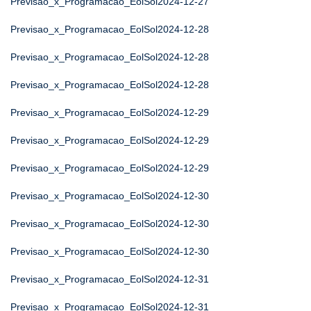
Previsao_x_Programacao_EolSol2024-12-27
Previsao_x_Programacao_EolSol2024-12-28
Previsao_x_Programacao_EolSol2024-12-28
Previsao_x_Programacao_EolSol2024-12-28
Previsao_x_Programacao_EolSol2024-12-29
Previsao_x_Programacao_EolSol2024-12-29
Previsao_x_Programacao_EolSol2024-12-29
Previsao_x_Programacao_EolSol2024-12-30
Previsao_x_Programacao_EolSol2024-12-30
Previsao_x_Programacao_EolSol2024-12-30
Previsao_x_Programacao_EolSol2024-12-31
Previsao_x_Programacao_EolSol2024-12-31