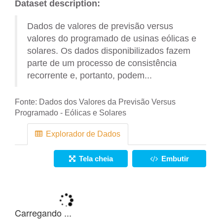
Dataset description:
Dados de valores de previsão versus
valores do programado de usinas eólicas e
solares. Os dados disponibilizados fazem
parte de um processo de consistência
recorrente e, portanto, podem...
Fonte:
Dados dos Valores da Previsão Versus
Programado - Eólicas e Solares
Explorador de Dados
Tela cheia
Embutir