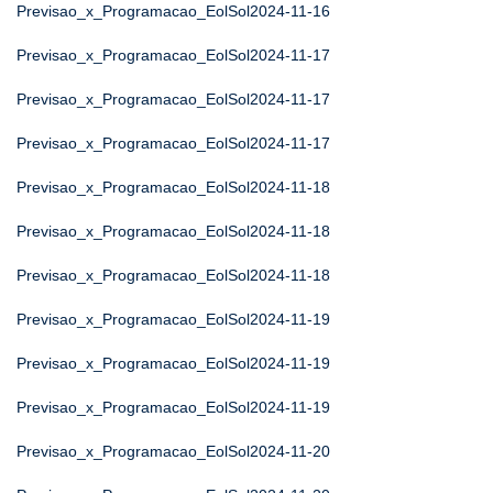
Previsao_x_Programacao_EolSol2024-11-16
Previsao_x_Programacao_EolSol2024-11-17
Previsao_x_Programacao_EolSol2024-11-17
Previsao_x_Programacao_EolSol2024-11-17
Previsao_x_Programacao_EolSol2024-11-18
Previsao_x_Programacao_EolSol2024-11-18
Previsao_x_Programacao_EolSol2024-11-18
Previsao_x_Programacao_EolSol2024-11-19
Previsao_x_Programacao_EolSol2024-11-19
Previsao_x_Programacao_EolSol2024-11-19
Previsao_x_Programacao_EolSol2024-11-20