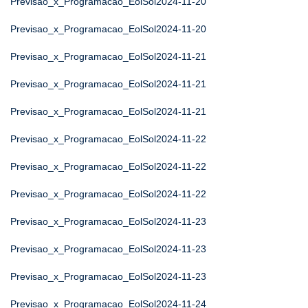
Previsao_x_Programacao_EolSol2024-11-20
Previsao_x_Programacao_EolSol2024-11-20
Previsao_x_Programacao_EolSol2024-11-21
Previsao_x_Programacao_EolSol2024-11-21
Previsao_x_Programacao_EolSol2024-11-21
Previsao_x_Programacao_EolSol2024-11-22
Previsao_x_Programacao_EolSol2024-11-22
Previsao_x_Programacao_EolSol2024-11-22
Previsao_x_Programacao_EolSol2024-11-23
Previsao_x_Programacao_EolSol2024-11-23
Previsao_x_Programacao_EolSol2024-11-23
Previsao_x_Programacao_EolSol2024-11-24