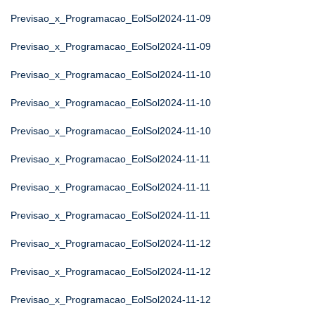
Previsao_x_Programacao_EolSol2024-11-09
Previsao_x_Programacao_EolSol2024-11-09
Previsao_x_Programacao_EolSol2024-11-10
Previsao_x_Programacao_EolSol2024-11-10
Previsao_x_Programacao_EolSol2024-11-10
Previsao_x_Programacao_EolSol2024-11-11
Previsao_x_Programacao_EolSol2024-11-11
Previsao_x_Programacao_EolSol2024-11-11
Previsao_x_Programacao_EolSol2024-11-12
Previsao_x_Programacao_EolSol2024-11-12
Previsao_x_Programacao_EolSol2024-11-12