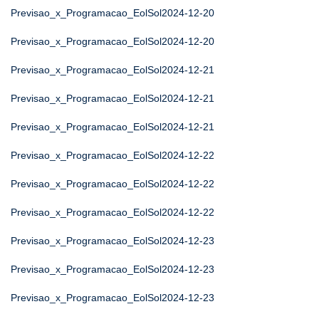
Previsao_x_Programacao_EolSol2024-12-20
Previsao_x_Programacao_EolSol2024-12-20
Previsao_x_Programacao_EolSol2024-12-21
Previsao_x_Programacao_EolSol2024-12-21
Previsao_x_Programacao_EolSol2024-12-21
Previsao_x_Programacao_EolSol2024-12-22
Previsao_x_Programacao_EolSol2024-12-22
Previsao_x_Programacao_EolSol2024-12-22
Previsao_x_Programacao_EolSol2024-12-23
Previsao_x_Programacao_EolSol2024-12-23
Previsao_x_Programacao_EolSol2024-12-23