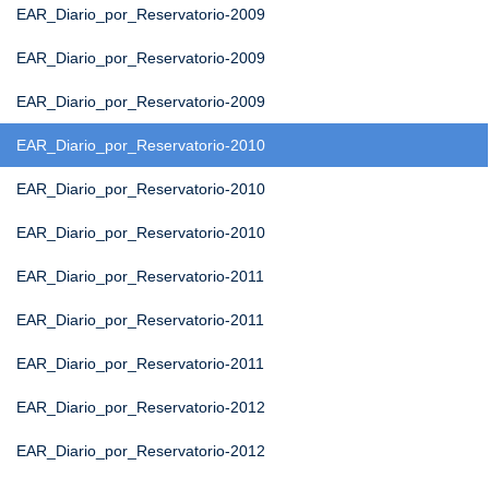
EAR_Diario_por_Reservatorio-2009
EAR_Diario_por_Reservatorio-2009
EAR_Diario_por_Reservatorio-2009
EAR_Diario_por_Reservatorio-2010
EAR_Diario_por_Reservatorio-2010
EAR_Diario_por_Reservatorio-2010
EAR_Diario_por_Reservatorio-2011
EAR_Diario_por_Reservatorio-2011
EAR_Diario_por_Reservatorio-2011
EAR_Diario_por_Reservatorio-2012
EAR_Diario_por_Reservatorio-2012