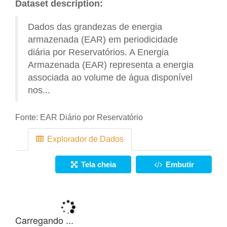
Dataset description:
Dados das grandezas de energia
armazenada (EAR) em periodicidade
diária por Reservatórios. A Energia
Armazenada (EAR) representa a energia
associada ao volume de água disponível
nos...
Fonte:
EAR Diário por Reservatório
Explorador de Dados
Tela cheia
Embutir