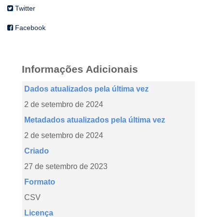
Twitter
Facebook
Informações Adicionais
Dados atualizados pela última vez
2 de setembro de 2024
Metadados atualizados pela última vez
2 de setembro de 2024
Criado
27 de setembro de 2023
Formato
CSV
Licença