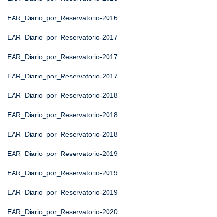
EAR_Diario_por_Reservatorio-2016
EAR_Diario_por_Reservatorio-2017
EAR_Diario_por_Reservatorio-2017
EAR_Diario_por_Reservatorio-2017
EAR_Diario_por_Reservatorio-2018
EAR_Diario_por_Reservatorio-2018
EAR_Diario_por_Reservatorio-2018
EAR_Diario_por_Reservatorio-2019
EAR_Diario_por_Reservatorio-2019
EAR_Diario_por_Reservatorio-2019
EAR_Diario_por_Reservatorio-2020