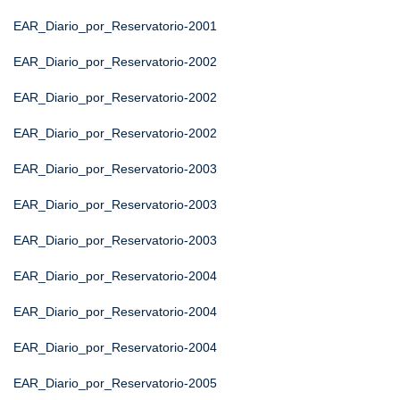
EAR_Diario_por_Reservatorio-2001
EAR_Diario_por_Reservatorio-2002
EAR_Diario_por_Reservatorio-2002
EAR_Diario_por_Reservatorio-2002
EAR_Diario_por_Reservatorio-2003
EAR_Diario_por_Reservatorio-2003
EAR_Diario_por_Reservatorio-2003
EAR_Diario_por_Reservatorio-2004
EAR_Diario_por_Reservatorio-2004
EAR_Diario_por_Reservatorio-2004
EAR_Diario_por_Reservatorio-2005