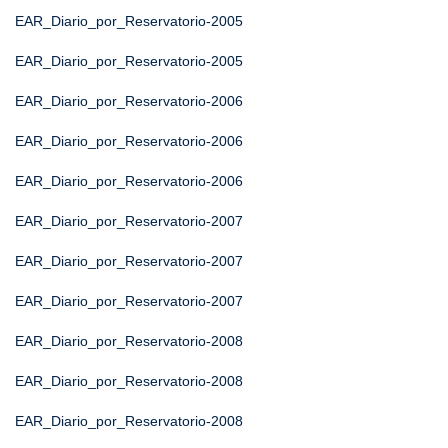
EAR_Diario_por_Reservatorio-2005
EAR_Diario_por_Reservatorio-2005
EAR_Diario_por_Reservatorio-2006
EAR_Diario_por_Reservatorio-2006
EAR_Diario_por_Reservatorio-2006
EAR_Diario_por_Reservatorio-2007
EAR_Diario_por_Reservatorio-2007
EAR_Diario_por_Reservatorio-2007
EAR_Diario_por_Reservatorio-2008
EAR_Diario_por_Reservatorio-2008
EAR_Diario_por_Reservatorio-2008