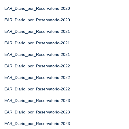
EAR_Diario_por_Reservatorio-2020
EAR_Diario_por_Reservatorio-2020
EAR_Diario_por_Reservatorio-2021
EAR_Diario_por_Reservatorio-2021
EAR_Diario_por_Reservatorio-2021
EAR_Diario_por_Reservatorio-2022
EAR_Diario_por_Reservatorio-2022
EAR_Diario_por_Reservatorio-2022
EAR_Diario_por_Reservatorio-2023
EAR_Diario_por_Reservatorio-2023
EAR_Diario_por_Reservatorio-2023