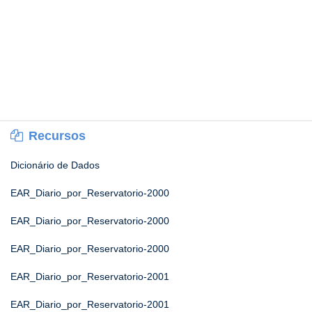
Recursos
Dicionário de Dados
EAR_Diario_por_Reservatorio-2000
EAR_Diario_por_Reservatorio-2000
EAR_Diario_por_Reservatorio-2000
EAR_Diario_por_Reservatorio-2001
EAR_Diario_por_Reservatorio-2001