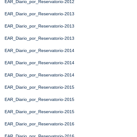
EAR_Diario_por_Reservatorio-2012
EAR_Diario_por_Reservatorio-2013
EAR_Diario_por_Reservatorio-2013
EAR_Diario_por_Reservatorio-2013
EAR_Diario_por_Reservatorio-2014
EAR_Diario_por_Reservatorio-2014
EAR_Diario_por_Reservatorio-2014
EAR_Diario_por_Reservatorio-2015
EAR_Diario_por_Reservatorio-2015
EAR_Diario_por_Reservatorio-2015
EAR_Diario_por_Reservatorio-2016
EAR_Diario_por_Reservatorio-2016