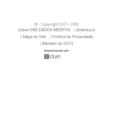
© - Copyright
2021
- ONS
Sobre ONS DADOS ABERTOS
Endereços
Mapa do Site
Politica de Privacidade
Membro do GO15
Impulsionado por