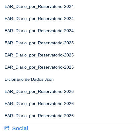
EAR_Diario_por_Reservatorio-2024
EAR_Diario_por_Reservatorio-2024
EAR_Diario_por_Reservatorio-2024
EAR_Diario_por_Reservatorio-2025
EAR_Diario_por_Reservatorio-2025
EAR_Diario_por_Reservatorio-2025
Dicionário de Dados Json
EAR_Diario_por_Reservatorio-2026
EAR_Diario_por_Reservatorio-2026
EAR_Diario_por_Reservatorio-2026
Social