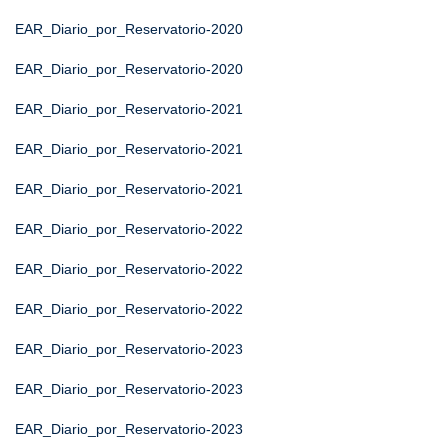
EAR_Diario_por_Reservatorio-2020
EAR_Diario_por_Reservatorio-2020
EAR_Diario_por_Reservatorio-2021
EAR_Diario_por_Reservatorio-2021
EAR_Diario_por_Reservatorio-2021
EAR_Diario_por_Reservatorio-2022
EAR_Diario_por_Reservatorio-2022
EAR_Diario_por_Reservatorio-2022
EAR_Diario_por_Reservatorio-2023
EAR_Diario_por_Reservatorio-2023
EAR_Diario_por_Reservatorio-2023