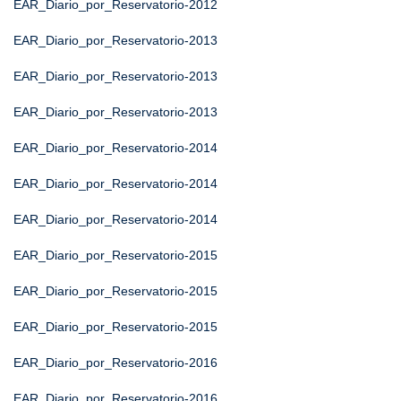
EAR_Diario_por_Reservatorio-2012
EAR_Diario_por_Reservatorio-2013
EAR_Diario_por_Reservatorio-2013
EAR_Diario_por_Reservatorio-2013
EAR_Diario_por_Reservatorio-2014
EAR_Diario_por_Reservatorio-2014
EAR_Diario_por_Reservatorio-2014
EAR_Diario_por_Reservatorio-2015
EAR_Diario_por_Reservatorio-2015
EAR_Diario_por_Reservatorio-2015
EAR_Diario_por_Reservatorio-2016
EAR_Diario_por_Reservatorio-2016