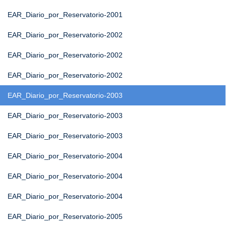
EAR_Diario_por_Reservatorio-2001
EAR_Diario_por_Reservatorio-2002
EAR_Diario_por_Reservatorio-2002
EAR_Diario_por_Reservatorio-2002
EAR_Diario_por_Reservatorio-2003
EAR_Diario_por_Reservatorio-2003
EAR_Diario_por_Reservatorio-2003
EAR_Diario_por_Reservatorio-2004
EAR_Diario_por_Reservatorio-2004
EAR_Diario_por_Reservatorio-2004
EAR_Diario_por_Reservatorio-2005