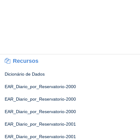
Recursos
Dicionário de Dados
EAR_Diario_por_Reservatorio-2000
EAR_Diario_por_Reservatorio-2000
EAR_Diario_por_Reservatorio-2000
EAR_Diario_por_Reservatorio-2001
EAR_Diario_por_Reservatorio-2001