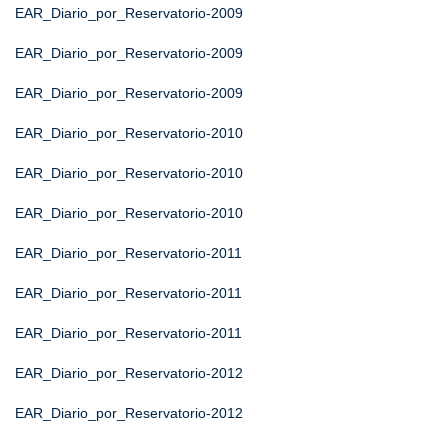
EAR_Diario_por_Reservatorio-2009
EAR_Diario_por_Reservatorio-2009
EAR_Diario_por_Reservatorio-2009
EAR_Diario_por_Reservatorio-2010
EAR_Diario_por_Reservatorio-2010
EAR_Diario_por_Reservatorio-2010
EAR_Diario_por_Reservatorio-2011
EAR_Diario_por_Reservatorio-2011
EAR_Diario_por_Reservatorio-2011
EAR_Diario_por_Reservatorio-2012
EAR_Diario_por_Reservatorio-2012