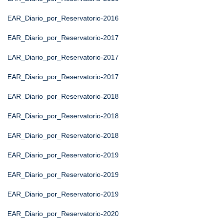
EAR_Diario_por_Reservatorio-2016
EAR_Diario_por_Reservatorio-2017
EAR_Diario_por_Reservatorio-2017
EAR_Diario_por_Reservatorio-2017
EAR_Diario_por_Reservatorio-2018
EAR_Diario_por_Reservatorio-2018
EAR_Diario_por_Reservatorio-2018
EAR_Diario_por_Reservatorio-2019
EAR_Diario_por_Reservatorio-2019
EAR_Diario_por_Reservatorio-2019
EAR_Diario_por_Reservatorio-2020