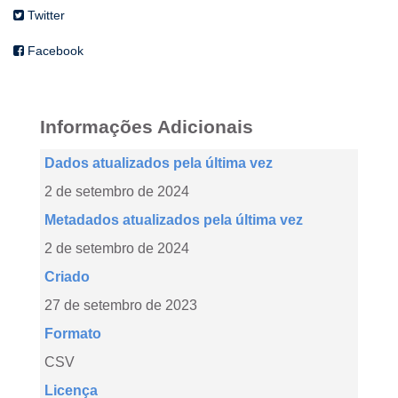
Twitter
Facebook
Informações Adicionais
Dados atualizados pela última vez
2 de setembro de 2024
Metadados atualizados pela última vez
2 de setembro de 2024
Criado
27 de setembro de 2023
Formato
CSV
Licença