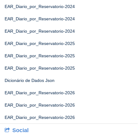
EAR_Diario_por_Reservatorio-2024
EAR_Diario_por_Reservatorio-2024
EAR_Diario_por_Reservatorio-2024
EAR_Diario_por_Reservatorio-2025
EAR_Diario_por_Reservatorio-2025
EAR_Diario_por_Reservatorio-2025
Dicionário de Dados Json
EAR_Diario_por_Reservatorio-2026
EAR_Diario_por_Reservatorio-2026
EAR_Diario_por_Reservatorio-2026
Social