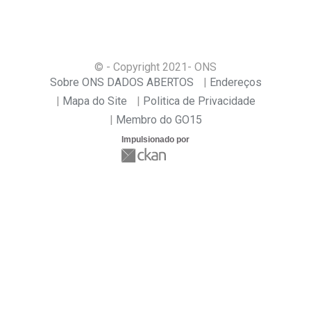
© - Copyright
2021
- ONS
Sobre ONS DADOS ABERTOS
Endereços
Mapa do Site
Politica de Privacidade
Membro do GO15
Impulsionado por