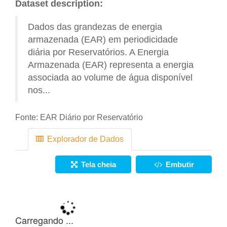
Dataset description:
Dados das grandezas de energia
armazenada (EAR) em periodicidade
diária por Reservatórios. A Energia
Armazenada (EAR) representa a energia
associada ao volume de água disponível
nos...
Fonte:
EAR Diário por Reservatório
Explorador de Dados
Tela cheia
Embutir