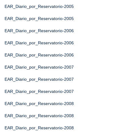
EAR_Diario_por_Reservatorio-2005
EAR_Diario_por_Reservatorio-2005
EAR_Diario_por_Reservatorio-2006
EAR_Diario_por_Reservatorio-2006
EAR_Diario_por_Reservatorio-2006
EAR_Diario_por_Reservatorio-2007
EAR_Diario_por_Reservatorio-2007
EAR_Diario_por_Reservatorio-2007
EAR_Diario_por_Reservatorio-2008
EAR_Diario_por_Reservatorio-2008
EAR_Diario_por_Reservatorio-2008