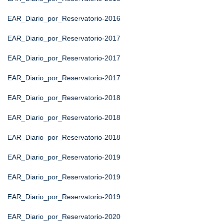
EAR_Diario_por_Reservatorio-2016
EAR_Diario_por_Reservatorio-2017
EAR_Diario_por_Reservatorio-2017
EAR_Diario_por_Reservatorio-2017
EAR_Diario_por_Reservatorio-2018
EAR_Diario_por_Reservatorio-2018
EAR_Diario_por_Reservatorio-2018
EAR_Diario_por_Reservatorio-2019
EAR_Diario_por_Reservatorio-2019
EAR_Diario_por_Reservatorio-2019
EAR_Diario_por_Reservatorio-2020