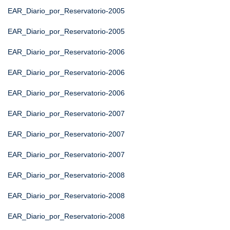
EAR_Diario_por_Reservatorio-2005
EAR_Diario_por_Reservatorio-2005
EAR_Diario_por_Reservatorio-2006
EAR_Diario_por_Reservatorio-2006
EAR_Diario_por_Reservatorio-2006
EAR_Diario_por_Reservatorio-2007
EAR_Diario_por_Reservatorio-2007
EAR_Diario_por_Reservatorio-2007
EAR_Diario_por_Reservatorio-2008
EAR_Diario_por_Reservatorio-2008
EAR_Diario_por_Reservatorio-2008