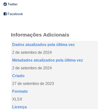
Twitter
Facebook
Informações Adicionais
Dados atualizados pela última vez
2 de setembro de 2024
Metadados atualizados pela última vez
2 de setembro de 2024
Criado
27 de setembro de 2023
Formato
XLSX
Licença