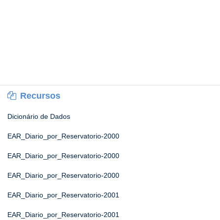
Recursos
Dicionário de Dados
EAR_Diario_por_Reservatorio-2000
EAR_Diario_por_Reservatorio-2000
EAR_Diario_por_Reservatorio-2000
EAR_Diario_por_Reservatorio-2001
EAR_Diario_por_Reservatorio-2001