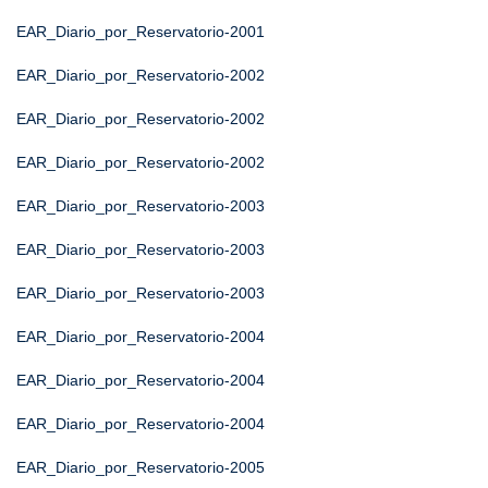
EAR_Diario_por_Reservatorio-2001
EAR_Diario_por_Reservatorio-2002
EAR_Diario_por_Reservatorio-2002
EAR_Diario_por_Reservatorio-2002
EAR_Diario_por_Reservatorio-2003
EAR_Diario_por_Reservatorio-2003
EAR_Diario_por_Reservatorio-2003
EAR_Diario_por_Reservatorio-2004
EAR_Diario_por_Reservatorio-2004
EAR_Diario_por_Reservatorio-2004
EAR_Diario_por_Reservatorio-2005