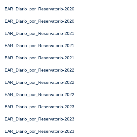
EAR_Diario_por_Reservatorio-2020
EAR_Diario_por_Reservatorio-2020
EAR_Diario_por_Reservatorio-2021
EAR_Diario_por_Reservatorio-2021
EAR_Diario_por_Reservatorio-2021
EAR_Diario_por_Reservatorio-2022
EAR_Diario_por_Reservatorio-2022
EAR_Diario_por_Reservatorio-2022
EAR_Diario_por_Reservatorio-2023
EAR_Diario_por_Reservatorio-2023
EAR_Diario_por_Reservatorio-2023