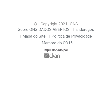
© - Copyright
2021
- ONS
Sobre ONS DADOS ABERTOS
Endereços
Mapa do Site
Politica de Privacidade
Membro do GO15
Impulsionado por