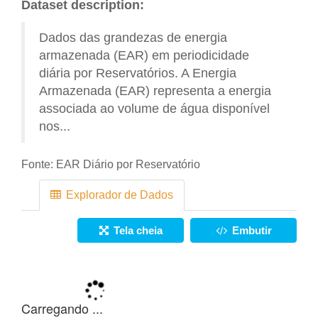
Dataset description:
Dados das grandezas de energia
armazenada (EAR) em periodicidade
diária por Reservatórios. A Energia
Armazenada (EAR) representa a energia
associada ao volume de água disponível
nos...
Fonte:
EAR Diário por Reservatório
Explorador de Dados
Tela cheia
Embutir