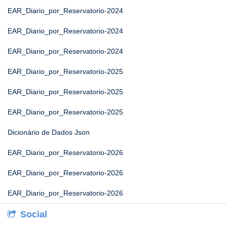
EAR_Diario_por_Reservatorio-2024
EAR_Diario_por_Reservatorio-2024
EAR_Diario_por_Reservatorio-2024
EAR_Diario_por_Reservatorio-2025
EAR_Diario_por_Reservatorio-2025
EAR_Diario_por_Reservatorio-2025
Dicionário de Dados Json
EAR_Diario_por_Reservatorio-2026
EAR_Diario_por_Reservatorio-2026
EAR_Diario_por_Reservatorio-2026
Social