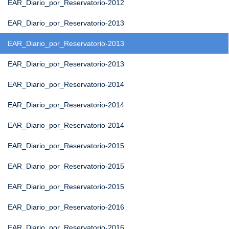
EAR_Diario_por_Reservatorio-2012
EAR_Diario_por_Reservatorio-2013
EAR_Diario_por_Reservatorio-2013
EAR_Diario_por_Reservatorio-2013
EAR_Diario_por_Reservatorio-2014
EAR_Diario_por_Reservatorio-2014
EAR_Diario_por_Reservatorio-2014
EAR_Diario_por_Reservatorio-2015
EAR_Diario_por_Reservatorio-2015
EAR_Diario_por_Reservatorio-2015
EAR_Diario_por_Reservatorio-2016
EAR_Diario_por_Reservatorio-2016