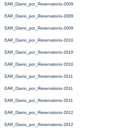
EAR_Diario_por_Reservatorio-2009
EAR_Diario_por_Reservatorio-2009
EAR_Diario_por_Reservatorio-2009
EAR_Diario_por_Reservatorio-2010
EAR_Diario_por_Reservatorio-2010
EAR_Diario_por_Reservatorio-2010
EAR_Diario_por_Reservatorio-2011
EAR_Diario_por_Reservatorio-2011
EAR_Diario_por_Reservatorio-2011
EAR_Diario_por_Reservatorio-2012
EAR_Diario_por_Reservatorio-2012