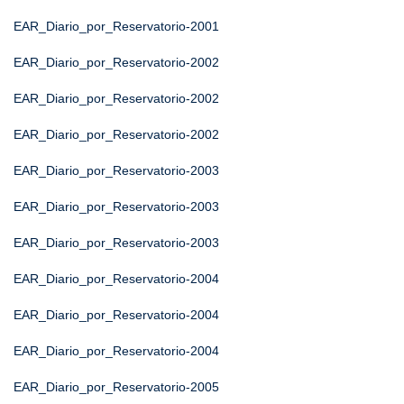
EAR_Diario_por_Reservatorio-2001
EAR_Diario_por_Reservatorio-2002
EAR_Diario_por_Reservatorio-2002
EAR_Diario_por_Reservatorio-2002
EAR_Diario_por_Reservatorio-2003
EAR_Diario_por_Reservatorio-2003
EAR_Diario_por_Reservatorio-2003
EAR_Diario_por_Reservatorio-2004
EAR_Diario_por_Reservatorio-2004
EAR_Diario_por_Reservatorio-2004
EAR_Diario_por_Reservatorio-2005