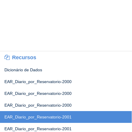
Recursos
Dicionário de Dados
EAR_Diario_por_Reservatorio-2000
EAR_Diario_por_Reservatorio-2000
EAR_Diario_por_Reservatorio-2000
EAR_Diario_por_Reservatorio-2001
EAR_Diario_por_Reservatorio-2001