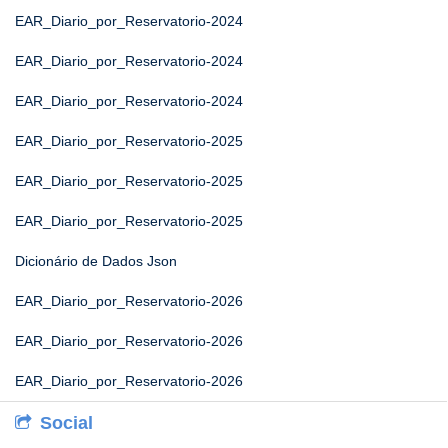
EAR_Diario_por_Reservatorio-2024
EAR_Diario_por_Reservatorio-2024
EAR_Diario_por_Reservatorio-2024
EAR_Diario_por_Reservatorio-2025
EAR_Diario_por_Reservatorio-2025
EAR_Diario_por_Reservatorio-2025
Dicionário de Dados Json
EAR_Diario_por_Reservatorio-2026
EAR_Diario_por_Reservatorio-2026
EAR_Diario_por_Reservatorio-2026
Social