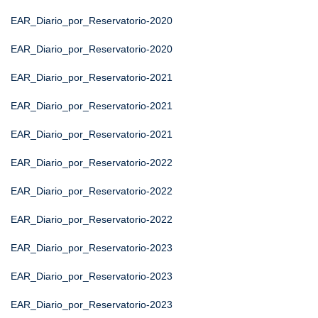
EAR_Diario_por_Reservatorio-2020
EAR_Diario_por_Reservatorio-2020
EAR_Diario_por_Reservatorio-2021
EAR_Diario_por_Reservatorio-2021
EAR_Diario_por_Reservatorio-2021
EAR_Diario_por_Reservatorio-2022
EAR_Diario_por_Reservatorio-2022
EAR_Diario_por_Reservatorio-2022
EAR_Diario_por_Reservatorio-2023
EAR_Diario_por_Reservatorio-2023
EAR_Diario_por_Reservatorio-2023