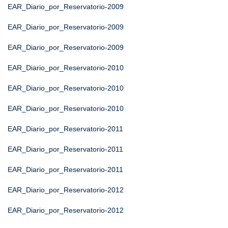
EAR_Diario_por_Reservatorio-2009
EAR_Diario_por_Reservatorio-2009
EAR_Diario_por_Reservatorio-2009
EAR_Diario_por_Reservatorio-2010
EAR_Diario_por_Reservatorio-2010
EAR_Diario_por_Reservatorio-2010
EAR_Diario_por_Reservatorio-2011
EAR_Diario_por_Reservatorio-2011
EAR_Diario_por_Reservatorio-2011
EAR_Diario_por_Reservatorio-2012
EAR_Diario_por_Reservatorio-2012