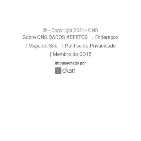
© - Copyright
2021
- ONS
Sobre ONS DADOS ABERTOS
Endereços
Mapa do Site
Politica de Privacidade
Membro do GO15
Impulsionado por