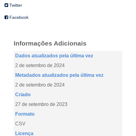
Twitter
Facebook
Informações Adicionais
Dados atualizados pela última vez
2 de setembro de 2024
Metadados atualizados pela última vez
2 de setembro de 2024
Criado
27 de setembro de 2023
Formato
CSV
Licença