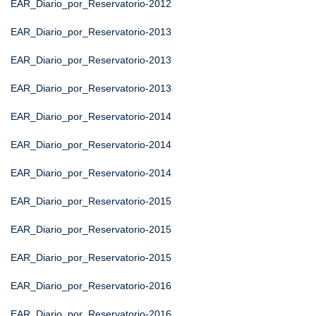
EAR_Diario_por_Reservatorio-2012
EAR_Diario_por_Reservatorio-2013
EAR_Diario_por_Reservatorio-2013
EAR_Diario_por_Reservatorio-2013
EAR_Diario_por_Reservatorio-2014
EAR_Diario_por_Reservatorio-2014
EAR_Diario_por_Reservatorio-2014
EAR_Diario_por_Reservatorio-2015
EAR_Diario_por_Reservatorio-2015
EAR_Diario_por_Reservatorio-2015
EAR_Diario_por_Reservatorio-2016
EAR_Diario_por_Reservatorio-2016