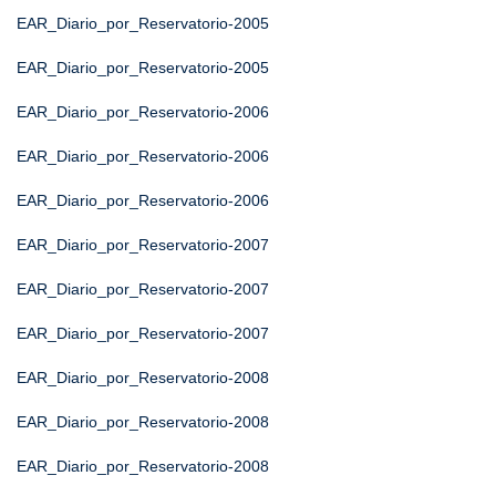
EAR_Diario_por_Reservatorio-2005
EAR_Diario_por_Reservatorio-2005
EAR_Diario_por_Reservatorio-2006
EAR_Diario_por_Reservatorio-2006
EAR_Diario_por_Reservatorio-2006
EAR_Diario_por_Reservatorio-2007
EAR_Diario_por_Reservatorio-2007
EAR_Diario_por_Reservatorio-2007
EAR_Diario_por_Reservatorio-2008
EAR_Diario_por_Reservatorio-2008
EAR_Diario_por_Reservatorio-2008