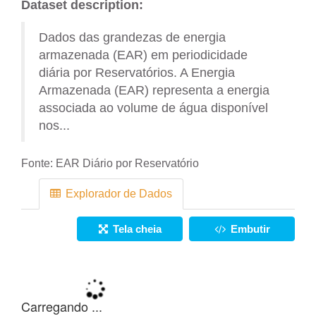
Dataset description:
Dados das grandezas de energia
armazenada (EAR) em periodicidade
diária por Reservatórios. A Energia
Armazenada (EAR) representa a energia
associada ao volume de água disponível
nos...
Fonte:
EAR Diário por Reservatório
Explorador de Dados
Tela cheia
Embutir