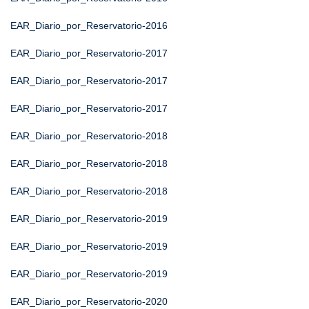
EAR_Diario_por_Reservatorio-2016
EAR_Diario_por_Reservatorio-2017
EAR_Diario_por_Reservatorio-2017
EAR_Diario_por_Reservatorio-2017
EAR_Diario_por_Reservatorio-2018
EAR_Diario_por_Reservatorio-2018
EAR_Diario_por_Reservatorio-2018
EAR_Diario_por_Reservatorio-2019
EAR_Diario_por_Reservatorio-2019
EAR_Diario_por_Reservatorio-2019
EAR_Diario_por_Reservatorio-2020