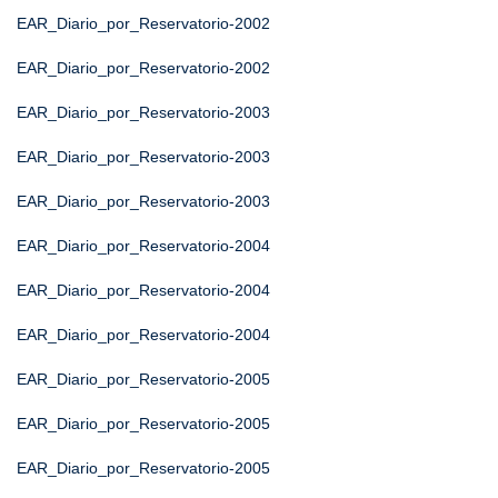
EAR_Diario_por_Reservatorio-2002
EAR_Diario_por_Reservatorio-2002
EAR_Diario_por_Reservatorio-2003
EAR_Diario_por_Reservatorio-2003
EAR_Diario_por_Reservatorio-2003
EAR_Diario_por_Reservatorio-2004
EAR_Diario_por_Reservatorio-2004
EAR_Diario_por_Reservatorio-2004
EAR_Diario_por_Reservatorio-2005
EAR_Diario_por_Reservatorio-2005
EAR_Diario_por_Reservatorio-2005