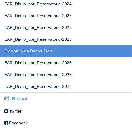
EAR_Diario_por_Reservatorio-2024
EAR_Diario_por_Reservatorio-2025
EAR_Diario_por_Reservatorio-2025
EAR_Diario_por_Reservatorio-2025
Dicionário de Dados Json
EAR_Diario_por_Reservatorio-2026
EAR_Diario_por_Reservatorio-2026
EAR_Diario_por_Reservatorio-2026
Social
Twitter
Facebook