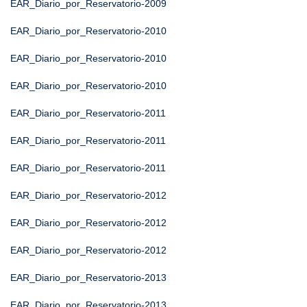
EAR_Diario_por_Reservatorio-2009
EAR_Diario_por_Reservatorio-2010
EAR_Diario_por_Reservatorio-2010
EAR_Diario_por_Reservatorio-2010
EAR_Diario_por_Reservatorio-2011
EAR_Diario_por_Reservatorio-2011
EAR_Diario_por_Reservatorio-2011
EAR_Diario_por_Reservatorio-2012
EAR_Diario_por_Reservatorio-2012
EAR_Diario_por_Reservatorio-2012
EAR_Diario_por_Reservatorio-2013
EAR_Diario_por_Reservatorio-2013