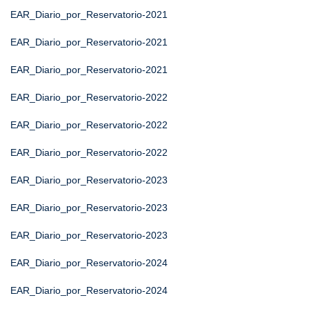
EAR_Diario_por_Reservatorio-2021
EAR_Diario_por_Reservatorio-2021
EAR_Diario_por_Reservatorio-2021
EAR_Diario_por_Reservatorio-2022
EAR_Diario_por_Reservatorio-2022
EAR_Diario_por_Reservatorio-2022
EAR_Diario_por_Reservatorio-2023
EAR_Diario_por_Reservatorio-2023
EAR_Diario_por_Reservatorio-2023
EAR_Diario_por_Reservatorio-2024
EAR_Diario_por_Reservatorio-2024