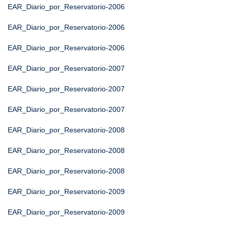
EAR_Diario_por_Reservatorio-2006
EAR_Diario_por_Reservatorio-2006
EAR_Diario_por_Reservatorio-2006
EAR_Diario_por_Reservatorio-2007
EAR_Diario_por_Reservatorio-2007
EAR_Diario_por_Reservatorio-2007
EAR_Diario_por_Reservatorio-2008
EAR_Diario_por_Reservatorio-2008
EAR_Diario_por_Reservatorio-2008
EAR_Diario_por_Reservatorio-2009
EAR_Diario_por_Reservatorio-2009