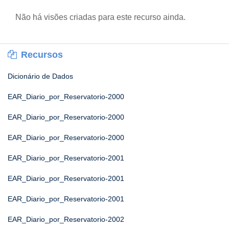
Não há visões criadas para este recurso ainda.
Recursos
Dicionário de Dados
EAR_Diario_por_Reservatorio-2000
EAR_Diario_por_Reservatorio-2000
EAR_Diario_por_Reservatorio-2000
EAR_Diario_por_Reservatorio-2001
EAR_Diario_por_Reservatorio-2001
EAR_Diario_por_Reservatorio-2001
EAR_Diario_por_Reservatorio-2002