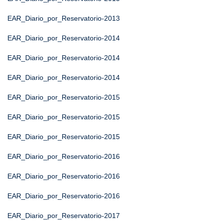
EAR_Diario_por_Reservatorio-2013
EAR_Diario_por_Reservatorio-2014
EAR_Diario_por_Reservatorio-2014
EAR_Diario_por_Reservatorio-2014
EAR_Diario_por_Reservatorio-2015
EAR_Diario_por_Reservatorio-2015
EAR_Diario_por_Reservatorio-2015
EAR_Diario_por_Reservatorio-2016
EAR_Diario_por_Reservatorio-2016
EAR_Diario_por_Reservatorio-2016
EAR_Diario_por_Reservatorio-2017