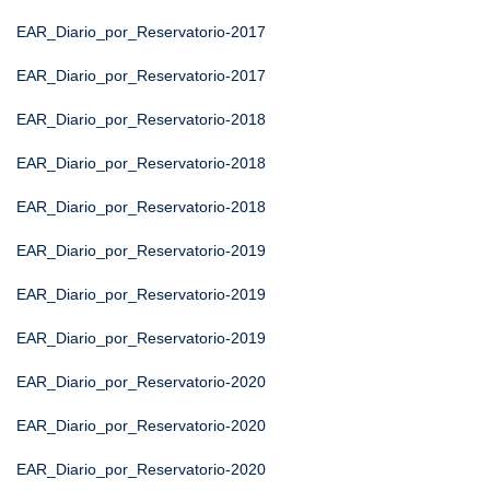
EAR_Diario_por_Reservatorio-2017
EAR_Diario_por_Reservatorio-2017
EAR_Diario_por_Reservatorio-2018
EAR_Diario_por_Reservatorio-2018
EAR_Diario_por_Reservatorio-2018
EAR_Diario_por_Reservatorio-2019
EAR_Diario_por_Reservatorio-2019
EAR_Diario_por_Reservatorio-2019
EAR_Diario_por_Reservatorio-2020
EAR_Diario_por_Reservatorio-2020
EAR_Diario_por_Reservatorio-2020