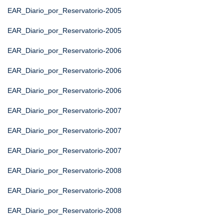
EAR_Diario_por_Reservatorio-2005
EAR_Diario_por_Reservatorio-2005
EAR_Diario_por_Reservatorio-2006
EAR_Diario_por_Reservatorio-2006
EAR_Diario_por_Reservatorio-2006
EAR_Diario_por_Reservatorio-2007
EAR_Diario_por_Reservatorio-2007
EAR_Diario_por_Reservatorio-2007
EAR_Diario_por_Reservatorio-2008
EAR_Diario_por_Reservatorio-2008
EAR_Diario_por_Reservatorio-2008