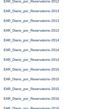
EAR_Diario_por_Reservatorio-2012
EAR_Diario_por_Reservatorio-2013
EAR_Diario_por_Reservatorio-2013
EAR_Diario_por_Reservatorio-2013
EAR_Diario_por_Reservatorio-2014
EAR_Diario_por_Reservatorio-2014
EAR_Diario_por_Reservatorio-2014
EAR_Diario_por_Reservatorio-2015
EAR_Diario_por_Reservatorio-2015
EAR_Diario_por_Reservatorio-2015
EAR_Diario_por_Reservatorio-2016
EAR_Diario_por_Reservatorio-2016