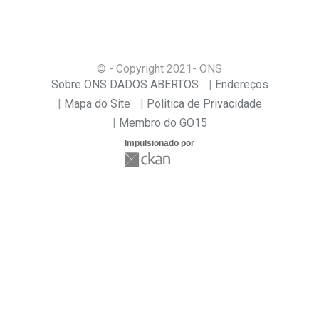
© - Copyright
2021
- ONS
Sobre ONS DADOS ABERTOS
Endereços
Mapa do Site
Politica de Privacidade
Membro do GO15
Impulsionado por