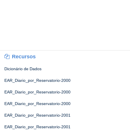
Recursos
Dicionário de Dados
EAR_Diario_por_Reservatorio-2000
EAR_Diario_por_Reservatorio-2000
EAR_Diario_por_Reservatorio-2000
EAR_Diario_por_Reservatorio-2001
EAR_Diario_por_Reservatorio-2001