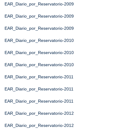
EAR_Diario_por_Reservatorio-2009
EAR_Diario_por_Reservatorio-2009
EAR_Diario_por_Reservatorio-2009
EAR_Diario_por_Reservatorio-2010
EAR_Diario_por_Reservatorio-2010
EAR_Diario_por_Reservatorio-2010
EAR_Diario_por_Reservatorio-2011
EAR_Diario_por_Reservatorio-2011
EAR_Diario_por_Reservatorio-2011
EAR_Diario_por_Reservatorio-2012
EAR_Diario_por_Reservatorio-2012