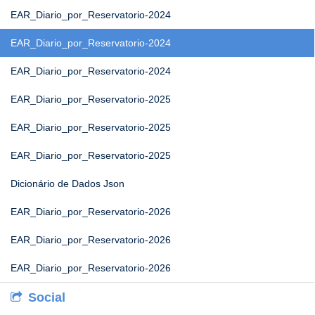
EAR_Diario_por_Reservatorio-2024
EAR_Diario_por_Reservatorio-2024
EAR_Diario_por_Reservatorio-2024
EAR_Diario_por_Reservatorio-2025
EAR_Diario_por_Reservatorio-2025
EAR_Diario_por_Reservatorio-2025
Dicionário de Dados Json
EAR_Diario_por_Reservatorio-2026
EAR_Diario_por_Reservatorio-2026
EAR_Diario_por_Reservatorio-2026
Social