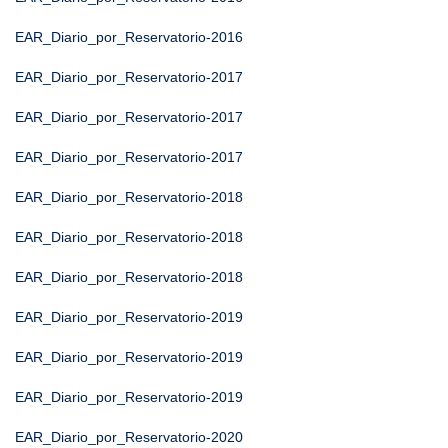
EAR_Diario_por_Reservatorio-2016
EAR_Diario_por_Reservatorio-2017
EAR_Diario_por_Reservatorio-2017
EAR_Diario_por_Reservatorio-2017
EAR_Diario_por_Reservatorio-2018
EAR_Diario_por_Reservatorio-2018
EAR_Diario_por_Reservatorio-2018
EAR_Diario_por_Reservatorio-2019
EAR_Diario_por_Reservatorio-2019
EAR_Diario_por_Reservatorio-2019
EAR_Diario_por_Reservatorio-2020