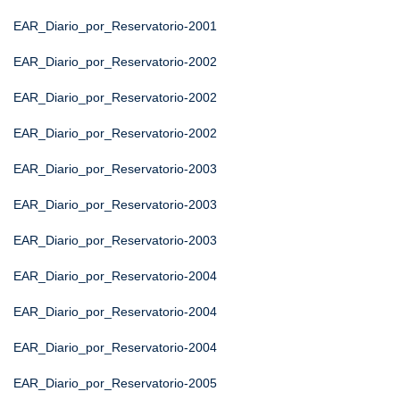
EAR_Diario_por_Reservatorio-2001
EAR_Diario_por_Reservatorio-2002
EAR_Diario_por_Reservatorio-2002
EAR_Diario_por_Reservatorio-2002
EAR_Diario_por_Reservatorio-2003
EAR_Diario_por_Reservatorio-2003
EAR_Diario_por_Reservatorio-2003
EAR_Diario_por_Reservatorio-2004
EAR_Diario_por_Reservatorio-2004
EAR_Diario_por_Reservatorio-2004
EAR_Diario_por_Reservatorio-2005