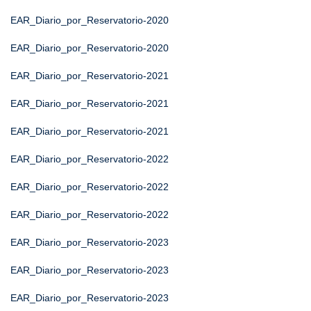
EAR_Diario_por_Reservatorio-2020
EAR_Diario_por_Reservatorio-2020
EAR_Diario_por_Reservatorio-2021
EAR_Diario_por_Reservatorio-2021
EAR_Diario_por_Reservatorio-2021
EAR_Diario_por_Reservatorio-2022
EAR_Diario_por_Reservatorio-2022
EAR_Diario_por_Reservatorio-2022
EAR_Diario_por_Reservatorio-2023
EAR_Diario_por_Reservatorio-2023
EAR_Diario_por_Reservatorio-2023