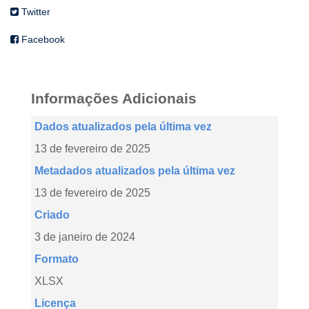
Twitter
Facebook
Informações Adicionais
Dados atualizados pela última vez
13 de fevereiro de 2025
Metadados atualizados pela última vez
13 de fevereiro de 2025
Criado
3 de janeiro de 2024
Formato
XLSX
Licença