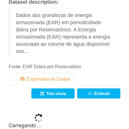
Dataset description:
Dados das grandezas de energia
armazenada (EAR) em periodicidade
diária por Reservatórios. A Energia
Armazenada (EAR) representa a energia
associada ao volume de água disponível
nos...
Fonte:
EAR Diário por Reservatório
Explorador de Dados
Tela cheia
Embutir