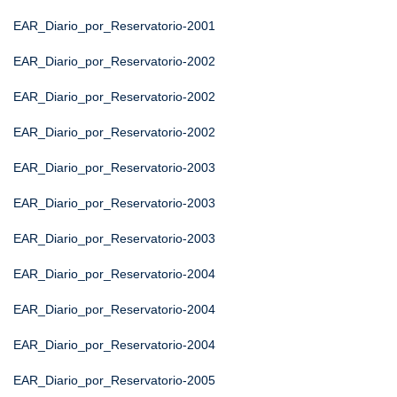
EAR_Diario_por_Reservatorio-2001
EAR_Diario_por_Reservatorio-2002
EAR_Diario_por_Reservatorio-2002
EAR_Diario_por_Reservatorio-2002
EAR_Diario_por_Reservatorio-2003
EAR_Diario_por_Reservatorio-2003
EAR_Diario_por_Reservatorio-2003
EAR_Diario_por_Reservatorio-2004
EAR_Diario_por_Reservatorio-2004
EAR_Diario_por_Reservatorio-2004
EAR_Diario_por_Reservatorio-2005