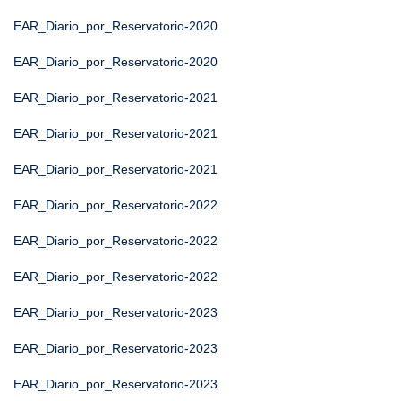
EAR_Diario_por_Reservatorio-2020
EAR_Diario_por_Reservatorio-2020
EAR_Diario_por_Reservatorio-2021
EAR_Diario_por_Reservatorio-2021
EAR_Diario_por_Reservatorio-2021
EAR_Diario_por_Reservatorio-2022
EAR_Diario_por_Reservatorio-2022
EAR_Diario_por_Reservatorio-2022
EAR_Diario_por_Reservatorio-2023
EAR_Diario_por_Reservatorio-2023
EAR_Diario_por_Reservatorio-2023