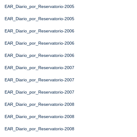
EAR_Diario_por_Reservatorio-2005
EAR_Diario_por_Reservatorio-2005
EAR_Diario_por_Reservatorio-2006
EAR_Diario_por_Reservatorio-2006
EAR_Diario_por_Reservatorio-2006
EAR_Diario_por_Reservatorio-2007
EAR_Diario_por_Reservatorio-2007
EAR_Diario_por_Reservatorio-2007
EAR_Diario_por_Reservatorio-2008
EAR_Diario_por_Reservatorio-2008
EAR_Diario_por_Reservatorio-2008