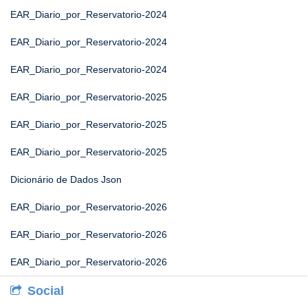
EAR_Diario_por_Reservatorio-2024
EAR_Diario_por_Reservatorio-2024
EAR_Diario_por_Reservatorio-2024
EAR_Diario_por_Reservatorio-2025
EAR_Diario_por_Reservatorio-2025
EAR_Diario_por_Reservatorio-2025
Dicionário de Dados Json
EAR_Diario_por_Reservatorio-2026
EAR_Diario_por_Reservatorio-2026
EAR_Diario_por_Reservatorio-2026
Social