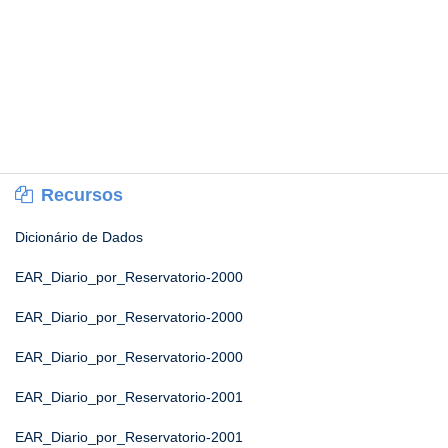
Recursos
Dicionário de Dados
EAR_Diario_por_Reservatorio-2000
EAR_Diario_por_Reservatorio-2000
EAR_Diario_por_Reservatorio-2000
EAR_Diario_por_Reservatorio-2001
EAR_Diario_por_Reservatorio-2001