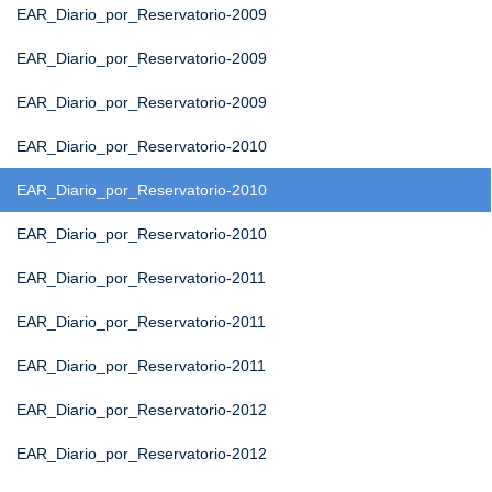
EAR_Diario_por_Reservatorio-2009
EAR_Diario_por_Reservatorio-2009
EAR_Diario_por_Reservatorio-2009
EAR_Diario_por_Reservatorio-2010
EAR_Diario_por_Reservatorio-2010
EAR_Diario_por_Reservatorio-2010
EAR_Diario_por_Reservatorio-2011
EAR_Diario_por_Reservatorio-2011
EAR_Diario_por_Reservatorio-2011
EAR_Diario_por_Reservatorio-2012
EAR_Diario_por_Reservatorio-2012