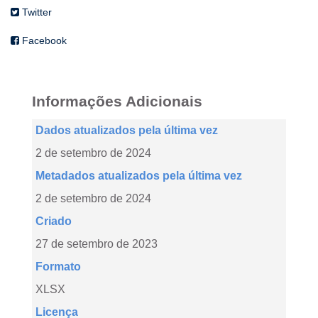
Twitter
Facebook
Informações Adicionais
Dados atualizados pela última vez
2 de setembro de 2024
Metadados atualizados pela última vez
2 de setembro de 2024
Criado
27 de setembro de 2023
Formato
XLSX
Licença