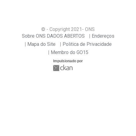
© - Copyright
2021
- ONS
Sobre ONS DADOS ABERTOS
Endereços
Mapa do Site
Politica de Privacidade
Membro do GO15
Impulsionado por