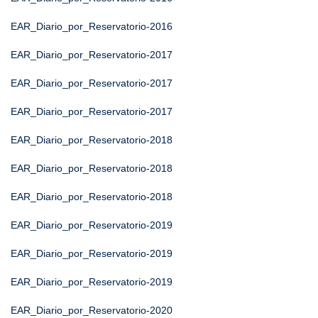
EAR_Diario_por_Reservatorio-2016
EAR_Diario_por_Reservatorio-2017
EAR_Diario_por_Reservatorio-2017
EAR_Diario_por_Reservatorio-2017
EAR_Diario_por_Reservatorio-2018
EAR_Diario_por_Reservatorio-2018
EAR_Diario_por_Reservatorio-2018
EAR_Diario_por_Reservatorio-2019
EAR_Diario_por_Reservatorio-2019
EAR_Diario_por_Reservatorio-2019
EAR_Diario_por_Reservatorio-2020