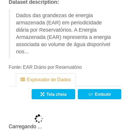
Dataset description:
Dados das grandezas de energia
armazenada (EAR) em periodicidade
diária por Reservatórios. A Energia
Armazenada (EAR) representa a energia
associada ao volume de água disponível
nos...
Fonte:
EAR Diário por Reservatório
Explorador de Dados
Tela cheia
Embutir