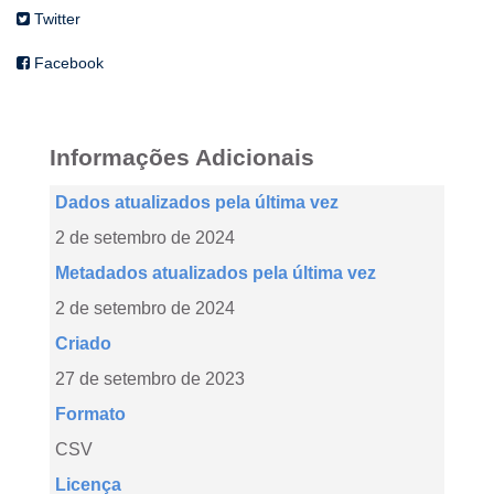
Twitter
Facebook
Informações Adicionais
Dados atualizados pela última vez
2 de setembro de 2024
Metadados atualizados pela última vez
2 de setembro de 2024
Criado
27 de setembro de 2023
Formato
CSV
Licença