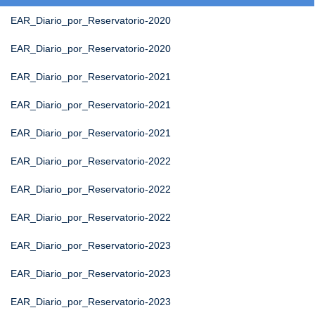
EAR_Diario_por_Reservatorio-2020
EAR_Diario_por_Reservatorio-2020
EAR_Diario_por_Reservatorio-2021
EAR_Diario_por_Reservatorio-2021
EAR_Diario_por_Reservatorio-2021
EAR_Diario_por_Reservatorio-2022
EAR_Diario_por_Reservatorio-2022
EAR_Diario_por_Reservatorio-2022
EAR_Diario_por_Reservatorio-2023
EAR_Diario_por_Reservatorio-2023
EAR_Diario_por_Reservatorio-2023