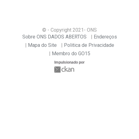
© - Copyright
2021
- ONS
Sobre ONS DADOS ABERTOS
Endereços
Mapa do Site
Politica de Privacidade
Membro do GO15
Impulsionado por