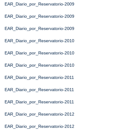
EAR_Diario_por_Reservatorio-2009
EAR_Diario_por_Reservatorio-2009
EAR_Diario_por_Reservatorio-2009
EAR_Diario_por_Reservatorio-2010
EAR_Diario_por_Reservatorio-2010
EAR_Diario_por_Reservatorio-2010
EAR_Diario_por_Reservatorio-2011
EAR_Diario_por_Reservatorio-2011
EAR_Diario_por_Reservatorio-2011
EAR_Diario_por_Reservatorio-2012
EAR_Diario_por_Reservatorio-2012