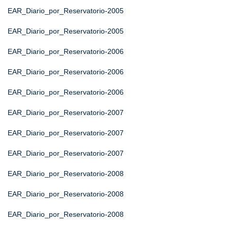
EAR_Diario_por_Reservatorio-2005
EAR_Diario_por_Reservatorio-2005
EAR_Diario_por_Reservatorio-2006
EAR_Diario_por_Reservatorio-2006
EAR_Diario_por_Reservatorio-2006
EAR_Diario_por_Reservatorio-2007
EAR_Diario_por_Reservatorio-2007
EAR_Diario_por_Reservatorio-2007
EAR_Diario_por_Reservatorio-2008
EAR_Diario_por_Reservatorio-2008
EAR_Diario_por_Reservatorio-2008