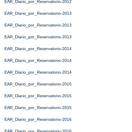
EAR_Diario_por_Reservatorio-2012
EAR_Diario_por_Reservatorio-2013
EAR_Diario_por_Reservatorio-2013
EAR_Diario_por_Reservatorio-2013
EAR_Diario_por_Reservatorio-2014
EAR_Diario_por_Reservatorio-2014
EAR_Diario_por_Reservatorio-2014
EAR_Diario_por_Reservatorio-2015
EAR_Diario_por_Reservatorio-2015
EAR_Diario_por_Reservatorio-2015
EAR_Diario_por_Reservatorio-2016
EAR_Diario_por_Reservatorio-2016