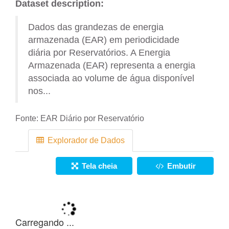
Dataset description:
Dados das grandezas de energia
armazenada (EAR) em periodicidade
diária por Reservatórios. A Energia
Armazenada (EAR) representa a energia
associada ao volume de água disponível
nos...
Fonte:
EAR Diário por Reservatório
Explorador de Dados
Tela cheia
Embutir