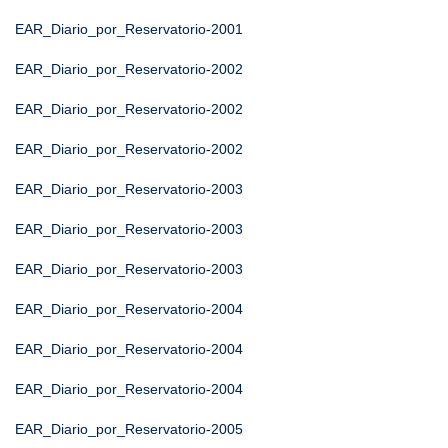
EAR_Diario_por_Reservatorio-2001
EAR_Diario_por_Reservatorio-2002
EAR_Diario_por_Reservatorio-2002
EAR_Diario_por_Reservatorio-2002
EAR_Diario_por_Reservatorio-2003
EAR_Diario_por_Reservatorio-2003
EAR_Diario_por_Reservatorio-2003
EAR_Diario_por_Reservatorio-2004
EAR_Diario_por_Reservatorio-2004
EAR_Diario_por_Reservatorio-2004
EAR_Diario_por_Reservatorio-2005