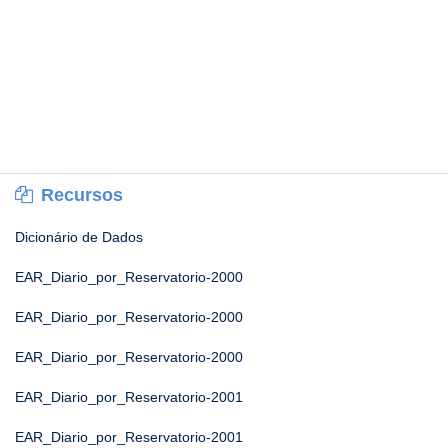
Recursos
Dicionário de Dados
EAR_Diario_por_Reservatorio-2000
EAR_Diario_por_Reservatorio-2000
EAR_Diario_por_Reservatorio-2000
EAR_Diario_por_Reservatorio-2001
EAR_Diario_por_Reservatorio-2001