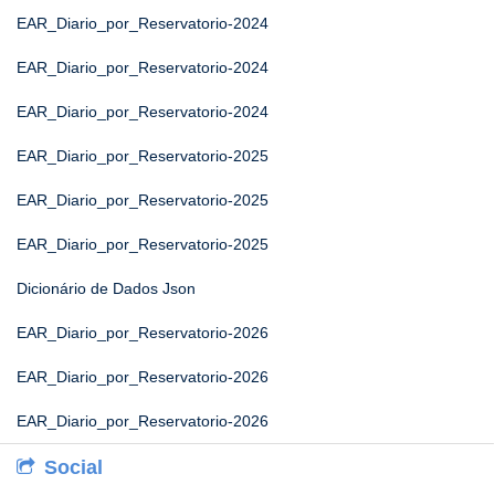
EAR_Diario_por_Reservatorio-2024
EAR_Diario_por_Reservatorio-2024
EAR_Diario_por_Reservatorio-2024
EAR_Diario_por_Reservatorio-2025
EAR_Diario_por_Reservatorio-2025
EAR_Diario_por_Reservatorio-2025
Dicionário de Dados Json
EAR_Diario_por_Reservatorio-2026
EAR_Diario_por_Reservatorio-2026
EAR_Diario_por_Reservatorio-2026
Social