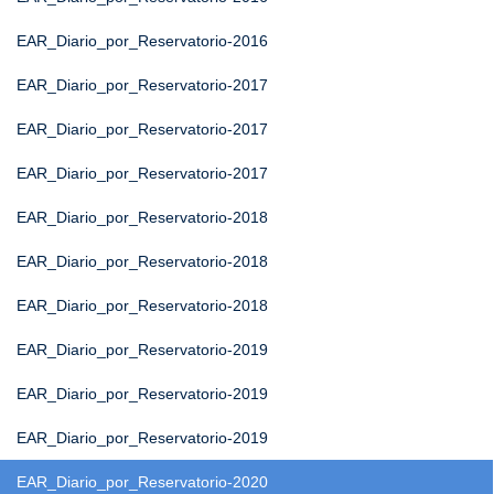
EAR_Diario_por_Reservatorio-2016
EAR_Diario_por_Reservatorio-2017
EAR_Diario_por_Reservatorio-2017
EAR_Diario_por_Reservatorio-2017
EAR_Diario_por_Reservatorio-2018
EAR_Diario_por_Reservatorio-2018
EAR_Diario_por_Reservatorio-2018
EAR_Diario_por_Reservatorio-2019
EAR_Diario_por_Reservatorio-2019
EAR_Diario_por_Reservatorio-2019
EAR_Diario_por_Reservatorio-2020