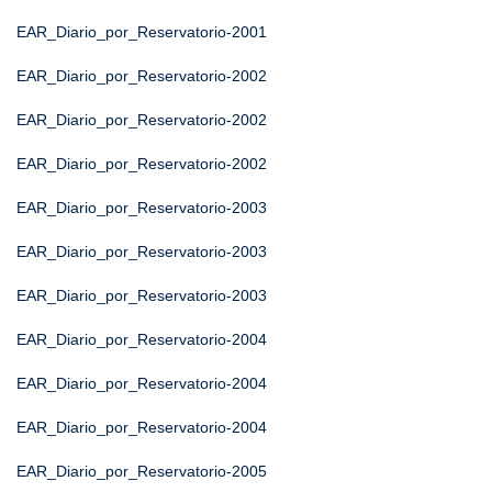
EAR_Diario_por_Reservatorio-2001
EAR_Diario_por_Reservatorio-2002
EAR_Diario_por_Reservatorio-2002
EAR_Diario_por_Reservatorio-2002
EAR_Diario_por_Reservatorio-2003
EAR_Diario_por_Reservatorio-2003
EAR_Diario_por_Reservatorio-2003
EAR_Diario_por_Reservatorio-2004
EAR_Diario_por_Reservatorio-2004
EAR_Diario_por_Reservatorio-2004
EAR_Diario_por_Reservatorio-2005