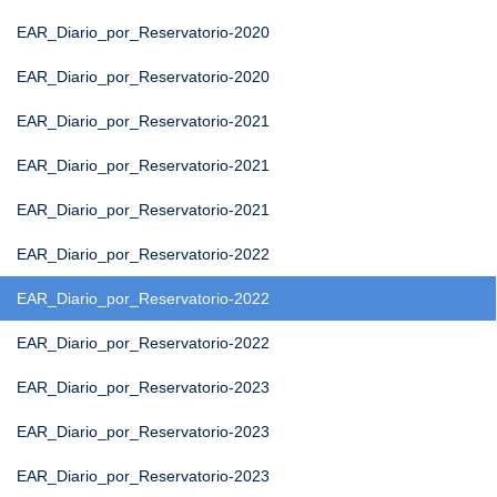
EAR_Diario_por_Reservatorio-2020
EAR_Diario_por_Reservatorio-2020
EAR_Diario_por_Reservatorio-2021
EAR_Diario_por_Reservatorio-2021
EAR_Diario_por_Reservatorio-2021
EAR_Diario_por_Reservatorio-2022
EAR_Diario_por_Reservatorio-2022
EAR_Diario_por_Reservatorio-2022
EAR_Diario_por_Reservatorio-2023
EAR_Diario_por_Reservatorio-2023
EAR_Diario_por_Reservatorio-2023