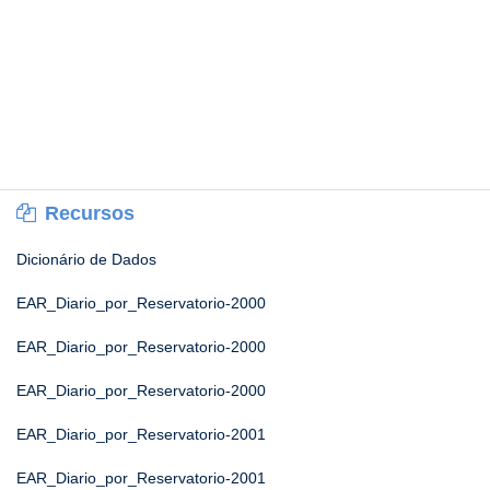
Recursos
Dicionário de Dados
EAR_Diario_por_Reservatorio-2000
EAR_Diario_por_Reservatorio-2000
EAR_Diario_por_Reservatorio-2000
EAR_Diario_por_Reservatorio-2001
EAR_Diario_por_Reservatorio-2001