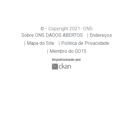
© - Copyright
2021
- ONS
Sobre ONS DADOS ABERTOS
Endereços
Mapa do Site
Politica de Privacidade
Membro do GO15
Impulsionado por