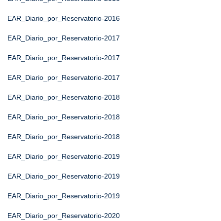
EAR_Diario_por_Reservatorio-2016
EAR_Diario_por_Reservatorio-2017
EAR_Diario_por_Reservatorio-2017
EAR_Diario_por_Reservatorio-2017
EAR_Diario_por_Reservatorio-2018
EAR_Diario_por_Reservatorio-2018
EAR_Diario_por_Reservatorio-2018
EAR_Diario_por_Reservatorio-2019
EAR_Diario_por_Reservatorio-2019
EAR_Diario_por_Reservatorio-2019
EAR_Diario_por_Reservatorio-2020