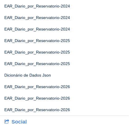
EAR_Diario_por_Reservatorio-2024
EAR_Diario_por_Reservatorio-2024
EAR_Diario_por_Reservatorio-2024
EAR_Diario_por_Reservatorio-2025
EAR_Diario_por_Reservatorio-2025
EAR_Diario_por_Reservatorio-2025
Dicionário de Dados Json
EAR_Diario_por_Reservatorio-2026
EAR_Diario_por_Reservatorio-2026
EAR_Diario_por_Reservatorio-2026
Social