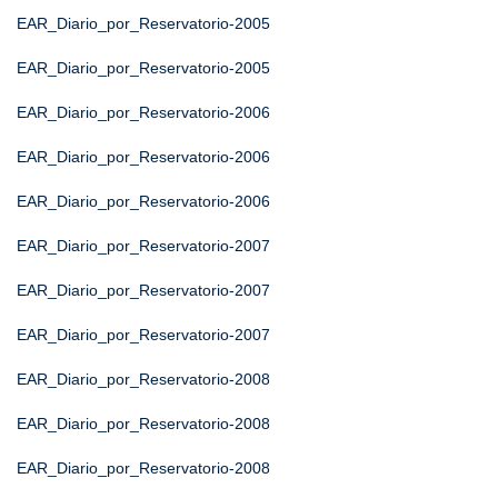
EAR_Diario_por_Reservatorio-2005
EAR_Diario_por_Reservatorio-2005
EAR_Diario_por_Reservatorio-2006
EAR_Diario_por_Reservatorio-2006
EAR_Diario_por_Reservatorio-2006
EAR_Diario_por_Reservatorio-2007
EAR_Diario_por_Reservatorio-2007
EAR_Diario_por_Reservatorio-2007
EAR_Diario_por_Reservatorio-2008
EAR_Diario_por_Reservatorio-2008
EAR_Diario_por_Reservatorio-2008