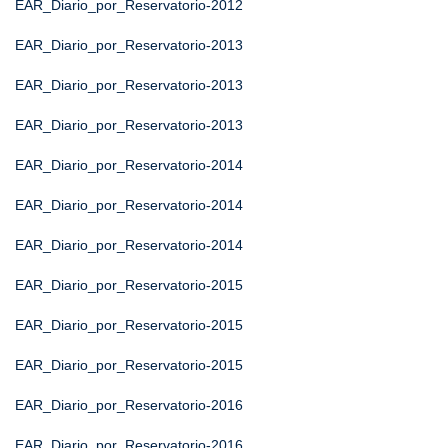
EAR_Diario_por_Reservatorio-2012
EAR_Diario_por_Reservatorio-2013
EAR_Diario_por_Reservatorio-2013
EAR_Diario_por_Reservatorio-2013
EAR_Diario_por_Reservatorio-2014
EAR_Diario_por_Reservatorio-2014
EAR_Diario_por_Reservatorio-2014
EAR_Diario_por_Reservatorio-2015
EAR_Diario_por_Reservatorio-2015
EAR_Diario_por_Reservatorio-2015
EAR_Diario_por_Reservatorio-2016
EAR_Diario_por_Reservatorio-2016