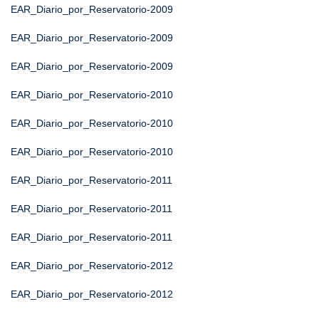
EAR_Diario_por_Reservatorio-2009
EAR_Diario_por_Reservatorio-2009
EAR_Diario_por_Reservatorio-2009
EAR_Diario_por_Reservatorio-2010
EAR_Diario_por_Reservatorio-2010
EAR_Diario_por_Reservatorio-2010
EAR_Diario_por_Reservatorio-2011
EAR_Diario_por_Reservatorio-2011
EAR_Diario_por_Reservatorio-2011
EAR_Diario_por_Reservatorio-2012
EAR_Diario_por_Reservatorio-2012