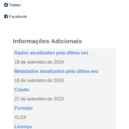
Twitter
Facebook
Informações Adicionais
Dados atualizados pela última vez
18 de setembro de 2024
Metadados atualizados pela última vez
18 de setembro de 2024
Criado
27 de setembro de 2023
Formato
XLSX
Licença