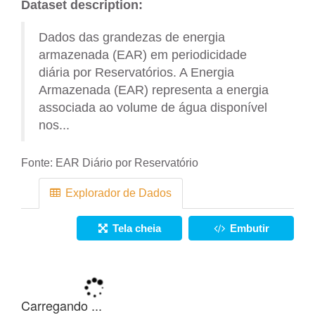
Dataset description:
Dados das grandezas de energia
armazenada (EAR) em periodicidade
diária por Reservatórios. A Energia
Armazenada (EAR) representa a energia
associada ao volume de água disponível
nos...
Fonte:
EAR Diário por Reservatório
Explorador de Dados
Tela cheia
Embutir