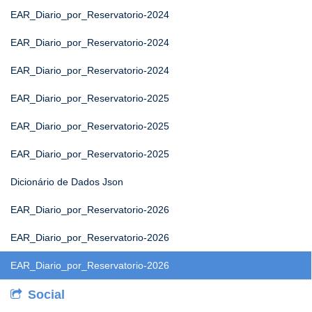
EAR_Diario_por_Reservatorio-2024
EAR_Diario_por_Reservatorio-2024
EAR_Diario_por_Reservatorio-2024
EAR_Diario_por_Reservatorio-2025
EAR_Diario_por_Reservatorio-2025
EAR_Diario_por_Reservatorio-2025
Dicionário de Dados Json
EAR_Diario_por_Reservatorio-2026
EAR_Diario_por_Reservatorio-2026
EAR_Diario_por_Reservatorio-2026
Social