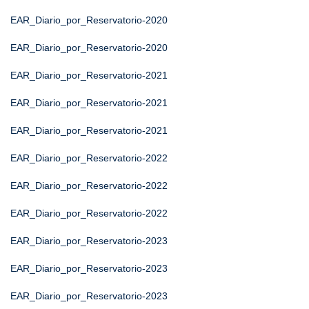
EAR_Diario_por_Reservatorio-2020
EAR_Diario_por_Reservatorio-2020
EAR_Diario_por_Reservatorio-2021
EAR_Diario_por_Reservatorio-2021
EAR_Diario_por_Reservatorio-2021
EAR_Diario_por_Reservatorio-2022
EAR_Diario_por_Reservatorio-2022
EAR_Diario_por_Reservatorio-2022
EAR_Diario_por_Reservatorio-2023
EAR_Diario_por_Reservatorio-2023
EAR_Diario_por_Reservatorio-2023