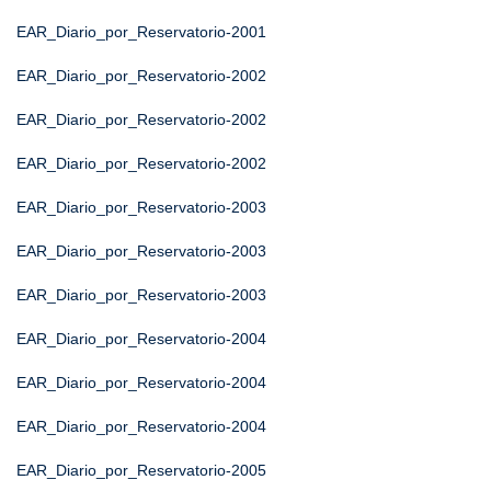
EAR_Diario_por_Reservatorio-2001
EAR_Diario_por_Reservatorio-2002
EAR_Diario_por_Reservatorio-2002
EAR_Diario_por_Reservatorio-2002
EAR_Diario_por_Reservatorio-2003
EAR_Diario_por_Reservatorio-2003
EAR_Diario_por_Reservatorio-2003
EAR_Diario_por_Reservatorio-2004
EAR_Diario_por_Reservatorio-2004
EAR_Diario_por_Reservatorio-2004
EAR_Diario_por_Reservatorio-2005