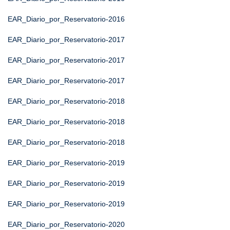
EAR_Diario_por_Reservatorio-2016
EAR_Diario_por_Reservatorio-2017
EAR_Diario_por_Reservatorio-2017
EAR_Diario_por_Reservatorio-2017
EAR_Diario_por_Reservatorio-2018
EAR_Diario_por_Reservatorio-2018
EAR_Diario_por_Reservatorio-2018
EAR_Diario_por_Reservatorio-2019
EAR_Diario_por_Reservatorio-2019
EAR_Diario_por_Reservatorio-2019
EAR_Diario_por_Reservatorio-2020