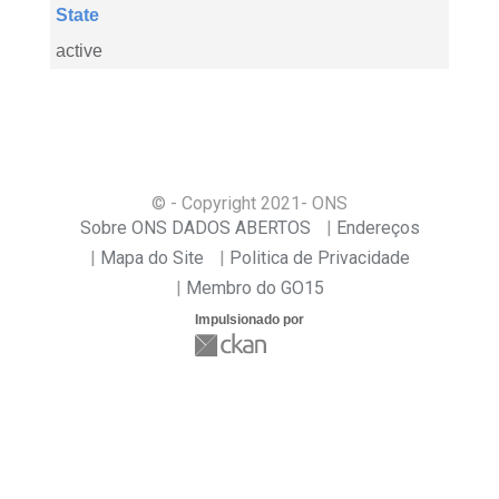
State
active
© - Copyright
2021
- ONS
Sobre ONS DADOS ABERTOS
Endereços
Mapa do Site
Politica de Privacidade
Membro do GO15
Impulsionado por