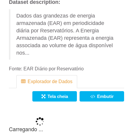
Dataset description:
Dados das grandezas de energia
armazenada (EAR) em periodicidade
diária por Reservatórios. A Energia
Armazenada (EAR) representa a energia
associada ao volume de água disponível
nos...
Fonte:
EAR Diário por Reservatório
Explorador de Dados
Tela cheia
Embutir