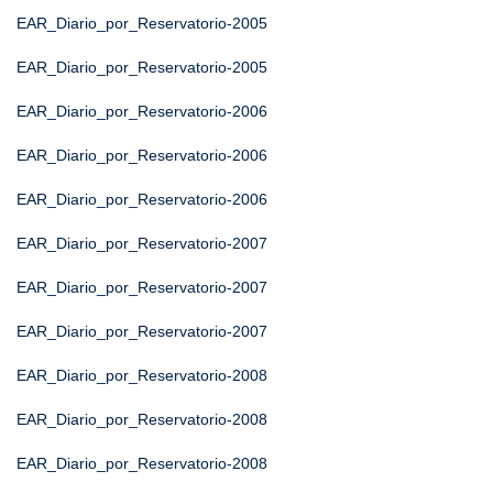
EAR_Diario_por_Reservatorio-2005
EAR_Diario_por_Reservatorio-2005
EAR_Diario_por_Reservatorio-2006
EAR_Diario_por_Reservatorio-2006
EAR_Diario_por_Reservatorio-2006
EAR_Diario_por_Reservatorio-2007
EAR_Diario_por_Reservatorio-2007
EAR_Diario_por_Reservatorio-2007
EAR_Diario_por_Reservatorio-2008
EAR_Diario_por_Reservatorio-2008
EAR_Diario_por_Reservatorio-2008