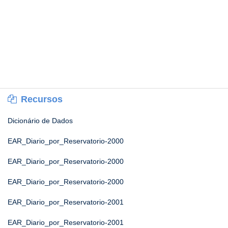
Recursos
Dicionário de Dados
EAR_Diario_por_Reservatorio-2000
EAR_Diario_por_Reservatorio-2000
EAR_Diario_por_Reservatorio-2000
EAR_Diario_por_Reservatorio-2001
EAR_Diario_por_Reservatorio-2001