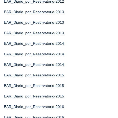
EAR_Diario_por_Reservatorio-2012
EAR_Diario_por_Reservatorio-2013
EAR_Diario_por_Reservatorio-2013
EAR_Diario_por_Reservatorio-2013
EAR_Diario_por_Reservatorio-2014
EAR_Diario_por_Reservatorio-2014
EAR_Diario_por_Reservatorio-2014
EAR_Diario_por_Reservatorio-2015
EAR_Diario_por_Reservatorio-2015
EAR_Diario_por_Reservatorio-2015
EAR_Diario_por_Reservatorio-2016
EAR_Diario_por_Reservatorio-2016