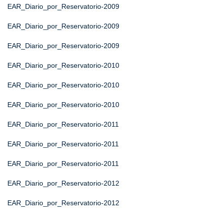
EAR_Diario_por_Reservatorio-2009
EAR_Diario_por_Reservatorio-2009
EAR_Diario_por_Reservatorio-2009
EAR_Diario_por_Reservatorio-2010
EAR_Diario_por_Reservatorio-2010
EAR_Diario_por_Reservatorio-2010
EAR_Diario_por_Reservatorio-2011
EAR_Diario_por_Reservatorio-2011
EAR_Diario_por_Reservatorio-2011
EAR_Diario_por_Reservatorio-2012
EAR_Diario_por_Reservatorio-2012