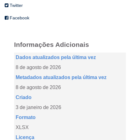
Twitter
Facebook
Informações Adicionais
Dados atualizados pela última vez
8 de agosto de 2026
Metadados atualizados pela última vez
8 de agosto de 2026
Criado
3 de janeiro de 2026
Formato
XLSX
Licença