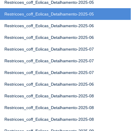
Restricoes_coff_Eolicas_Detalhamento-2025-05
Restricoes_coff_Eolicas_Detalhamento-2025-05
Restricoes_coff_Eolicas_Detalhamento-2025-06
Restricoes_coff_Eolicas_Detalhamento-2025-06
Restricoes_coff_Eolicas_Detalhamento-2025-07
Restricoes_coff_Eolicas_Detalhamento-2025-07
Restricoes_coff_Eolicas_Detalhamento-2025-07
Restricoes_coff_Eolicas_Detalhamento-2025-06
Restricoes_coff_Eolicas_Detalhamento-2025-08
Restricoes_coff_Eolicas_Detalhamento-2025-08
Restricoes_coff_Eolicas_Detalhamento-2025-08