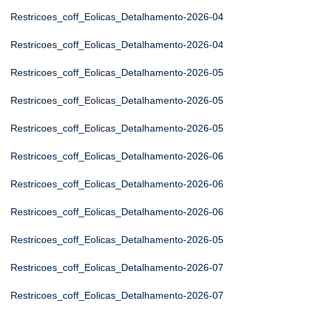
Restricoes_coff_Eolicas_Detalhamento-2026-04
Restricoes_coff_Eolicas_Detalhamento-2026-04
Restricoes_coff_Eolicas_Detalhamento-2026-05
Restricoes_coff_Eolicas_Detalhamento-2026-05
Restricoes_coff_Eolicas_Detalhamento-2026-05
Restricoes_coff_Eolicas_Detalhamento-2026-06
Restricoes_coff_Eolicas_Detalhamento-2026-06
Restricoes_coff_Eolicas_Detalhamento-2026-06
Restricoes_coff_Eolicas_Detalhamento-2026-05
Restricoes_coff_Eolicas_Detalhamento-2026-07
Restricoes_coff_Eolicas_Detalhamento-2026-07