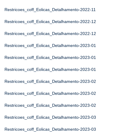
Restricoes_coff_Eolicas_Detalhamento-2022-11
Restricoes_coff_Eolicas_Detalhamento-2022-12
Restricoes_coff_Eolicas_Detalhamento-2022-12
Restricoes_coff_Eolicas_Detalhamento-2023-01
Restricoes_coff_Eolicas_Detalhamento-2023-01
Restricoes_coff_Eolicas_Detalhamento-2023-01
Restricoes_coff_Eolicas_Detalhamento-2023-02
Restricoes_coff_Eolicas_Detalhamento-2023-02
Restricoes_coff_Eolicas_Detalhamento-2023-02
Restricoes_coff_Eolicas_Detalhamento-2023-03
Restricoes_coff_Eolicas_Detalhamento-2023-03