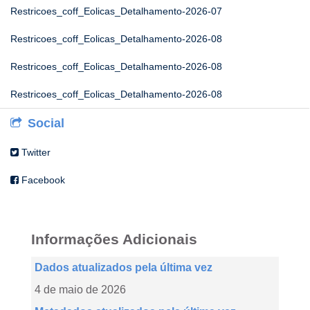
Restricoes_coff_Eolicas_Detalhamento-2026-07
Restricoes_coff_Eolicas_Detalhamento-2026-08
Restricoes_coff_Eolicas_Detalhamento-2026-08
Restricoes_coff_Eolicas_Detalhamento-2026-08
Social
Twitter
Facebook
Informações Adicionais
Dados atualizados pela última vez
4 de maio de 2026