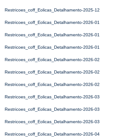
Restricoes_coff_Eolicas_Detalhamento-2025-12
Restricoes_coff_Eolicas_Detalhamento-2026-01
Restricoes_coff_Eolicas_Detalhamento-2026-01
Restricoes_coff_Eolicas_Detalhamento-2026-01
Restricoes_coff_Eolicas_Detalhamento-2026-02
Restricoes_coff_Eolicas_Detalhamento-2026-02
Restricoes_coff_Eolicas_Detalhamento-2026-02
Restricoes_coff_Eolicas_Detalhamento-2026-03
Restricoes_coff_Eolicas_Detalhamento-2026-03
Restricoes_coff_Eolicas_Detalhamento-2026-03
Restricoes_coff_Eolicas_Detalhamento-2026-04