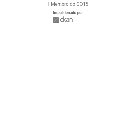
Membro do GO15
Impulsionado por