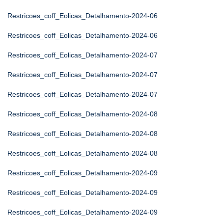
Restricoes_coff_Eolicas_Detalhamento-2024-06
Restricoes_coff_Eolicas_Detalhamento-2024-06
Restricoes_coff_Eolicas_Detalhamento-2024-07
Restricoes_coff_Eolicas_Detalhamento-2024-07
Restricoes_coff_Eolicas_Detalhamento-2024-07
Restricoes_coff_Eolicas_Detalhamento-2024-08
Restricoes_coff_Eolicas_Detalhamento-2024-08
Restricoes_coff_Eolicas_Detalhamento-2024-08
Restricoes_coff_Eolicas_Detalhamento-2024-09
Restricoes_coff_Eolicas_Detalhamento-2024-09
Restricoes_coff_Eolicas_Detalhamento-2024-09