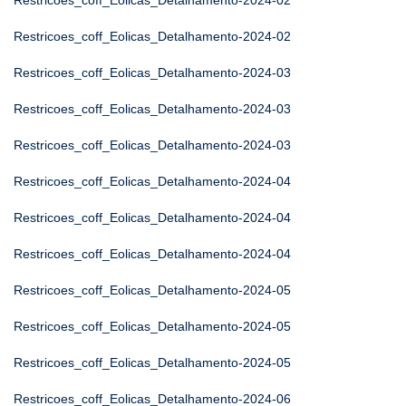
Restricoes_coff_Eolicas_Detalhamento-2024-02
Restricoes_coff_Eolicas_Detalhamento-2024-02
Restricoes_coff_Eolicas_Detalhamento-2024-03
Restricoes_coff_Eolicas_Detalhamento-2024-03
Restricoes_coff_Eolicas_Detalhamento-2024-03
Restricoes_coff_Eolicas_Detalhamento-2024-04
Restricoes_coff_Eolicas_Detalhamento-2024-04
Restricoes_coff_Eolicas_Detalhamento-2024-04
Restricoes_coff_Eolicas_Detalhamento-2024-05
Restricoes_coff_Eolicas_Detalhamento-2024-05
Restricoes_coff_Eolicas_Detalhamento-2024-05
Restricoes_coff_Eolicas_Detalhamento-2024-06