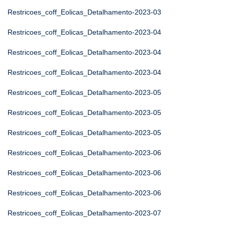
Restricoes_coff_Eolicas_Detalhamento-2023-03
Restricoes_coff_Eolicas_Detalhamento-2023-04
Restricoes_coff_Eolicas_Detalhamento-2023-04
Restricoes_coff_Eolicas_Detalhamento-2023-04
Restricoes_coff_Eolicas_Detalhamento-2023-05
Restricoes_coff_Eolicas_Detalhamento-2023-05
Restricoes_coff_Eolicas_Detalhamento-2023-05
Restricoes_coff_Eolicas_Detalhamento-2023-06
Restricoes_coff_Eolicas_Detalhamento-2023-06
Restricoes_coff_Eolicas_Detalhamento-2023-06
Restricoes_coff_Eolicas_Detalhamento-2023-07