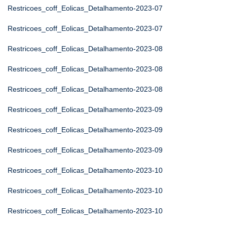
Restricoes_coff_Eolicas_Detalhamento-2023-07
Restricoes_coff_Eolicas_Detalhamento-2023-07
Restricoes_coff_Eolicas_Detalhamento-2023-08
Restricoes_coff_Eolicas_Detalhamento-2023-08
Restricoes_coff_Eolicas_Detalhamento-2023-08
Restricoes_coff_Eolicas_Detalhamento-2023-09
Restricoes_coff_Eolicas_Detalhamento-2023-09
Restricoes_coff_Eolicas_Detalhamento-2023-09
Restricoes_coff_Eolicas_Detalhamento-2023-10
Restricoes_coff_Eolicas_Detalhamento-2023-10
Restricoes_coff_Eolicas_Detalhamento-2023-10