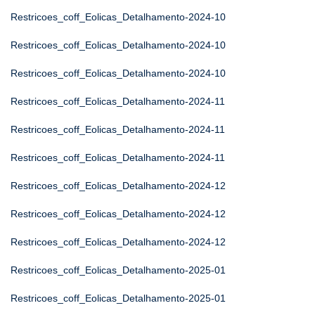
Restricoes_coff_Eolicas_Detalhamento-2024-10
Restricoes_coff_Eolicas_Detalhamento-2024-10
Restricoes_coff_Eolicas_Detalhamento-2024-10
Restricoes_coff_Eolicas_Detalhamento-2024-11
Restricoes_coff_Eolicas_Detalhamento-2024-11
Restricoes_coff_Eolicas_Detalhamento-2024-11
Restricoes_coff_Eolicas_Detalhamento-2024-12
Restricoes_coff_Eolicas_Detalhamento-2024-12
Restricoes_coff_Eolicas_Detalhamento-2024-12
Restricoes_coff_Eolicas_Detalhamento-2025-01
Restricoes_coff_Eolicas_Detalhamento-2025-01