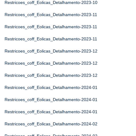
Restricoes_coff_Eolicas_Detalhamento-2023-10
Restricoes_coff_Eolicas_Detalhamento-2023-11
Restricoes_coff_Eolicas_Detalhamento-2023-11
Restricoes_coff_Eolicas_Detalhamento-2023-11
Restricoes_coff_Eolicas_Detalhamento-2023-12
Restricoes_coff_Eolicas_Detalhamento-2023-12
Restricoes_coff_Eolicas_Detalhamento-2023-12
Restricoes_coff_Eolicas_Detalhamento-2024-01
Restricoes_coff_Eolicas_Detalhamento-2024-01
Restricoes_coff_Eolicas_Detalhamento-2024-01
Restricoes_coff_Eolicas_Detalhamento-2024-02