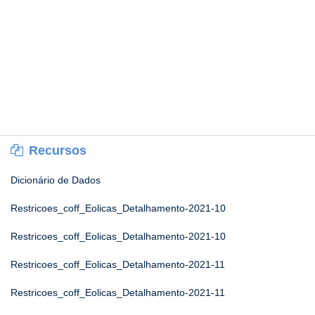
Recursos
Dicionário de Dados
Restricoes_coff_Eolicas_Detalhamento-2021-10
Restricoes_coff_Eolicas_Detalhamento-2021-10
Restricoes_coff_Eolicas_Detalhamento-2021-11
Restricoes_coff_Eolicas_Detalhamento-2021-11