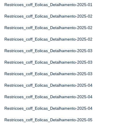
Restricoes_coff_Eolicas_Detalhamento-2025-01
Restricoes_coff_Eolicas_Detalhamento-2025-02
Restricoes_coff_Eolicas_Detalhamento-2025-02
Restricoes_coff_Eolicas_Detalhamento-2025-02
Restricoes_coff_Eolicas_Detalhamento-2025-03
Restricoes_coff_Eolicas_Detalhamento-2025-03
Restricoes_coff_Eolicas_Detalhamento-2025-03
Restricoes_coff_Eolicas_Detalhamento-2025-04
Restricoes_coff_Eolicas_Detalhamento-2025-04
Restricoes_coff_Eolicas_Detalhamento-2025-04
Restricoes_coff_Eolicas_Detalhamento-2025-05