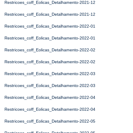
Restricoes_coff_Eolicas_Detalhamento-2021-12
Restricoes_coff_Eolicas_Detalhamento-2021-12
Restricoes_coff_Eolicas_Detalhamento-2022-01
Restricoes_coff_Eolicas_Detalhamento-2022-01
Restricoes_coff_Eolicas_Detalhamento-2022-02
Restricoes_coff_Eolicas_Detalhamento-2022-02
Restricoes_coff_Eolicas_Detalhamento-2022-03
Restricoes_coff_Eolicas_Detalhamento-2022-03
Restricoes_coff_Eolicas_Detalhamento-2022-04
Restricoes_coff_Eolicas_Detalhamento-2022-04
Restricoes_coff_Eolicas_Detalhamento-2022-05