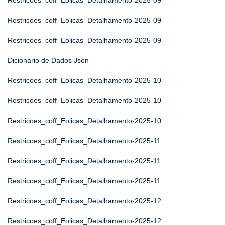
Restricoes_coff_Eolicas_Detalhamento-2025-09
Restricoes_coff_Eolicas_Detalhamento-2025-09
Restricoes_coff_Eolicas_Detalhamento-2025-09
Dicionário de Dados Json
Restricoes_coff_Eolicas_Detalhamento-2025-10
Restricoes_coff_Eolicas_Detalhamento-2025-10
Restricoes_coff_Eolicas_Detalhamento-2025-10
Restricoes_coff_Eolicas_Detalhamento-2025-11
Restricoes_coff_Eolicas_Detalhamento-2025-11
Restricoes_coff_Eolicas_Detalhamento-2025-11
Restricoes_coff_Eolicas_Detalhamento-2025-12
Restricoes_coff_Eolicas_Detalhamento-2025-12