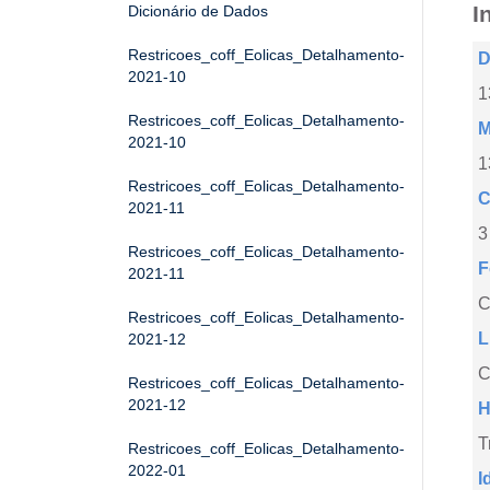
I
Dicionário de Dados
Restricoes_coff_Eolicas_Detalhamento-
D
2021-10
1
Restricoes_coff_Eolicas_Detalhamento-
M
2021-10
1
Restricoes_coff_Eolicas_Detalhamento-
C
2021-11
3
Restricoes_coff_Eolicas_Detalhamento-
F
2021-11
Restricoes_coff_Eolicas_Detalhamento-
L
2021-12
C
Restricoes_coff_Eolicas_Detalhamento-
2021-12
H
T
Restricoes_coff_Eolicas_Detalhamento-
2022-01
I