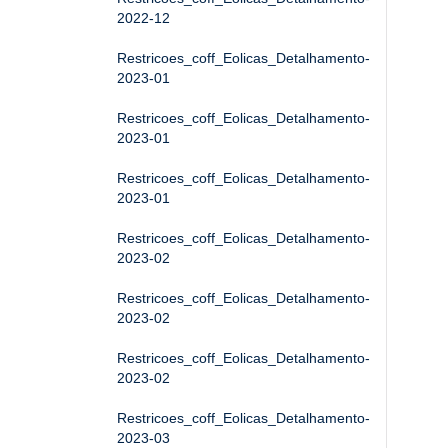
2022-12
Restricoes_coff_Eolicas_Detalhamento-
2023-01
Restricoes_coff_Eolicas_Detalhamento-
2023-01
Restricoes_coff_Eolicas_Detalhamento-
2023-01
Restricoes_coff_Eolicas_Detalhamento-
2023-02
Restricoes_coff_Eolicas_Detalhamento-
2023-02
Restricoes_coff_Eolicas_Detalhamento-
2023-02
Restricoes_coff_Eolicas_Detalhamento-
2023-03