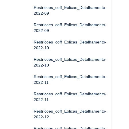
Restricoes_coff_Eolicas_Detalhamento-
2022-09
Restricoes_coff_Eolicas_Detalhamento-
2022-09
Restricoes_coff_Eolicas_Detalhamento-
2022-10
Restricoes_coff_Eolicas_Detalhamento-
2022-10
Restricoes_coff_Eolicas_Detalhamento-
2022-11
Restricoes_coff_Eolicas_Detalhamento-
2022-11
Restricoes_coff_Eolicas_Detalhamento-
2022-12
Restricoes_coff_Eolicas_Detalhamento-