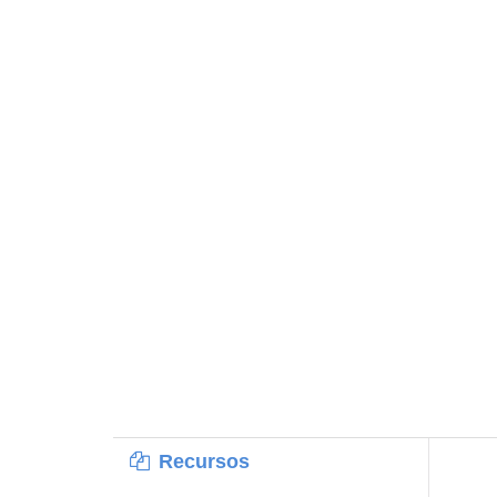
Recursos