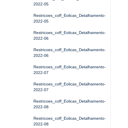
2022-05
Restricoes_coff_Eolicas_Detalhamento-
2022-05
Restricoes_coff_Eolicas_Detalhamento-
2022-06
Restricoes_coff_Eolicas_Detalhamento-
2022-06
Restricoes_coff_Eolicas_Detalhamento-
2022-07
Restricoes_coff_Eolicas_Detalhamento-
2022-07
Restricoes_coff_Eolicas_Detalhamento-
2022-08
Restricoes_coff_Eolicas_Detalhamento-
2022-08