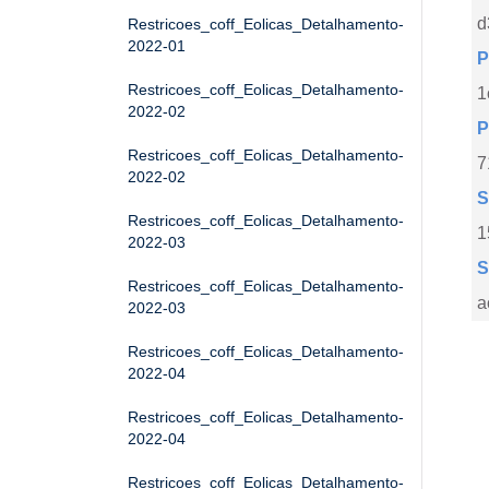
d
Restricoes_coff_Eolicas_Detalhamento-
2022-01
P
Restricoes_coff_Eolicas_Detalhamento-
1
2022-02
P
Restricoes_coff_Eolicas_Detalhamento-
7
2022-02
S
Restricoes_coff_Eolicas_Detalhamento-
1
2022-03
S
Restricoes_coff_Eolicas_Detalhamento-
a
2022-03
Restricoes_coff_Eolicas_Detalhamento-
2022-04
Restricoes_coff_Eolicas_Detalhamento-
2022-04
Restricoes_coff_Eolicas_Detalhamento-