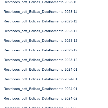
Restricoes_coff_Eolicas_Detalhamento-2023-10
Restricoes_coff_Eolicas_Detalhamento-2023-11
Restricoes_coff_Eolicas_Detalhamento-2023-11
Restricoes_coff_Eolicas_Detalhamento-2023-11
Restricoes_coff_Eolicas_Detalhamento-2023-12
Restricoes_coff_Eolicas_Detalhamento-2023-12
Restricoes_coff_Eolicas_Detalhamento-2023-12
Restricoes_coff_Eolicas_Detalhamento-2024-01
Restricoes_coff_Eolicas_Detalhamento-2024-01
Restricoes_coff_Eolicas_Detalhamento-2024-01
Restricoes_coff_Eolicas_Detalhamento-2024-02