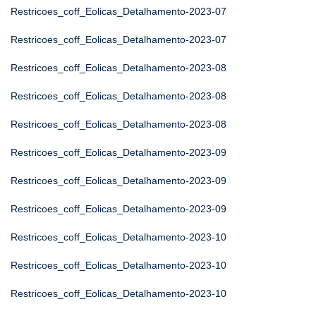
Restricoes_coff_Eolicas_Detalhamento-2023-07
Restricoes_coff_Eolicas_Detalhamento-2023-07
Restricoes_coff_Eolicas_Detalhamento-2023-08
Restricoes_coff_Eolicas_Detalhamento-2023-08
Restricoes_coff_Eolicas_Detalhamento-2023-08
Restricoes_coff_Eolicas_Detalhamento-2023-09
Restricoes_coff_Eolicas_Detalhamento-2023-09
Restricoes_coff_Eolicas_Detalhamento-2023-09
Restricoes_coff_Eolicas_Detalhamento-2023-10
Restricoes_coff_Eolicas_Detalhamento-2023-10
Restricoes_coff_Eolicas_Detalhamento-2023-10