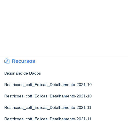
Recursos
Dicionário de Dados
Restricoes_coff_Eolicas_Detalhamento-2021-10
Restricoes_coff_Eolicas_Detalhamento-2021-10
Restricoes_coff_Eolicas_Detalhamento-2021-11
Restricoes_coff_Eolicas_Detalhamento-2021-11