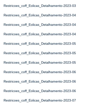
Restricoes_coff_Eolicas_Detalhamento-2023-03
Restricoes_coff_Eolicas_Detalhamento-2023-04
Restricoes_coff_Eolicas_Detalhamento-2023-04
Restricoes_coff_Eolicas_Detalhamento-2023-04
Restricoes_coff_Eolicas_Detalhamento-2023-05
Restricoes_coff_Eolicas_Detalhamento-2023-05
Restricoes_coff_Eolicas_Detalhamento-2023-05
Restricoes_coff_Eolicas_Detalhamento-2023-06
Restricoes_coff_Eolicas_Detalhamento-2023-06
Restricoes_coff_Eolicas_Detalhamento-2023-06
Restricoes_coff_Eolicas_Detalhamento-2023-07