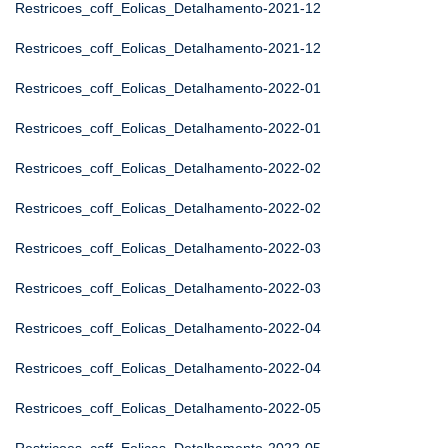
Restricoes_coff_Eolicas_Detalhamento-2021-12
Restricoes_coff_Eolicas_Detalhamento-2021-12
Restricoes_coff_Eolicas_Detalhamento-2022-01
Restricoes_coff_Eolicas_Detalhamento-2022-01
Restricoes_coff_Eolicas_Detalhamento-2022-02
Restricoes_coff_Eolicas_Detalhamento-2022-02
Restricoes_coff_Eolicas_Detalhamento-2022-03
Restricoes_coff_Eolicas_Detalhamento-2022-03
Restricoes_coff_Eolicas_Detalhamento-2022-04
Restricoes_coff_Eolicas_Detalhamento-2022-04
Restricoes_coff_Eolicas_Detalhamento-2022-05