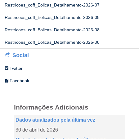
Restricoes_coff_Eolicas_Detalhamento-2026-07
Restricoes_coff_Eolicas_Detalhamento-2026-08
Restricoes_coff_Eolicas_Detalhamento-2026-08
Restricoes_coff_Eolicas_Detalhamento-2026-08
Social
Twitter
Facebook
Informações Adicionais
Dados atualizados pela última vez
30 de abril de 2026