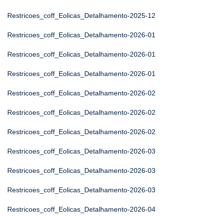
Restricoes_coff_Eolicas_Detalhamento-2025-12
Restricoes_coff_Eolicas_Detalhamento-2026-01
Restricoes_coff_Eolicas_Detalhamento-2026-01
Restricoes_coff_Eolicas_Detalhamento-2026-01
Restricoes_coff_Eolicas_Detalhamento-2026-02
Restricoes_coff_Eolicas_Detalhamento-2026-02
Restricoes_coff_Eolicas_Detalhamento-2026-02
Restricoes_coff_Eolicas_Detalhamento-2026-03
Restricoes_coff_Eolicas_Detalhamento-2026-03
Restricoes_coff_Eolicas_Detalhamento-2026-03
Restricoes_coff_Eolicas_Detalhamento-2026-04