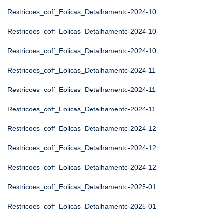
Restricoes_coff_Eolicas_Detalhamento-2024-10
Restricoes_coff_Eolicas_Detalhamento-2024-10
Restricoes_coff_Eolicas_Detalhamento-2024-10
Restricoes_coff_Eolicas_Detalhamento-2024-11
Restricoes_coff_Eolicas_Detalhamento-2024-11
Restricoes_coff_Eolicas_Detalhamento-2024-11
Restricoes_coff_Eolicas_Detalhamento-2024-12
Restricoes_coff_Eolicas_Detalhamento-2024-12
Restricoes_coff_Eolicas_Detalhamento-2024-12
Restricoes_coff_Eolicas_Detalhamento-2025-01
Restricoes_coff_Eolicas_Detalhamento-2025-01