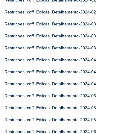
Restricoes_coff_Eolicas_Detalhamento-2024-02
Restricoes_coff_Eolicas_Detalhamento-2024-02
Restricoes_coff_Eolicas_Detalhamento-2024-03
Restricoes_coff_Eolicas_Detalhamento-2024-03
Restricoes_coff_Eolicas_Detalhamento-2024-03
Restricoes_coff_Eolicas_Detalhamento-2024-04
Restricoes_coff_Eolicas_Detalhamento-2024-04
Restricoes_coff_Eolicas_Detalhamento-2024-04
Restricoes_coff_Eolicas_Detalhamento-2024-05
Restricoes_coff_Eolicas_Detalhamento-2024-05
Restricoes_coff_Eolicas_Detalhamento-2024-05
Restricoes_coff_Eolicas_Detalhamento-2024-06