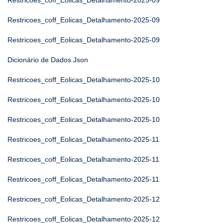
Restricoes_coff_Eolicas_Detalhamento-2025-09
Restricoes_coff_Eolicas_Detalhamento-2025-09
Restricoes_coff_Eolicas_Detalhamento-2025-09
Dicionário de Dados Json
Restricoes_coff_Eolicas_Detalhamento-2025-10
Restricoes_coff_Eolicas_Detalhamento-2025-10
Restricoes_coff_Eolicas_Detalhamento-2025-10
Restricoes_coff_Eolicas_Detalhamento-2025-11
Restricoes_coff_Eolicas_Detalhamento-2025-11
Restricoes_coff_Eolicas_Detalhamento-2025-11
Restricoes_coff_Eolicas_Detalhamento-2025-12
Restricoes_coff_Eolicas_Detalhamento-2025-12