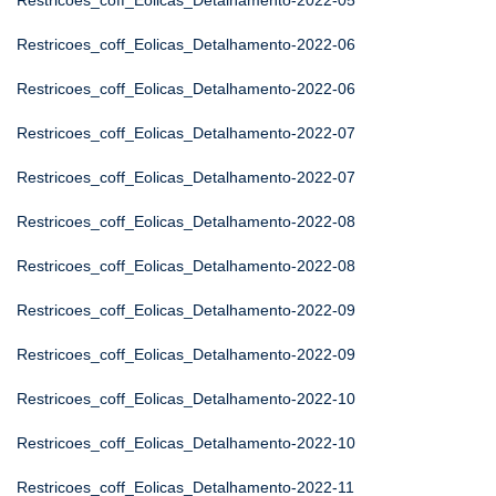
Restricoes_coff_Eolicas_Detalhamento-2022-05
Restricoes_coff_Eolicas_Detalhamento-2022-06
Restricoes_coff_Eolicas_Detalhamento-2022-06
Restricoes_coff_Eolicas_Detalhamento-2022-07
Restricoes_coff_Eolicas_Detalhamento-2022-07
Restricoes_coff_Eolicas_Detalhamento-2022-08
Restricoes_coff_Eolicas_Detalhamento-2022-08
Restricoes_coff_Eolicas_Detalhamento-2022-09
Restricoes_coff_Eolicas_Detalhamento-2022-09
Restricoes_coff_Eolicas_Detalhamento-2022-10
Restricoes_coff_Eolicas_Detalhamento-2022-10
Restricoes_coff_Eolicas_Detalhamento-2022-11