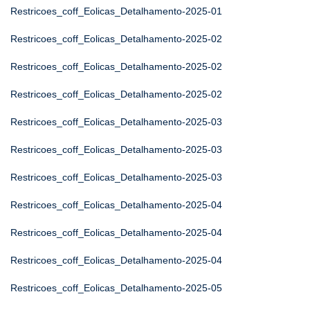
Restricoes_coff_Eolicas_Detalhamento-2025-01
Restricoes_coff_Eolicas_Detalhamento-2025-02
Restricoes_coff_Eolicas_Detalhamento-2025-02
Restricoes_coff_Eolicas_Detalhamento-2025-02
Restricoes_coff_Eolicas_Detalhamento-2025-03
Restricoes_coff_Eolicas_Detalhamento-2025-03
Restricoes_coff_Eolicas_Detalhamento-2025-03
Restricoes_coff_Eolicas_Detalhamento-2025-04
Restricoes_coff_Eolicas_Detalhamento-2025-04
Restricoes_coff_Eolicas_Detalhamento-2025-04
Restricoes_coff_Eolicas_Detalhamento-2025-05