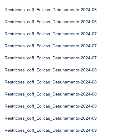
Restricoes_coff_Eolicas_Detalhamento-2024-06
Restricoes_coff_Eolicas_Detalhamento-2024-06
Restricoes_coff_Eolicas_Detalhamento-2024-07
Restricoes_coff_Eolicas_Detalhamento-2024-07
Restricoes_coff_Eolicas_Detalhamento-2024-07
Restricoes_coff_Eolicas_Detalhamento-2024-08
Restricoes_coff_Eolicas_Detalhamento-2024-08
Restricoes_coff_Eolicas_Detalhamento-2024-08
Restricoes_coff_Eolicas_Detalhamento-2024-09
Restricoes_coff_Eolicas_Detalhamento-2024-09
Restricoes_coff_Eolicas_Detalhamento-2024-09