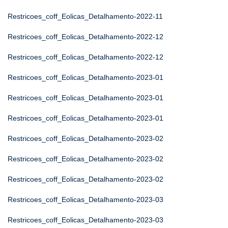
Restricoes_coff_Eolicas_Detalhamento-2022-11
Restricoes_coff_Eolicas_Detalhamento-2022-12
Restricoes_coff_Eolicas_Detalhamento-2022-12
Restricoes_coff_Eolicas_Detalhamento-2023-01
Restricoes_coff_Eolicas_Detalhamento-2023-01
Restricoes_coff_Eolicas_Detalhamento-2023-01
Restricoes_coff_Eolicas_Detalhamento-2023-02
Restricoes_coff_Eolicas_Detalhamento-2023-02
Restricoes_coff_Eolicas_Detalhamento-2023-02
Restricoes_coff_Eolicas_Detalhamento-2023-03
Restricoes_coff_Eolicas_Detalhamento-2023-03