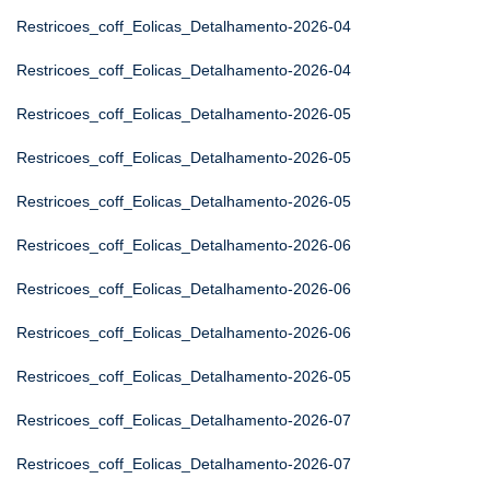
Restricoes_coff_Eolicas_Detalhamento-2026-04
Restricoes_coff_Eolicas_Detalhamento-2026-04
Restricoes_coff_Eolicas_Detalhamento-2026-05
Restricoes_coff_Eolicas_Detalhamento-2026-05
Restricoes_coff_Eolicas_Detalhamento-2026-05
Restricoes_coff_Eolicas_Detalhamento-2026-06
Restricoes_coff_Eolicas_Detalhamento-2026-06
Restricoes_coff_Eolicas_Detalhamento-2026-06
Restricoes_coff_Eolicas_Detalhamento-2026-05
Restricoes_coff_Eolicas_Detalhamento-2026-07
Restricoes_coff_Eolicas_Detalhamento-2026-07