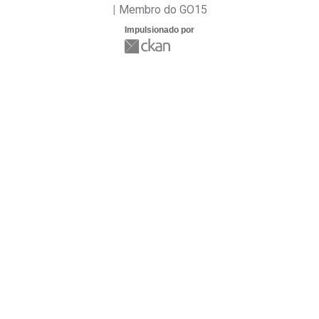
Membro do GO15
Impulsionado por