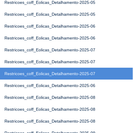
Restricoes_coff_Eolicas_Detalhamento-2025-05
Restricoes_coff_Eolicas_Detalhamento-2025-05
Restricoes_coff_Eolicas_Detalhamento-2025-06
Restricoes_coff_Eolicas_Detalhamento-2025-06
Restricoes_coff_Eolicas_Detalhamento-2025-07
Restricoes_coff_Eolicas_Detalhamento-2025-07
Restricoes_coff_Eolicas_Detalhamento-2025-07
Restricoes_coff_Eolicas_Detalhamento-2025-06
Restricoes_coff_Eolicas_Detalhamento-2025-08
Restricoes_coff_Eolicas_Detalhamento-2025-08
Restricoes_coff_Eolicas_Detalhamento-2025-08