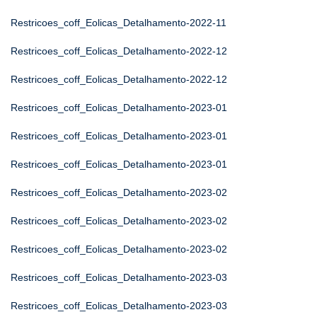
Restricoes_coff_Eolicas_Detalhamento-2022-11
Restricoes_coff_Eolicas_Detalhamento-2022-12
Restricoes_coff_Eolicas_Detalhamento-2022-12
Restricoes_coff_Eolicas_Detalhamento-2023-01
Restricoes_coff_Eolicas_Detalhamento-2023-01
Restricoes_coff_Eolicas_Detalhamento-2023-01
Restricoes_coff_Eolicas_Detalhamento-2023-02
Restricoes_coff_Eolicas_Detalhamento-2023-02
Restricoes_coff_Eolicas_Detalhamento-2023-02
Restricoes_coff_Eolicas_Detalhamento-2023-03
Restricoes_coff_Eolicas_Detalhamento-2023-03