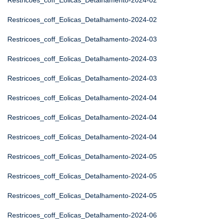
Restricoes_coff_Eolicas_Detalhamento-2024-02
Restricoes_coff_Eolicas_Detalhamento-2024-02
Restricoes_coff_Eolicas_Detalhamento-2024-03
Restricoes_coff_Eolicas_Detalhamento-2024-03
Restricoes_coff_Eolicas_Detalhamento-2024-03
Restricoes_coff_Eolicas_Detalhamento-2024-04
Restricoes_coff_Eolicas_Detalhamento-2024-04
Restricoes_coff_Eolicas_Detalhamento-2024-04
Restricoes_coff_Eolicas_Detalhamento-2024-05
Restricoes_coff_Eolicas_Detalhamento-2024-05
Restricoes_coff_Eolicas_Detalhamento-2024-05
Restricoes_coff_Eolicas_Detalhamento-2024-06