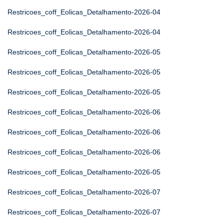
Restricoes_coff_Eolicas_Detalhamento-2026-04
Restricoes_coff_Eolicas_Detalhamento-2026-04
Restricoes_coff_Eolicas_Detalhamento-2026-05
Restricoes_coff_Eolicas_Detalhamento-2026-05
Restricoes_coff_Eolicas_Detalhamento-2026-05
Restricoes_coff_Eolicas_Detalhamento-2026-06
Restricoes_coff_Eolicas_Detalhamento-2026-06
Restricoes_coff_Eolicas_Detalhamento-2026-06
Restricoes_coff_Eolicas_Detalhamento-2026-05
Restricoes_coff_Eolicas_Detalhamento-2026-07
Restricoes_coff_Eolicas_Detalhamento-2026-07