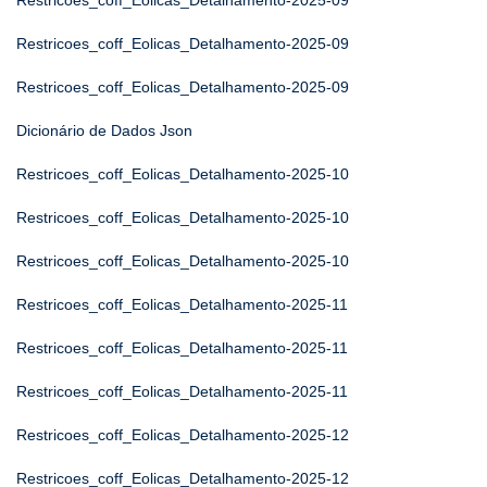
Restricoes_coff_Eolicas_Detalhamento-2025-09
Restricoes_coff_Eolicas_Detalhamento-2025-09
Restricoes_coff_Eolicas_Detalhamento-2025-09
Dicionário de Dados Json
Restricoes_coff_Eolicas_Detalhamento-2025-10
Restricoes_coff_Eolicas_Detalhamento-2025-10
Restricoes_coff_Eolicas_Detalhamento-2025-10
Restricoes_coff_Eolicas_Detalhamento-2025-11
Restricoes_coff_Eolicas_Detalhamento-2025-11
Restricoes_coff_Eolicas_Detalhamento-2025-11
Restricoes_coff_Eolicas_Detalhamento-2025-12
Restricoes_coff_Eolicas_Detalhamento-2025-12