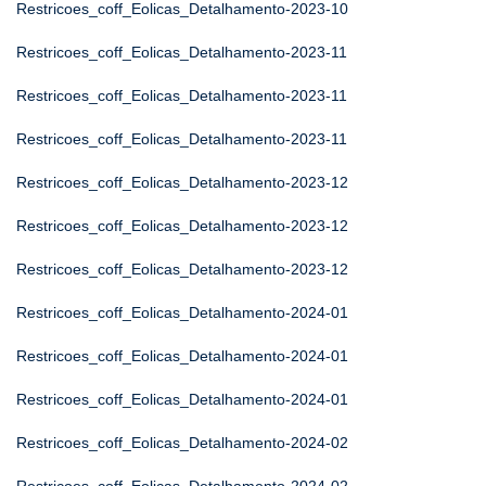
Restricoes_coff_Eolicas_Detalhamento-2023-10
Restricoes_coff_Eolicas_Detalhamento-2023-11
Restricoes_coff_Eolicas_Detalhamento-2023-11
Restricoes_coff_Eolicas_Detalhamento-2023-11
Restricoes_coff_Eolicas_Detalhamento-2023-12
Restricoes_coff_Eolicas_Detalhamento-2023-12
Restricoes_coff_Eolicas_Detalhamento-2023-12
Restricoes_coff_Eolicas_Detalhamento-2024-01
Restricoes_coff_Eolicas_Detalhamento-2024-01
Restricoes_coff_Eolicas_Detalhamento-2024-01
Restricoes_coff_Eolicas_Detalhamento-2024-02