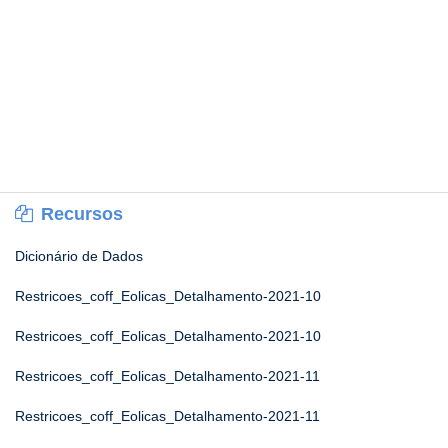
Recursos
Dicionário de Dados
Restricoes_coff_Eolicas_Detalhamento-2021-10
Restricoes_coff_Eolicas_Detalhamento-2021-10
Restricoes_coff_Eolicas_Detalhamento-2021-11
Restricoes_coff_Eolicas_Detalhamento-2021-11