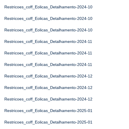
Restricoes_coff_Eolicas_Detalhamento-2024-10
Restricoes_coff_Eolicas_Detalhamento-2024-10
Restricoes_coff_Eolicas_Detalhamento-2024-10
Restricoes_coff_Eolicas_Detalhamento-2024-11
Restricoes_coff_Eolicas_Detalhamento-2024-11
Restricoes_coff_Eolicas_Detalhamento-2024-11
Restricoes_coff_Eolicas_Detalhamento-2024-12
Restricoes_coff_Eolicas_Detalhamento-2024-12
Restricoes_coff_Eolicas_Detalhamento-2024-12
Restricoes_coff_Eolicas_Detalhamento-2025-01
Restricoes_coff_Eolicas_Detalhamento-2025-01