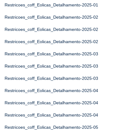
Restricoes_coff_Eolicas_Detalhamento-2025-01
Restricoes_coff_Eolicas_Detalhamento-2025-02
Restricoes_coff_Eolicas_Detalhamento-2025-02
Restricoes_coff_Eolicas_Detalhamento-2025-02
Restricoes_coff_Eolicas_Detalhamento-2025-03
Restricoes_coff_Eolicas_Detalhamento-2025-03
Restricoes_coff_Eolicas_Detalhamento-2025-03
Restricoes_coff_Eolicas_Detalhamento-2025-04
Restricoes_coff_Eolicas_Detalhamento-2025-04
Restricoes_coff_Eolicas_Detalhamento-2025-04
Restricoes_coff_Eolicas_Detalhamento-2025-05