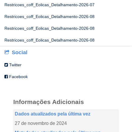
Restricoes_coff_Eolicas_Detalhamento-2026-07
Restricoes_coff_Eolicas_Detalhamento-2026-08
Restricoes_coff_Eolicas_Detalhamento-2026-08
Restricoes_coff_Eolicas_Detalhamento-2026-08
Social
Twitter
Facebook
Informações Adicionais
Dados atualizados pela última vez
27 de novembro de 2024