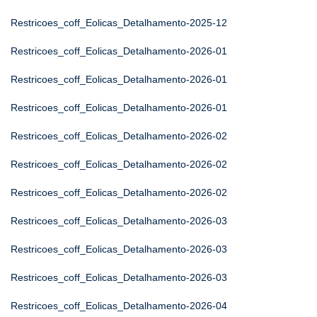
Restricoes_coff_Eolicas_Detalhamento-2025-12
Restricoes_coff_Eolicas_Detalhamento-2026-01
Restricoes_coff_Eolicas_Detalhamento-2026-01
Restricoes_coff_Eolicas_Detalhamento-2026-01
Restricoes_coff_Eolicas_Detalhamento-2026-02
Restricoes_coff_Eolicas_Detalhamento-2026-02
Restricoes_coff_Eolicas_Detalhamento-2026-02
Restricoes_coff_Eolicas_Detalhamento-2026-03
Restricoes_coff_Eolicas_Detalhamento-2026-03
Restricoes_coff_Eolicas_Detalhamento-2026-03
Restricoes_coff_Eolicas_Detalhamento-2026-04