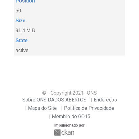
Position
50
Size
91,4 MiB
State
active
© - Copyright
2021
- ONS
Sobre ONS DADOS ABERTOS
Endereços
Mapa do Site
Politica de Privacidade
Membro do GO15
Impulsionado por