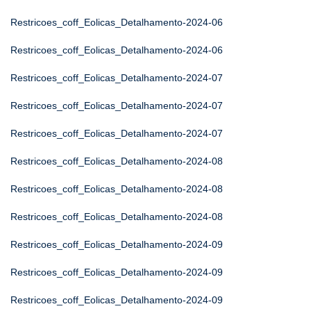
Restricoes_coff_Eolicas_Detalhamento-2024-06
Restricoes_coff_Eolicas_Detalhamento-2024-06
Restricoes_coff_Eolicas_Detalhamento-2024-07
Restricoes_coff_Eolicas_Detalhamento-2024-07
Restricoes_coff_Eolicas_Detalhamento-2024-07
Restricoes_coff_Eolicas_Detalhamento-2024-08
Restricoes_coff_Eolicas_Detalhamento-2024-08
Restricoes_coff_Eolicas_Detalhamento-2024-08
Restricoes_coff_Eolicas_Detalhamento-2024-09
Restricoes_coff_Eolicas_Detalhamento-2024-09
Restricoes_coff_Eolicas_Detalhamento-2024-09