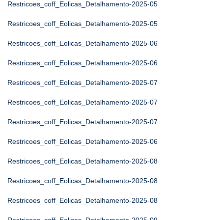
Restricoes_coff_Eolicas_Detalhamento-2025-05
Restricoes_coff_Eolicas_Detalhamento-2025-05
Restricoes_coff_Eolicas_Detalhamento-2025-06
Restricoes_coff_Eolicas_Detalhamento-2025-06
Restricoes_coff_Eolicas_Detalhamento-2025-07
Restricoes_coff_Eolicas_Detalhamento-2025-07
Restricoes_coff_Eolicas_Detalhamento-2025-07
Restricoes_coff_Eolicas_Detalhamento-2025-06
Restricoes_coff_Eolicas_Detalhamento-2025-08
Restricoes_coff_Eolicas_Detalhamento-2025-08
Restricoes_coff_Eolicas_Detalhamento-2025-08