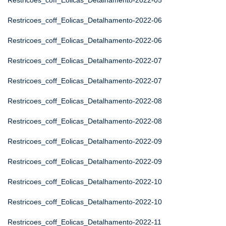
Restricoes_coff_Eolicas_Detalhamento-2022-05
Restricoes_coff_Eolicas_Detalhamento-2022-06
Restricoes_coff_Eolicas_Detalhamento-2022-06
Restricoes_coff_Eolicas_Detalhamento-2022-07
Restricoes_coff_Eolicas_Detalhamento-2022-07
Restricoes_coff_Eolicas_Detalhamento-2022-08
Restricoes_coff_Eolicas_Detalhamento-2022-08
Restricoes_coff_Eolicas_Detalhamento-2022-09
Restricoes_coff_Eolicas_Detalhamento-2022-09
Restricoes_coff_Eolicas_Detalhamento-2022-10
Restricoes_coff_Eolicas_Detalhamento-2022-10
Restricoes_coff_Eolicas_Detalhamento-2022-11