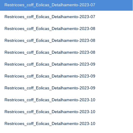
Restricoes_coff_Eolicas_Detalhamento-2023-07
Restricoes_coff_Eolicas_Detalhamento-2023-07
Restricoes_coff_Eolicas_Detalhamento-2023-08
Restricoes_coff_Eolicas_Detalhamento-2023-08
Restricoes_coff_Eolicas_Detalhamento-2023-08
Restricoes_coff_Eolicas_Detalhamento-2023-09
Restricoes_coff_Eolicas_Detalhamento-2023-09
Restricoes_coff_Eolicas_Detalhamento-2023-09
Restricoes_coff_Eolicas_Detalhamento-2023-10
Restricoes_coff_Eolicas_Detalhamento-2023-10
Restricoes_coff_Eolicas_Detalhamento-2023-10