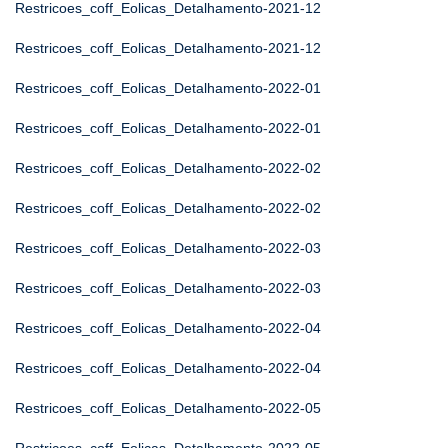
Restricoes_coff_Eolicas_Detalhamento-2021-12
Restricoes_coff_Eolicas_Detalhamento-2021-12
Restricoes_coff_Eolicas_Detalhamento-2022-01
Restricoes_coff_Eolicas_Detalhamento-2022-01
Restricoes_coff_Eolicas_Detalhamento-2022-02
Restricoes_coff_Eolicas_Detalhamento-2022-02
Restricoes_coff_Eolicas_Detalhamento-2022-03
Restricoes_coff_Eolicas_Detalhamento-2022-03
Restricoes_coff_Eolicas_Detalhamento-2022-04
Restricoes_coff_Eolicas_Detalhamento-2022-04
Restricoes_coff_Eolicas_Detalhamento-2022-05