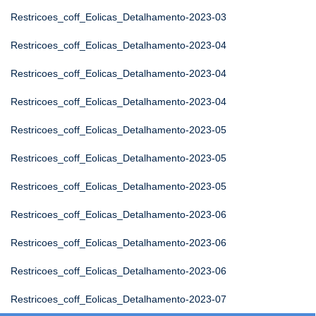
Restricoes_coff_Eolicas_Detalhamento-2023-03
Restricoes_coff_Eolicas_Detalhamento-2023-04
Restricoes_coff_Eolicas_Detalhamento-2023-04
Restricoes_coff_Eolicas_Detalhamento-2023-04
Restricoes_coff_Eolicas_Detalhamento-2023-05
Restricoes_coff_Eolicas_Detalhamento-2023-05
Restricoes_coff_Eolicas_Detalhamento-2023-05
Restricoes_coff_Eolicas_Detalhamento-2023-06
Restricoes_coff_Eolicas_Detalhamento-2023-06
Restricoes_coff_Eolicas_Detalhamento-2023-06
Restricoes_coff_Eolicas_Detalhamento-2023-07