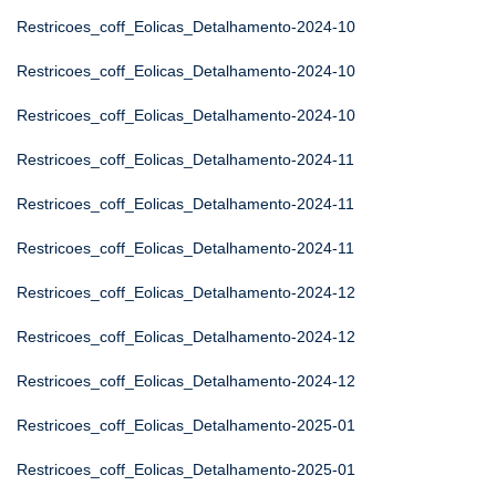
Restricoes_coff_Eolicas_Detalhamento-2024-10
Restricoes_coff_Eolicas_Detalhamento-2024-10
Restricoes_coff_Eolicas_Detalhamento-2024-10
Restricoes_coff_Eolicas_Detalhamento-2024-11
Restricoes_coff_Eolicas_Detalhamento-2024-11
Restricoes_coff_Eolicas_Detalhamento-2024-11
Restricoes_coff_Eolicas_Detalhamento-2024-12
Restricoes_coff_Eolicas_Detalhamento-2024-12
Restricoes_coff_Eolicas_Detalhamento-2024-12
Restricoes_coff_Eolicas_Detalhamento-2025-01
Restricoes_coff_Eolicas_Detalhamento-2025-01