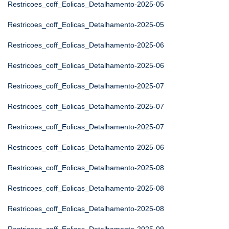
Restricoes_coff_Eolicas_Detalhamento-2025-05
Restricoes_coff_Eolicas_Detalhamento-2025-05
Restricoes_coff_Eolicas_Detalhamento-2025-06
Restricoes_coff_Eolicas_Detalhamento-2025-06
Restricoes_coff_Eolicas_Detalhamento-2025-07
Restricoes_coff_Eolicas_Detalhamento-2025-07
Restricoes_coff_Eolicas_Detalhamento-2025-07
Restricoes_coff_Eolicas_Detalhamento-2025-06
Restricoes_coff_Eolicas_Detalhamento-2025-08
Restricoes_coff_Eolicas_Detalhamento-2025-08
Restricoes_coff_Eolicas_Detalhamento-2025-08