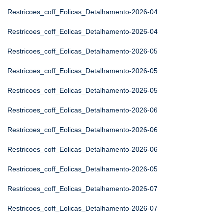
Restricoes_coff_Eolicas_Detalhamento-2026-04
Restricoes_coff_Eolicas_Detalhamento-2026-04
Restricoes_coff_Eolicas_Detalhamento-2026-05
Restricoes_coff_Eolicas_Detalhamento-2026-05
Restricoes_coff_Eolicas_Detalhamento-2026-05
Restricoes_coff_Eolicas_Detalhamento-2026-06
Restricoes_coff_Eolicas_Detalhamento-2026-06
Restricoes_coff_Eolicas_Detalhamento-2026-06
Restricoes_coff_Eolicas_Detalhamento-2026-05
Restricoes_coff_Eolicas_Detalhamento-2026-07
Restricoes_coff_Eolicas_Detalhamento-2026-07