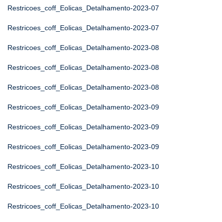
Restricoes_coff_Eolicas_Detalhamento-2023-07
Restricoes_coff_Eolicas_Detalhamento-2023-07
Restricoes_coff_Eolicas_Detalhamento-2023-08
Restricoes_coff_Eolicas_Detalhamento-2023-08
Restricoes_coff_Eolicas_Detalhamento-2023-08
Restricoes_coff_Eolicas_Detalhamento-2023-09
Restricoes_coff_Eolicas_Detalhamento-2023-09
Restricoes_coff_Eolicas_Detalhamento-2023-09
Restricoes_coff_Eolicas_Detalhamento-2023-10
Restricoes_coff_Eolicas_Detalhamento-2023-10
Restricoes_coff_Eolicas_Detalhamento-2023-10