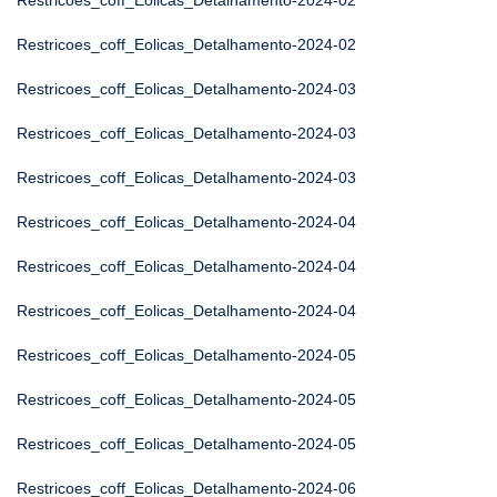
Restricoes_coff_Eolicas_Detalhamento-2024-02
Restricoes_coff_Eolicas_Detalhamento-2024-02
Restricoes_coff_Eolicas_Detalhamento-2024-03
Restricoes_coff_Eolicas_Detalhamento-2024-03
Restricoes_coff_Eolicas_Detalhamento-2024-03
Restricoes_coff_Eolicas_Detalhamento-2024-04
Restricoes_coff_Eolicas_Detalhamento-2024-04
Restricoes_coff_Eolicas_Detalhamento-2024-04
Restricoes_coff_Eolicas_Detalhamento-2024-05
Restricoes_coff_Eolicas_Detalhamento-2024-05
Restricoes_coff_Eolicas_Detalhamento-2024-05
Restricoes_coff_Eolicas_Detalhamento-2024-06