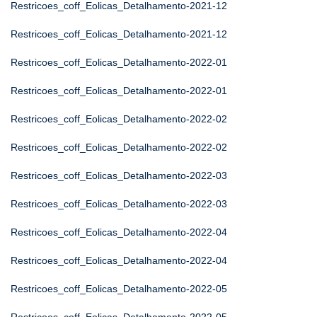
Restricoes_coff_Eolicas_Detalhamento-2021-12
Restricoes_coff_Eolicas_Detalhamento-2021-12
Restricoes_coff_Eolicas_Detalhamento-2022-01
Restricoes_coff_Eolicas_Detalhamento-2022-01
Restricoes_coff_Eolicas_Detalhamento-2022-02
Restricoes_coff_Eolicas_Detalhamento-2022-02
Restricoes_coff_Eolicas_Detalhamento-2022-03
Restricoes_coff_Eolicas_Detalhamento-2022-03
Restricoes_coff_Eolicas_Detalhamento-2022-04
Restricoes_coff_Eolicas_Detalhamento-2022-04
Restricoes_coff_Eolicas_Detalhamento-2022-05