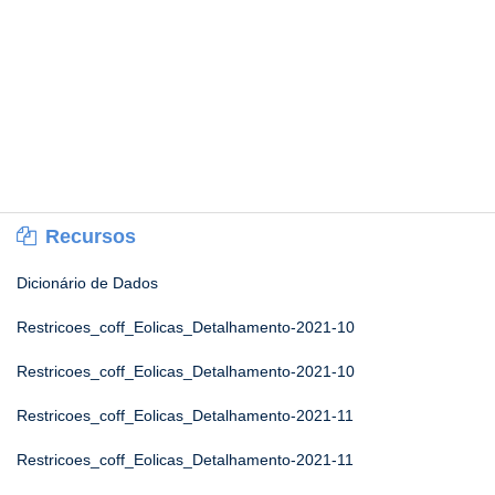
Recursos
Dicionário de Dados
Restricoes_coff_Eolicas_Detalhamento-2021-10
Restricoes_coff_Eolicas_Detalhamento-2021-10
Restricoes_coff_Eolicas_Detalhamento-2021-11
Restricoes_coff_Eolicas_Detalhamento-2021-11