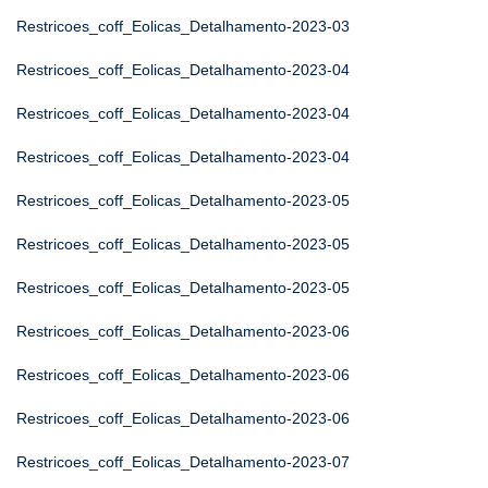
Restricoes_coff_Eolicas_Detalhamento-2023-03
Restricoes_coff_Eolicas_Detalhamento-2023-04
Restricoes_coff_Eolicas_Detalhamento-2023-04
Restricoes_coff_Eolicas_Detalhamento-2023-04
Restricoes_coff_Eolicas_Detalhamento-2023-05
Restricoes_coff_Eolicas_Detalhamento-2023-05
Restricoes_coff_Eolicas_Detalhamento-2023-05
Restricoes_coff_Eolicas_Detalhamento-2023-06
Restricoes_coff_Eolicas_Detalhamento-2023-06
Restricoes_coff_Eolicas_Detalhamento-2023-06
Restricoes_coff_Eolicas_Detalhamento-2023-07