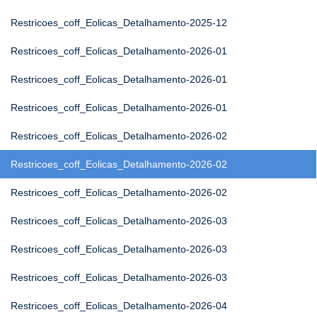
Restricoes_coff_Eolicas_Detalhamento-2025-12
Restricoes_coff_Eolicas_Detalhamento-2026-01
Restricoes_coff_Eolicas_Detalhamento-2026-01
Restricoes_coff_Eolicas_Detalhamento-2026-01
Restricoes_coff_Eolicas_Detalhamento-2026-02
Restricoes_coff_Eolicas_Detalhamento-2026-02
Restricoes_coff_Eolicas_Detalhamento-2026-02
Restricoes_coff_Eolicas_Detalhamento-2026-03
Restricoes_coff_Eolicas_Detalhamento-2026-03
Restricoes_coff_Eolicas_Detalhamento-2026-03
Restricoes_coff_Eolicas_Detalhamento-2026-04