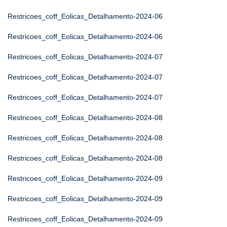
Restricoes_coff_Eolicas_Detalhamento-2024-06
Restricoes_coff_Eolicas_Detalhamento-2024-06
Restricoes_coff_Eolicas_Detalhamento-2024-07
Restricoes_coff_Eolicas_Detalhamento-2024-07
Restricoes_coff_Eolicas_Detalhamento-2024-07
Restricoes_coff_Eolicas_Detalhamento-2024-08
Restricoes_coff_Eolicas_Detalhamento-2024-08
Restricoes_coff_Eolicas_Detalhamento-2024-08
Restricoes_coff_Eolicas_Detalhamento-2024-09
Restricoes_coff_Eolicas_Detalhamento-2024-09
Restricoes_coff_Eolicas_Detalhamento-2024-09