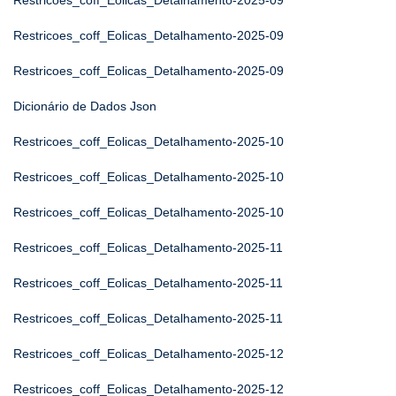
Restricoes_coff_Eolicas_Detalhamento-2025-09
Restricoes_coff_Eolicas_Detalhamento-2025-09
Restricoes_coff_Eolicas_Detalhamento-2025-09
Dicionário de Dados Json
Restricoes_coff_Eolicas_Detalhamento-2025-10
Restricoes_coff_Eolicas_Detalhamento-2025-10
Restricoes_coff_Eolicas_Detalhamento-2025-10
Restricoes_coff_Eolicas_Detalhamento-2025-11
Restricoes_coff_Eolicas_Detalhamento-2025-11
Restricoes_coff_Eolicas_Detalhamento-2025-11
Restricoes_coff_Eolicas_Detalhamento-2025-12
Restricoes_coff_Eolicas_Detalhamento-2025-12