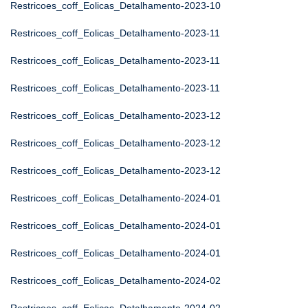
Restricoes_coff_Eolicas_Detalhamento-2023-10
Restricoes_coff_Eolicas_Detalhamento-2023-11
Restricoes_coff_Eolicas_Detalhamento-2023-11
Restricoes_coff_Eolicas_Detalhamento-2023-11
Restricoes_coff_Eolicas_Detalhamento-2023-12
Restricoes_coff_Eolicas_Detalhamento-2023-12
Restricoes_coff_Eolicas_Detalhamento-2023-12
Restricoes_coff_Eolicas_Detalhamento-2024-01
Restricoes_coff_Eolicas_Detalhamento-2024-01
Restricoes_coff_Eolicas_Detalhamento-2024-01
Restricoes_coff_Eolicas_Detalhamento-2024-02