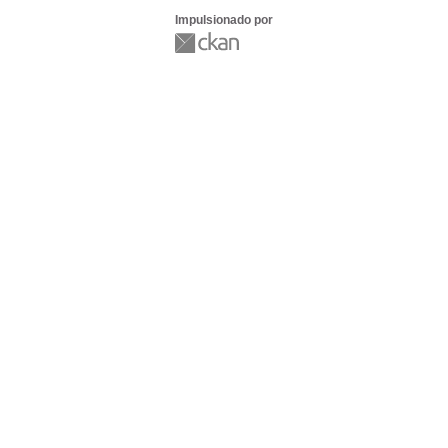
Impulsionado por