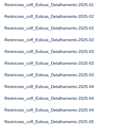
Restricoes_coff_Eolicas_Detalhamento-2025-01
Restricoes_coff_Eolicas_Detalhamento-2025-02
Restricoes_coff_Eolicas_Detalhamento-2025-02
Restricoes_coff_Eolicas_Detalhamento-2025-02
Restricoes_coff_Eolicas_Detalhamento-2025-03
Restricoes_coff_Eolicas_Detalhamento-2025-03
Restricoes_coff_Eolicas_Detalhamento-2025-03
Restricoes_coff_Eolicas_Detalhamento-2025-04
Restricoes_coff_Eolicas_Detalhamento-2025-04
Restricoes_coff_Eolicas_Detalhamento-2025-04
Restricoes_coff_Eolicas_Detalhamento-2025-05