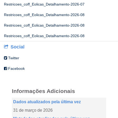
Restricoes_coff_Eolicas_Detalhamento-2026-07
Restricoes_coff_Eolicas_Detalhamento-2026-08
Restricoes_coff_Eolicas_Detalhamento-2026-08
Restricoes_coff_Eolicas_Detalhamento-2026-08
Social
Twitter
Facebook
Informações Adicionais
Dados atualizados pela última vez
31 de março de 2026