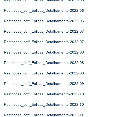
Restricoes_coff_Eolicas_Detalhamento-2022-05
Restricoes_coff_Eolicas_Detalhamento-2022-06
Restricoes_coff_Eolicas_Detalhamento-2022-06
Restricoes_coff_Eolicas_Detalhamento-2022-07
Restricoes_coff_Eolicas_Detalhamento-2022-07
Restricoes_coff_Eolicas_Detalhamento-2022-08
Restricoes_coff_Eolicas_Detalhamento-2022-08
Restricoes_coff_Eolicas_Detalhamento-2022-09
Restricoes_coff_Eolicas_Detalhamento-2022-09
Restricoes_coff_Eolicas_Detalhamento-2022-10
Restricoes_coff_Eolicas_Detalhamento-2022-10
Restricoes_coff_Eolicas_Detalhamento-2022-11