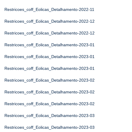
Restricoes_coff_Eolicas_Detalhamento-2022-11
Restricoes_coff_Eolicas_Detalhamento-2022-12
Restricoes_coff_Eolicas_Detalhamento-2022-12
Restricoes_coff_Eolicas_Detalhamento-2023-01
Restricoes_coff_Eolicas_Detalhamento-2023-01
Restricoes_coff_Eolicas_Detalhamento-2023-01
Restricoes_coff_Eolicas_Detalhamento-2023-02
Restricoes_coff_Eolicas_Detalhamento-2023-02
Restricoes_coff_Eolicas_Detalhamento-2023-02
Restricoes_coff_Eolicas_Detalhamento-2023-03
Restricoes_coff_Eolicas_Detalhamento-2023-03