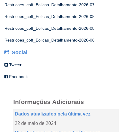
Restricoes_coff_Eolicas_Detalhamento-2026-07
Restricoes_coff_Eolicas_Detalhamento-2026-08
Restricoes_coff_Eolicas_Detalhamento-2026-08
Restricoes_coff_Eolicas_Detalhamento-2026-08
Social
Twitter
Facebook
Informações Adicionais
Dados atualizados pela última vez
22 de maio de 2024