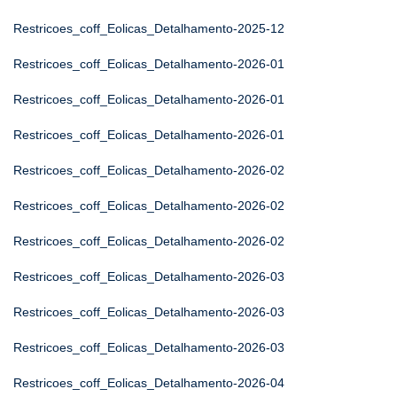
Restricoes_coff_Eolicas_Detalhamento-2025-12
Restricoes_coff_Eolicas_Detalhamento-2026-01
Restricoes_coff_Eolicas_Detalhamento-2026-01
Restricoes_coff_Eolicas_Detalhamento-2026-01
Restricoes_coff_Eolicas_Detalhamento-2026-02
Restricoes_coff_Eolicas_Detalhamento-2026-02
Restricoes_coff_Eolicas_Detalhamento-2026-02
Restricoes_coff_Eolicas_Detalhamento-2026-03
Restricoes_coff_Eolicas_Detalhamento-2026-03
Restricoes_coff_Eolicas_Detalhamento-2026-03
Restricoes_coff_Eolicas_Detalhamento-2026-04