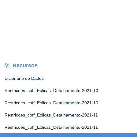
Recursos
Dicionário de Dados
Restricoes_coff_Eolicas_Detalhamento-2021-10
Restricoes_coff_Eolicas_Detalhamento-2021-10
Restricoes_coff_Eolicas_Detalhamento-2021-11
Restricoes_coff_Eolicas_Detalhamento-2021-11