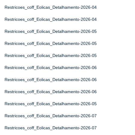
Restricoes_coff_Eolicas_Detalhamento-2026-04
Restricoes_coff_Eolicas_Detalhamento-2026-04
Restricoes_coff_Eolicas_Detalhamento-2026-05
Restricoes_coff_Eolicas_Detalhamento-2026-05
Restricoes_coff_Eolicas_Detalhamento-2026-05
Restricoes_coff_Eolicas_Detalhamento-2026-06
Restricoes_coff_Eolicas_Detalhamento-2026-06
Restricoes_coff_Eolicas_Detalhamento-2026-06
Restricoes_coff_Eolicas_Detalhamento-2026-05
Restricoes_coff_Eolicas_Detalhamento-2026-07
Restricoes_coff_Eolicas_Detalhamento-2026-07