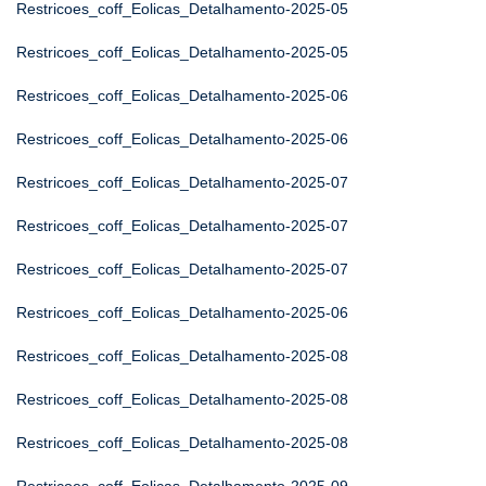
Restricoes_coff_Eolicas_Detalhamento-2025-05
Restricoes_coff_Eolicas_Detalhamento-2025-05
Restricoes_coff_Eolicas_Detalhamento-2025-06
Restricoes_coff_Eolicas_Detalhamento-2025-06
Restricoes_coff_Eolicas_Detalhamento-2025-07
Restricoes_coff_Eolicas_Detalhamento-2025-07
Restricoes_coff_Eolicas_Detalhamento-2025-07
Restricoes_coff_Eolicas_Detalhamento-2025-06
Restricoes_coff_Eolicas_Detalhamento-2025-08
Restricoes_coff_Eolicas_Detalhamento-2025-08
Restricoes_coff_Eolicas_Detalhamento-2025-08