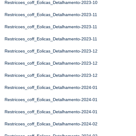
Restricoes_coff_Eolicas_Detalhamento-2023-10
Restricoes_coff_Eolicas_Detalhamento-2023-11
Restricoes_coff_Eolicas_Detalhamento-2023-11
Restricoes_coff_Eolicas_Detalhamento-2023-11
Restricoes_coff_Eolicas_Detalhamento-2023-12
Restricoes_coff_Eolicas_Detalhamento-2023-12
Restricoes_coff_Eolicas_Detalhamento-2023-12
Restricoes_coff_Eolicas_Detalhamento-2024-01
Restricoes_coff_Eolicas_Detalhamento-2024-01
Restricoes_coff_Eolicas_Detalhamento-2024-01
Restricoes_coff_Eolicas_Detalhamento-2024-02