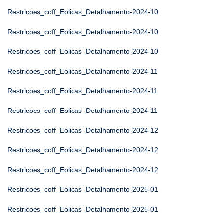
Restricoes_coff_Eolicas_Detalhamento-2024-10
Restricoes_coff_Eolicas_Detalhamento-2024-10
Restricoes_coff_Eolicas_Detalhamento-2024-10
Restricoes_coff_Eolicas_Detalhamento-2024-11
Restricoes_coff_Eolicas_Detalhamento-2024-11
Restricoes_coff_Eolicas_Detalhamento-2024-11
Restricoes_coff_Eolicas_Detalhamento-2024-12
Restricoes_coff_Eolicas_Detalhamento-2024-12
Restricoes_coff_Eolicas_Detalhamento-2024-12
Restricoes_coff_Eolicas_Detalhamento-2025-01
Restricoes_coff_Eolicas_Detalhamento-2025-01