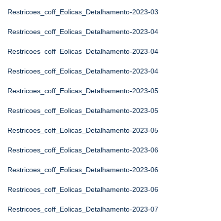
Restricoes_coff_Eolicas_Detalhamento-2023-03
Restricoes_coff_Eolicas_Detalhamento-2023-04
Restricoes_coff_Eolicas_Detalhamento-2023-04
Restricoes_coff_Eolicas_Detalhamento-2023-04
Restricoes_coff_Eolicas_Detalhamento-2023-05
Restricoes_coff_Eolicas_Detalhamento-2023-05
Restricoes_coff_Eolicas_Detalhamento-2023-05
Restricoes_coff_Eolicas_Detalhamento-2023-06
Restricoes_coff_Eolicas_Detalhamento-2023-06
Restricoes_coff_Eolicas_Detalhamento-2023-06
Restricoes_coff_Eolicas_Detalhamento-2023-07