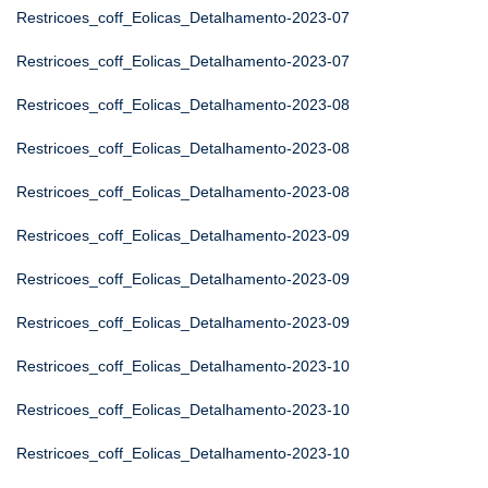
Restricoes_coff_Eolicas_Detalhamento-2023-07
Restricoes_coff_Eolicas_Detalhamento-2023-07
Restricoes_coff_Eolicas_Detalhamento-2023-08
Restricoes_coff_Eolicas_Detalhamento-2023-08
Restricoes_coff_Eolicas_Detalhamento-2023-08
Restricoes_coff_Eolicas_Detalhamento-2023-09
Restricoes_coff_Eolicas_Detalhamento-2023-09
Restricoes_coff_Eolicas_Detalhamento-2023-09
Restricoes_coff_Eolicas_Detalhamento-2023-10
Restricoes_coff_Eolicas_Detalhamento-2023-10
Restricoes_coff_Eolicas_Detalhamento-2023-10