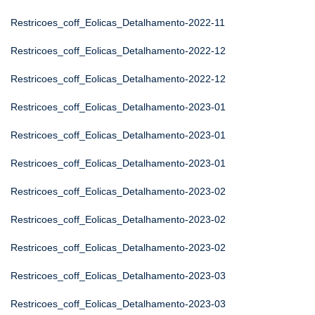
Restricoes_coff_Eolicas_Detalhamento-2022-11
Restricoes_coff_Eolicas_Detalhamento-2022-12
Restricoes_coff_Eolicas_Detalhamento-2022-12
Restricoes_coff_Eolicas_Detalhamento-2023-01
Restricoes_coff_Eolicas_Detalhamento-2023-01
Restricoes_coff_Eolicas_Detalhamento-2023-01
Restricoes_coff_Eolicas_Detalhamento-2023-02
Restricoes_coff_Eolicas_Detalhamento-2023-02
Restricoes_coff_Eolicas_Detalhamento-2023-02
Restricoes_coff_Eolicas_Detalhamento-2023-03
Restricoes_coff_Eolicas_Detalhamento-2023-03