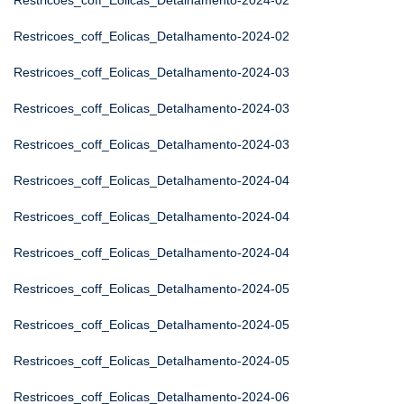
Restricoes_coff_Eolicas_Detalhamento-2024-02
Restricoes_coff_Eolicas_Detalhamento-2024-02
Restricoes_coff_Eolicas_Detalhamento-2024-03
Restricoes_coff_Eolicas_Detalhamento-2024-03
Restricoes_coff_Eolicas_Detalhamento-2024-03
Restricoes_coff_Eolicas_Detalhamento-2024-04
Restricoes_coff_Eolicas_Detalhamento-2024-04
Restricoes_coff_Eolicas_Detalhamento-2024-04
Restricoes_coff_Eolicas_Detalhamento-2024-05
Restricoes_coff_Eolicas_Detalhamento-2024-05
Restricoes_coff_Eolicas_Detalhamento-2024-05
Restricoes_coff_Eolicas_Detalhamento-2024-06