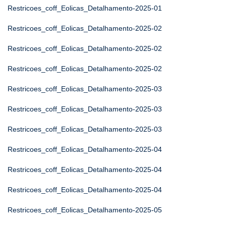
Restricoes_coff_Eolicas_Detalhamento-2025-01
Restricoes_coff_Eolicas_Detalhamento-2025-02
Restricoes_coff_Eolicas_Detalhamento-2025-02
Restricoes_coff_Eolicas_Detalhamento-2025-02
Restricoes_coff_Eolicas_Detalhamento-2025-03
Restricoes_coff_Eolicas_Detalhamento-2025-03
Restricoes_coff_Eolicas_Detalhamento-2025-03
Restricoes_coff_Eolicas_Detalhamento-2025-04
Restricoes_coff_Eolicas_Detalhamento-2025-04
Restricoes_coff_Eolicas_Detalhamento-2025-04
Restricoes_coff_Eolicas_Detalhamento-2025-05