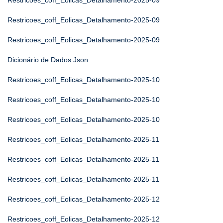
Restricoes_coff_Eolicas_Detalhamento-2025-09
Restricoes_coff_Eolicas_Detalhamento-2025-09
Restricoes_coff_Eolicas_Detalhamento-2025-09
Dicionário de Dados Json
Restricoes_coff_Eolicas_Detalhamento-2025-10
Restricoes_coff_Eolicas_Detalhamento-2025-10
Restricoes_coff_Eolicas_Detalhamento-2025-10
Restricoes_coff_Eolicas_Detalhamento-2025-11
Restricoes_coff_Eolicas_Detalhamento-2025-11
Restricoes_coff_Eolicas_Detalhamento-2025-11
Restricoes_coff_Eolicas_Detalhamento-2025-12
Restricoes_coff_Eolicas_Detalhamento-2025-12