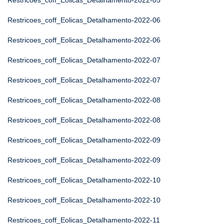
Restricoes_coff_Eolicas_Detalhamento-2022-05
Restricoes_coff_Eolicas_Detalhamento-2022-06
Restricoes_coff_Eolicas_Detalhamento-2022-06
Restricoes_coff_Eolicas_Detalhamento-2022-07
Restricoes_coff_Eolicas_Detalhamento-2022-07
Restricoes_coff_Eolicas_Detalhamento-2022-08
Restricoes_coff_Eolicas_Detalhamento-2022-08
Restricoes_coff_Eolicas_Detalhamento-2022-09
Restricoes_coff_Eolicas_Detalhamento-2022-09
Restricoes_coff_Eolicas_Detalhamento-2022-10
Restricoes_coff_Eolicas_Detalhamento-2022-10
Restricoes_coff_Eolicas_Detalhamento-2022-11