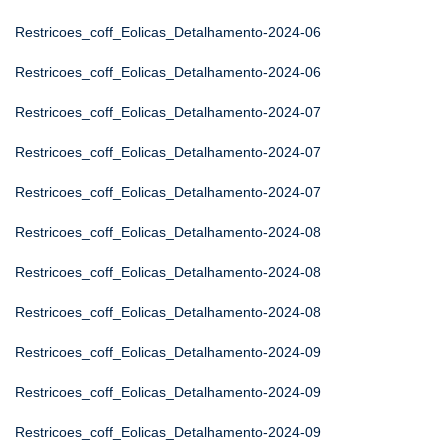
Restricoes_coff_Eolicas_Detalhamento-2024-06
Restricoes_coff_Eolicas_Detalhamento-2024-06
Restricoes_coff_Eolicas_Detalhamento-2024-07
Restricoes_coff_Eolicas_Detalhamento-2024-07
Restricoes_coff_Eolicas_Detalhamento-2024-07
Restricoes_coff_Eolicas_Detalhamento-2024-08
Restricoes_coff_Eolicas_Detalhamento-2024-08
Restricoes_coff_Eolicas_Detalhamento-2024-08
Restricoes_coff_Eolicas_Detalhamento-2024-09
Restricoes_coff_Eolicas_Detalhamento-2024-09
Restricoes_coff_Eolicas_Detalhamento-2024-09