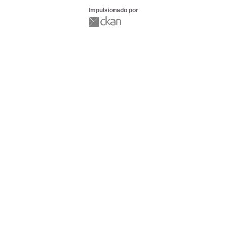
Impulsionado por