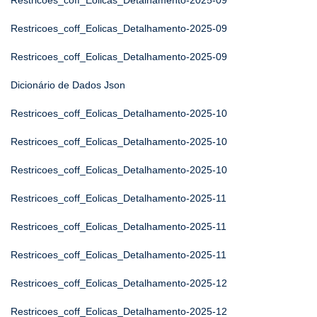
Restricoes_coff_Eolicas_Detalhamento-2025-09
Restricoes_coff_Eolicas_Detalhamento-2025-09
Restricoes_coff_Eolicas_Detalhamento-2025-09
Dicionário de Dados Json
Restricoes_coff_Eolicas_Detalhamento-2025-10
Restricoes_coff_Eolicas_Detalhamento-2025-10
Restricoes_coff_Eolicas_Detalhamento-2025-10
Restricoes_coff_Eolicas_Detalhamento-2025-11
Restricoes_coff_Eolicas_Detalhamento-2025-11
Restricoes_coff_Eolicas_Detalhamento-2025-11
Restricoes_coff_Eolicas_Detalhamento-2025-12
Restricoes_coff_Eolicas_Detalhamento-2025-12