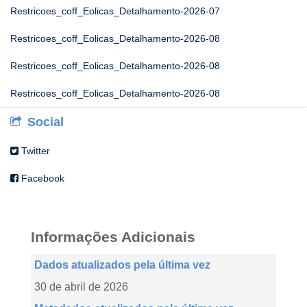
Restricoes_coff_Eolicas_Detalhamento-2026-07
Restricoes_coff_Eolicas_Detalhamento-2026-08
Restricoes_coff_Eolicas_Detalhamento-2026-08
Restricoes_coff_Eolicas_Detalhamento-2026-08
Social
Twitter
Facebook
Informações Adicionais
Dados atualizados pela última vez
30 de abril de 2026