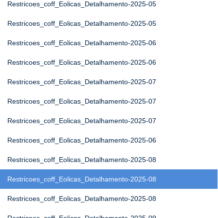
Restricoes_coff_Eolicas_Detalhamento-2025-05
Restricoes_coff_Eolicas_Detalhamento-2025-05
Restricoes_coff_Eolicas_Detalhamento-2025-06
Restricoes_coff_Eolicas_Detalhamento-2025-06
Restricoes_coff_Eolicas_Detalhamento-2025-07
Restricoes_coff_Eolicas_Detalhamento-2025-07
Restricoes_coff_Eolicas_Detalhamento-2025-07
Restricoes_coff_Eolicas_Detalhamento-2025-06
Restricoes_coff_Eolicas_Detalhamento-2025-08
Restricoes_coff_Eolicas_Detalhamento-2025-08
Restricoes_coff_Eolicas_Detalhamento-2025-08