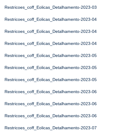
Restricoes_coff_Eolicas_Detalhamento-2023-03
Restricoes_coff_Eolicas_Detalhamento-2023-04
Restricoes_coff_Eolicas_Detalhamento-2023-04
Restricoes_coff_Eolicas_Detalhamento-2023-04
Restricoes_coff_Eolicas_Detalhamento-2023-05
Restricoes_coff_Eolicas_Detalhamento-2023-05
Restricoes_coff_Eolicas_Detalhamento-2023-05
Restricoes_coff_Eolicas_Detalhamento-2023-06
Restricoes_coff_Eolicas_Detalhamento-2023-06
Restricoes_coff_Eolicas_Detalhamento-2023-06
Restricoes_coff_Eolicas_Detalhamento-2023-07