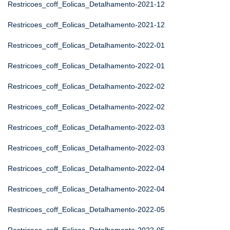
Restricoes_coff_Eolicas_Detalhamento-2021-12
Restricoes_coff_Eolicas_Detalhamento-2021-12
Restricoes_coff_Eolicas_Detalhamento-2022-01
Restricoes_coff_Eolicas_Detalhamento-2022-01
Restricoes_coff_Eolicas_Detalhamento-2022-02
Restricoes_coff_Eolicas_Detalhamento-2022-02
Restricoes_coff_Eolicas_Detalhamento-2022-03
Restricoes_coff_Eolicas_Detalhamento-2022-03
Restricoes_coff_Eolicas_Detalhamento-2022-04
Restricoes_coff_Eolicas_Detalhamento-2022-04
Restricoes_coff_Eolicas_Detalhamento-2022-05