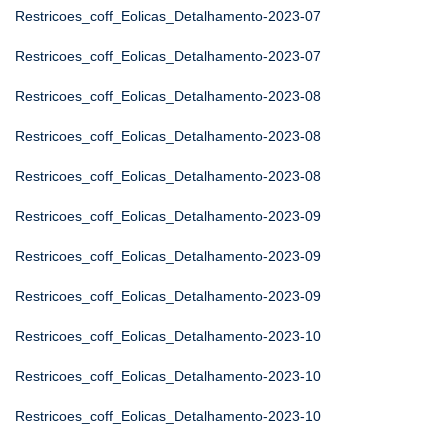
Restricoes_coff_Eolicas_Detalhamento-2023-07
Restricoes_coff_Eolicas_Detalhamento-2023-07
Restricoes_coff_Eolicas_Detalhamento-2023-08
Restricoes_coff_Eolicas_Detalhamento-2023-08
Restricoes_coff_Eolicas_Detalhamento-2023-08
Restricoes_coff_Eolicas_Detalhamento-2023-09
Restricoes_coff_Eolicas_Detalhamento-2023-09
Restricoes_coff_Eolicas_Detalhamento-2023-09
Restricoes_coff_Eolicas_Detalhamento-2023-10
Restricoes_coff_Eolicas_Detalhamento-2023-10
Restricoes_coff_Eolicas_Detalhamento-2023-10