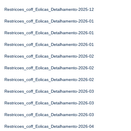
Restricoes_coff_Eolicas_Detalhamento-2025-12
Restricoes_coff_Eolicas_Detalhamento-2026-01
Restricoes_coff_Eolicas_Detalhamento-2026-01
Restricoes_coff_Eolicas_Detalhamento-2026-01
Restricoes_coff_Eolicas_Detalhamento-2026-02
Restricoes_coff_Eolicas_Detalhamento-2026-02
Restricoes_coff_Eolicas_Detalhamento-2026-02
Restricoes_coff_Eolicas_Detalhamento-2026-03
Restricoes_coff_Eolicas_Detalhamento-2026-03
Restricoes_coff_Eolicas_Detalhamento-2026-03
Restricoes_coff_Eolicas_Detalhamento-2026-04