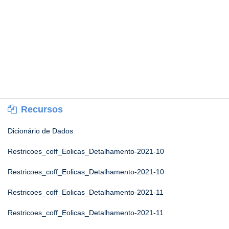
Recursos
Dicionário de Dados
Restricoes_coff_Eolicas_Detalhamento-2021-10
Restricoes_coff_Eolicas_Detalhamento-2021-10
Restricoes_coff_Eolicas_Detalhamento-2021-11
Restricoes_coff_Eolicas_Detalhamento-2021-11