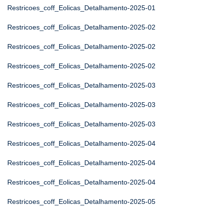
Restricoes_coff_Eolicas_Detalhamento-2025-01
Restricoes_coff_Eolicas_Detalhamento-2025-02
Restricoes_coff_Eolicas_Detalhamento-2025-02
Restricoes_coff_Eolicas_Detalhamento-2025-02
Restricoes_coff_Eolicas_Detalhamento-2025-03
Restricoes_coff_Eolicas_Detalhamento-2025-03
Restricoes_coff_Eolicas_Detalhamento-2025-03
Restricoes_coff_Eolicas_Detalhamento-2025-04
Restricoes_coff_Eolicas_Detalhamento-2025-04
Restricoes_coff_Eolicas_Detalhamento-2025-04
Restricoes_coff_Eolicas_Detalhamento-2025-05