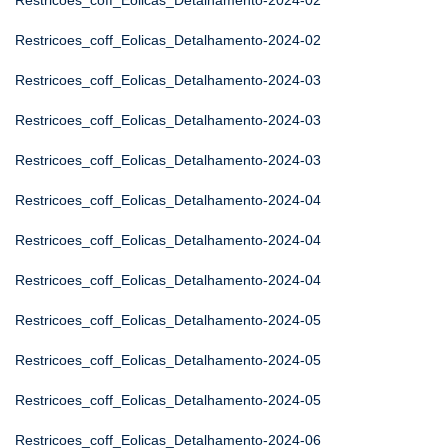
Restricoes_coff_Eolicas_Detalhamento-2024-02
Restricoes_coff_Eolicas_Detalhamento-2024-02
Restricoes_coff_Eolicas_Detalhamento-2024-03
Restricoes_coff_Eolicas_Detalhamento-2024-03
Restricoes_coff_Eolicas_Detalhamento-2024-03
Restricoes_coff_Eolicas_Detalhamento-2024-04
Restricoes_coff_Eolicas_Detalhamento-2024-04
Restricoes_coff_Eolicas_Detalhamento-2024-04
Restricoes_coff_Eolicas_Detalhamento-2024-05
Restricoes_coff_Eolicas_Detalhamento-2024-05
Restricoes_coff_Eolicas_Detalhamento-2024-05
Restricoes_coff_Eolicas_Detalhamento-2024-06