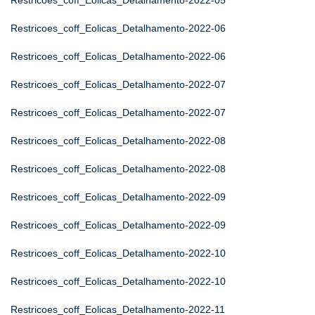
Restricoes_coff_Eolicas_Detalhamento-2022-05
Restricoes_coff_Eolicas_Detalhamento-2022-06
Restricoes_coff_Eolicas_Detalhamento-2022-06
Restricoes_coff_Eolicas_Detalhamento-2022-07
Restricoes_coff_Eolicas_Detalhamento-2022-07
Restricoes_coff_Eolicas_Detalhamento-2022-08
Restricoes_coff_Eolicas_Detalhamento-2022-08
Restricoes_coff_Eolicas_Detalhamento-2022-09
Restricoes_coff_Eolicas_Detalhamento-2022-09
Restricoes_coff_Eolicas_Detalhamento-2022-10
Restricoes_coff_Eolicas_Detalhamento-2022-10
Restricoes_coff_Eolicas_Detalhamento-2022-11