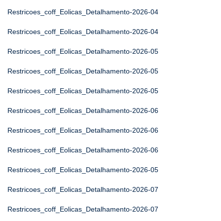
Restricoes_coff_Eolicas_Detalhamento-2026-04
Restricoes_coff_Eolicas_Detalhamento-2026-04
Restricoes_coff_Eolicas_Detalhamento-2026-05
Restricoes_coff_Eolicas_Detalhamento-2026-05
Restricoes_coff_Eolicas_Detalhamento-2026-05
Restricoes_coff_Eolicas_Detalhamento-2026-06
Restricoes_coff_Eolicas_Detalhamento-2026-06
Restricoes_coff_Eolicas_Detalhamento-2026-06
Restricoes_coff_Eolicas_Detalhamento-2026-05
Restricoes_coff_Eolicas_Detalhamento-2026-07
Restricoes_coff_Eolicas_Detalhamento-2026-07