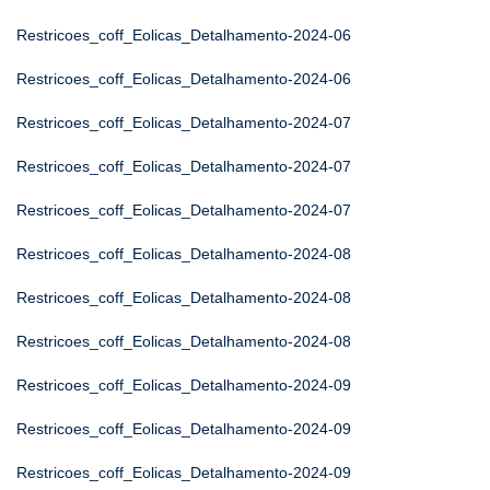
Restricoes_coff_Eolicas_Detalhamento-2024-06
Restricoes_coff_Eolicas_Detalhamento-2024-06
Restricoes_coff_Eolicas_Detalhamento-2024-07
Restricoes_coff_Eolicas_Detalhamento-2024-07
Restricoes_coff_Eolicas_Detalhamento-2024-07
Restricoes_coff_Eolicas_Detalhamento-2024-08
Restricoes_coff_Eolicas_Detalhamento-2024-08
Restricoes_coff_Eolicas_Detalhamento-2024-08
Restricoes_coff_Eolicas_Detalhamento-2024-09
Restricoes_coff_Eolicas_Detalhamento-2024-09
Restricoes_coff_Eolicas_Detalhamento-2024-09