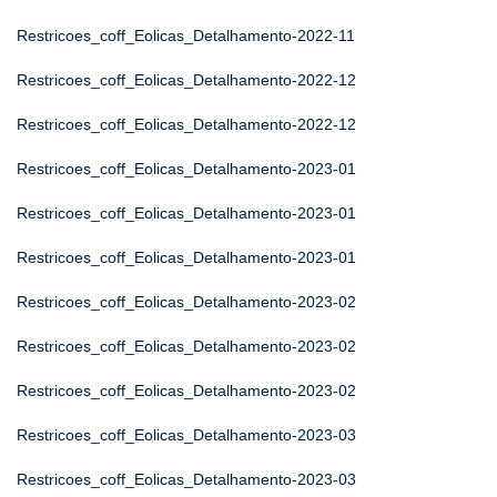
Restricoes_coff_Eolicas_Detalhamento-2022-11
Restricoes_coff_Eolicas_Detalhamento-2022-12
Restricoes_coff_Eolicas_Detalhamento-2022-12
Restricoes_coff_Eolicas_Detalhamento-2023-01
Restricoes_coff_Eolicas_Detalhamento-2023-01
Restricoes_coff_Eolicas_Detalhamento-2023-01
Restricoes_coff_Eolicas_Detalhamento-2023-02
Restricoes_coff_Eolicas_Detalhamento-2023-02
Restricoes_coff_Eolicas_Detalhamento-2023-02
Restricoes_coff_Eolicas_Detalhamento-2023-03
Restricoes_coff_Eolicas_Detalhamento-2023-03