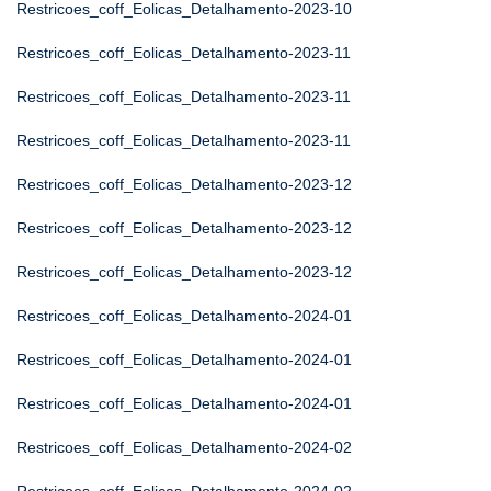
Restricoes_coff_Eolicas_Detalhamento-2023-10
Restricoes_coff_Eolicas_Detalhamento-2023-11
Restricoes_coff_Eolicas_Detalhamento-2023-11
Restricoes_coff_Eolicas_Detalhamento-2023-11
Restricoes_coff_Eolicas_Detalhamento-2023-12
Restricoes_coff_Eolicas_Detalhamento-2023-12
Restricoes_coff_Eolicas_Detalhamento-2023-12
Restricoes_coff_Eolicas_Detalhamento-2024-01
Restricoes_coff_Eolicas_Detalhamento-2024-01
Restricoes_coff_Eolicas_Detalhamento-2024-01
Restricoes_coff_Eolicas_Detalhamento-2024-02