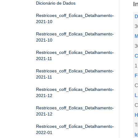
I
Dicionário de Dados
Restricoes_coff_Eolicas_Detalhamento-
D
2021-10
3
Restricoes_coff_Eolicas_Detalhamento-
M
2021-10
3
Restricoes_coff_Eolicas_Detalhamento-
C
2021-11
1
Restricoes_coff_Eolicas_Detalhamento-
F
2021-11
Restricoes_coff_Eolicas_Detalhamento-
L
2021-12
C
Restricoes_coff_Eolicas_Detalhamento-
2021-12
H
T
Restricoes_coff_Eolicas_Detalhamento-
2022-01
I