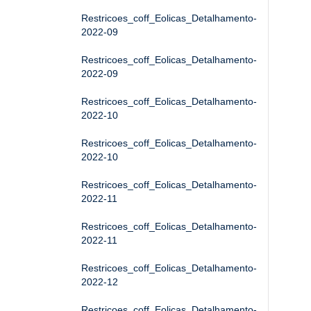
Restricoes_coff_Eolicas_Detalhamento-
2022-09
Restricoes_coff_Eolicas_Detalhamento-
2022-09
Restricoes_coff_Eolicas_Detalhamento-
2022-10
Restricoes_coff_Eolicas_Detalhamento-
2022-10
Restricoes_coff_Eolicas_Detalhamento-
2022-11
Restricoes_coff_Eolicas_Detalhamento-
2022-11
Restricoes_coff_Eolicas_Detalhamento-
2022-12
Restricoes_coff_Eolicas_Detalhamento-