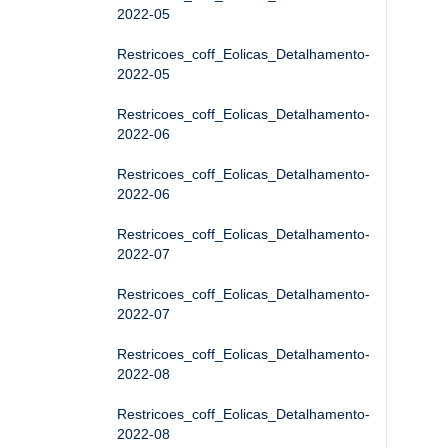
2022-05
Restricoes_coff_Eolicas_Detalhamento-
2022-05
Restricoes_coff_Eolicas_Detalhamento-
2022-06
Restricoes_coff_Eolicas_Detalhamento-
2022-06
Restricoes_coff_Eolicas_Detalhamento-
2022-07
Restricoes_coff_Eolicas_Detalhamento-
2022-07
Restricoes_coff_Eolicas_Detalhamento-
2022-08
Restricoes_coff_Eolicas_Detalhamento-
2022-08