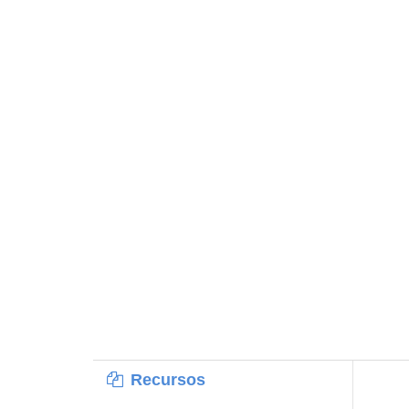
Recursos