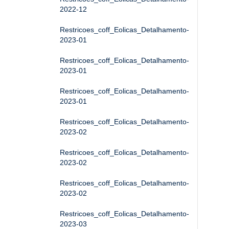
2022-12
Restricoes_coff_Eolicas_Detalhamento-
2023-01
Restricoes_coff_Eolicas_Detalhamento-
2023-01
Restricoes_coff_Eolicas_Detalhamento-
2023-01
Restricoes_coff_Eolicas_Detalhamento-
2023-02
Restricoes_coff_Eolicas_Detalhamento-
2023-02
Restricoes_coff_Eolicas_Detalhamento-
2023-02
Restricoes_coff_Eolicas_Detalhamento-
2023-03