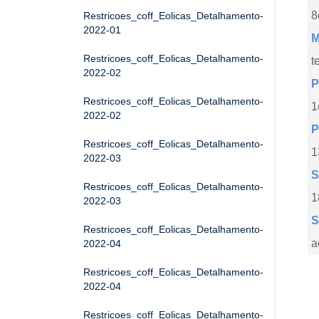
8
Restricoes_coff_Eolicas_Detalhamento-
2022-01
M
Restricoes_coff_Eolicas_Detalhamento-
t
2022-02
P
Restricoes_coff_Eolicas_Detalhamento-
1
2022-02
P
Restricoes_coff_Eolicas_Detalhamento-
1
2022-03
S
Restricoes_coff_Eolicas_Detalhamento-
1
2022-03
S
Restricoes_coff_Eolicas_Detalhamento-
a
2022-04
Restricoes_coff_Eolicas_Detalhamento-
2022-04
Restricoes_coff_Eolicas_Detalhamento-